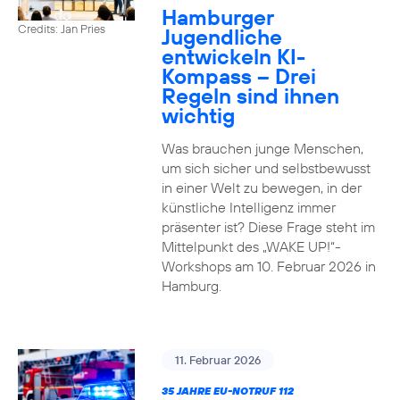
Hamburger
Credits: Jan Pries
Jugendliche
entwickeln KI-
Kompass – Drei
Regeln sind ihnen
wichtig
Was brauchen junge Menschen,
um sich sicher und selbstbewusst
in einer Welt zu bewegen, in der
künstliche Intelligenz immer
präsenter ist? Diese Frage steht im
Mittelpunkt des „WAKE UP!“-
Workshops am 10. Februar 2026 in
Hamburg.
11. Februar 2026
35 JAHRE EU-NOTRUF 112