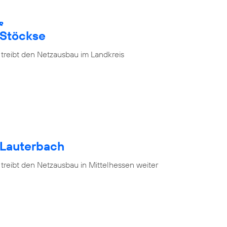
R
 Stöckse
 treibt den Netzausbau im Landkreis
 Lauterbach
treibt den Netzausbau in Mittelhessen weiter