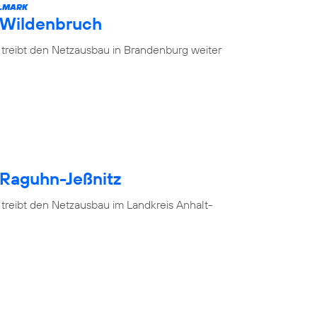
ELMARK
 Wildenbruch
 treibt den Netzausbau in Brandenburg weiter
 Raguhn-Jeßnitz
 treibt den Netzausbau im Landkreis Anhalt-