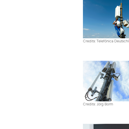
Credits: Telefónica Deutsch
Credits: Jörg Borm