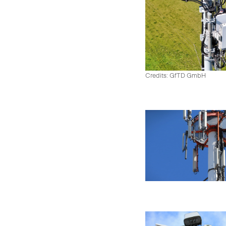
Credits: GfTD GmbH