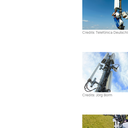
Credits: Telefónica Deutsch
Credits: Jörg Borm