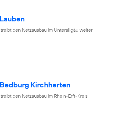
 Lauben
 treibt den Netzausbau im Unterallgäu weiter
 Bedburg Kirchherten
treibt den Netzausbau im Rhein-Erft-Kreis