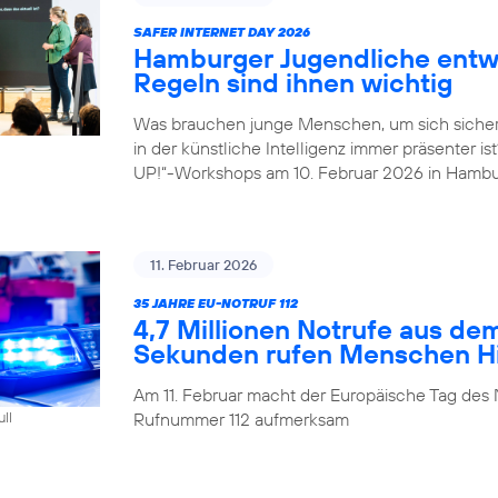
SAFER INTERNET DAY 2026
Hamburger Jugendliche entwi
Regeln sind ihnen wichtig
Was brauchen junge Menschen, um sich sicher
in der künstliche Intelligenz immer präsenter i
UP!“-Workshops am 10. Februar 2026 in Hambu
11. Februar 2026
35 JAHRE EU-NOTRUF 112
4,7 Millionen Notrufe aus de
Sekunden rufen Menschen Hil
Am 11. Februar macht der Europäische Tag des 
Rufnummer 112 aufmerksam
ull