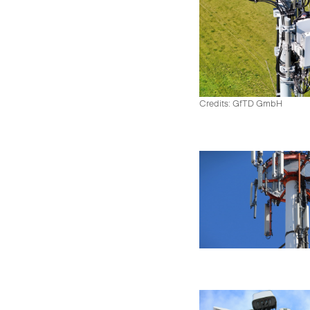
Credits: GfTD GmbH