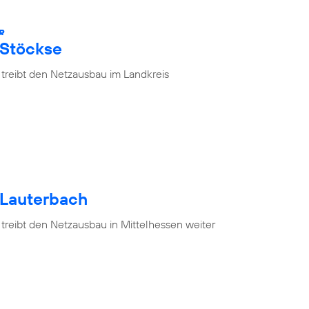
R
 Stöckse
 treibt den Netzausbau im Landkreis
 Lauterbach
treibt den Netzausbau in Mittelhessen weiter