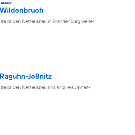
ELMARK
 Wildenbruch
 treibt den Netzausbau in Brandenburg weiter
 Raguhn-Jeßnitz
 treibt den Netzausbau im Landkreis Anhalt-