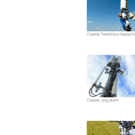
Credits: Telefónica Deutsch
Credits: Jörg Borm