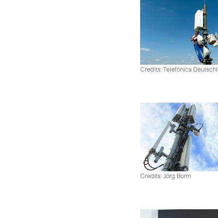
Credits: Telefónica Deutsch
Credits: Jörg Borm