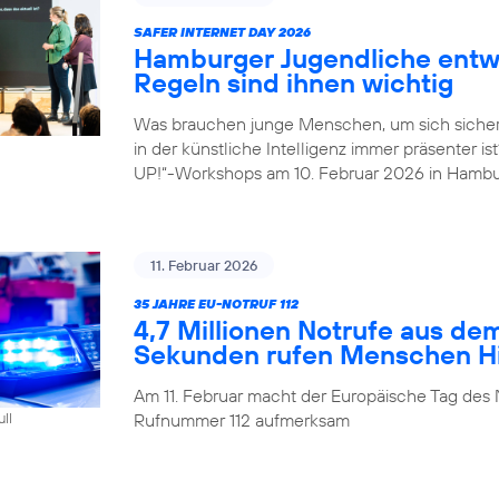
SAFER INTERNET DAY 2026
Hamburger Jugendliche entwi
Regeln sind ihnen wichtig
Was brauchen junge Menschen, um sich sicher
in der künstliche Intelligenz immer präsenter i
UP!“-Workshops am 10. Februar 2026 in Hambu
11. Februar 2026
35 JAHRE EU-NOTRUF 112
4,7 Millionen Notrufe aus de
Sekunden rufen Menschen Hil
Am 11. Februar macht der Europäische Tag des 
Rufnummer 112 aufmerksam
ull