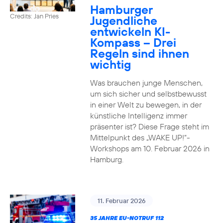
Hamburger
Credits: Jan Pries
Jugendliche
entwickeln KI-
Kompass – Drei
Regeln sind ihnen
wichtig
Was brauchen junge Menschen,
um sich sicher und selbstbewusst
in einer Welt zu bewegen, in der
künstliche Intelligenz immer
präsenter ist? Diese Frage steht im
Mittelpunkt des „WAKE UP!“-
Workshops am 10. Februar 2026 in
Hamburg.
11. Februar 2026
35 JAHRE EU-NOTRUF 112