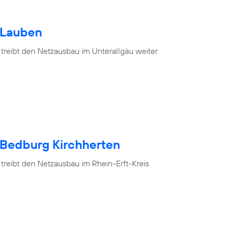
 Lauben
 treibt den Netzausbau im Unterallgäu weiter
 Bedburg Kirchherten
treibt den Netzausbau im Rhein-Erft-Kreis