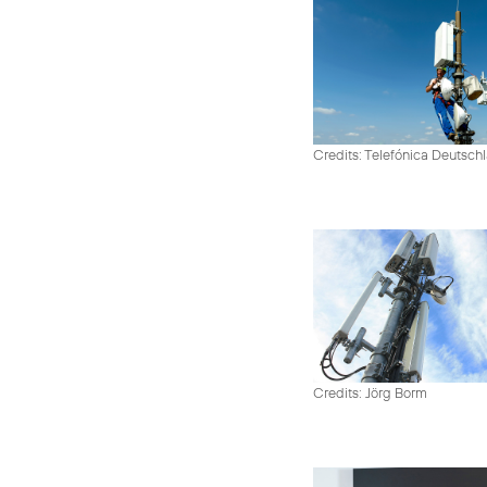
Credits: Telefónica Deutsch
Credits: Jörg Borm