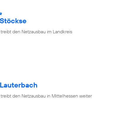
R
 Stöckse
 treibt den Netzausbau im Landkreis
 Lauterbach
treibt den Netzausbau in Mittelhessen weiter