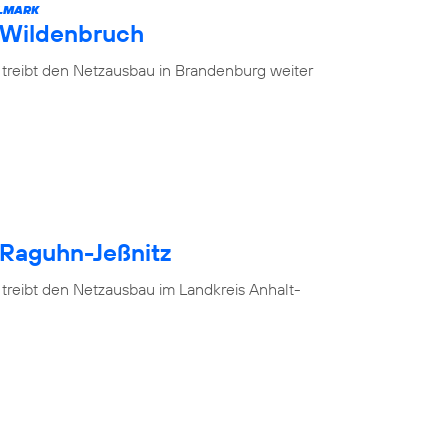
ELMARK
 Wildenbruch
 treibt den Netzausbau in Brandenburg weiter
 Raguhn-Jeßnitz
 treibt den Netzausbau im Landkreis Anhalt-