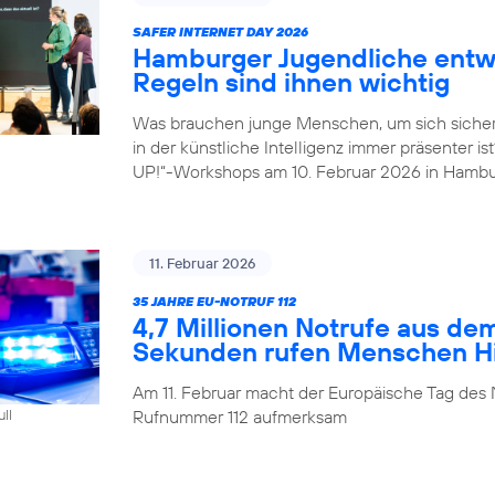
SAFER INTERNET DAY 2026
Hamburger Jugendliche entwi
Regeln sind ihnen wichtig
Was brauchen junge Menschen, um sich sicher
in der künstliche Intelligenz immer präsenter i
UP!“-Workshops am 10. Februar 2026 in Hambu
11. Februar 2026
35 JAHRE EU-NOTRUF 112
4,7 Millionen Notrufe aus de
Sekunden rufen Menschen Hil
Am 11. Februar macht der Europäische Tag des 
Rufnummer 112 aufmerksam
ull