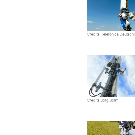
Credits: Telefónica Deutsch
Credits: Jörg Borm