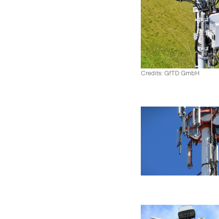
Credits: GfTD GmbH