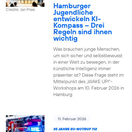
Hamburger
Credits: Jan Pries
Jugendliche
entwickeln KI-
Kompass – Drei
Regeln sind ihnen
wichtig
Was brauchen junge Menschen,
um sich sicher und selbstbewusst
in einer Welt zu bewegen, in der
künstliche Intelligenz immer
präsenter ist? Diese Frage steht im
Mittelpunkt des „WAKE UP!“-
Workshops am 10. Februar 2026 in
Hamburg.
11. Februar 2026
35 JAHRE EU-NOTRUF 112