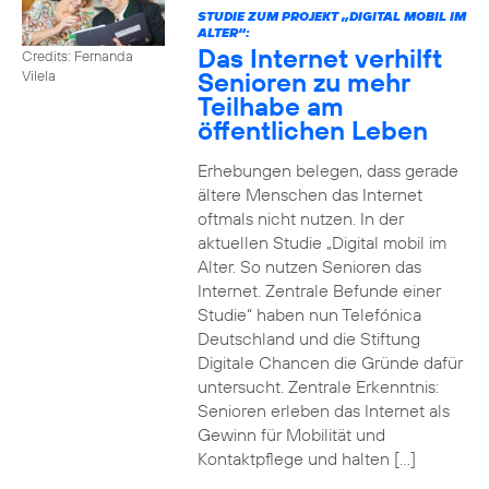
STUDIE ZUM PROJEKT „DIGITAL MOBIL IM
ALTER“:
Das Internet verhilft
Credits: Fernanda
Senioren zu mehr
Vilela
Teilhabe am
öffentlichen Leben
Erhebungen belegen, dass gerade
ältere Menschen das Internet
oftmals nicht nutzen. In der
aktuellen Studie „Digital mobil im
Alter. So nutzen Senioren das
Internet. Zentrale Befunde einer
Studie“ haben nun Telefónica
Deutschland und die Stiftung
Digitale Chancen die Gründe dafür
untersucht. Zentrale Erkenntnis:
Senioren erleben das Internet als
Gewinn für Mobilität und
Kontaktpflege und halten […]