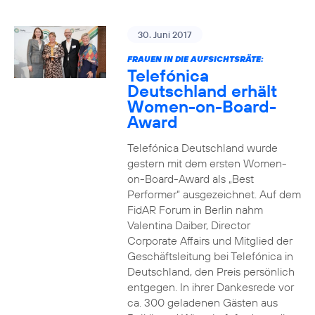
30. Juni 2017
FRAUEN IN DIE AUFSICHTSRÄTE:
Telefónica
Deutschland erhält
Women-on-Board-
Award
Telefónica Deutschland wurde
gestern mit dem ersten Women-
on-Board-Award als „Best
Performer“ ausgezeichnet. Auf dem
FidAR Forum in Berlin nahm
Valentina Daiber, Director
Corporate Affairs und Mitglied der
Geschäftsleitung bei Telefónica in
Deutschland, den Preis persönlich
entgegen. In ihrer Dankesrede vor
ca. 300 geladenen Gästen aus