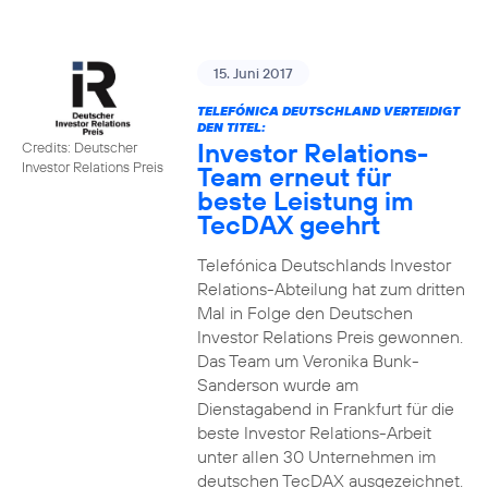
15. Juni 2017
TELEFÓNICA DEUTSCHLAND VERTEIDIGT
DEN TITEL:
Investor Relations-
Credits: Deutscher
Investor Relations Preis
Team erneut für
beste Leistung im
TecDAX geehrt
Telefónica Deutschlands Investor
Relations-Abteilung hat zum dritten
Mal in Folge den Deutschen
Investor Relations Preis gewonnen.
Das Team um Veronika Bunk-
Sanderson wurde am
Dienstagabend in Frankfurt für die
beste Investor Relations-Arbeit
unter allen 30 Unternehmen im
deutschen TecDAX ausgezeichnet.