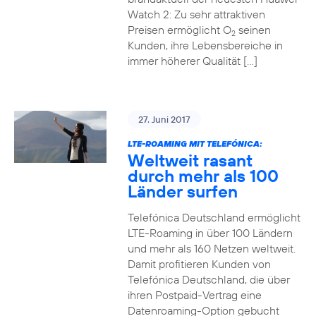
Watch 2: Zu sehr attraktiven
Preisen ermöglicht O
seinen
2
Kunden, ihre Lebensbereiche in
immer höherer Qualität […]
27. Juni 2017
LTE-ROAMING MIT TELEFÓNICA:
Weltweit rasant
durch mehr als 100
Länder surfen
Telefónica Deutschland ermöglicht
LTE-Roaming in über 100 Ländern
und mehr als 160 Netzen weltweit.
Damit profitieren Kunden von
Telefónica Deutschland, die über
ihren Postpaid-Vertrag eine
Datenroaming-Option gebucht