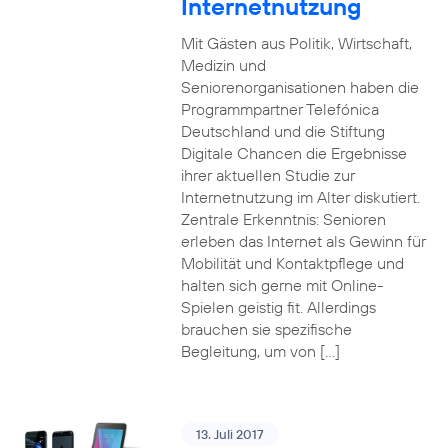
Internetnutzung
Mit Gästen aus Politik, Wirtschaft,
Medizin und
Seniorenorganisationen haben die
Programmpartner Telefónica
Deutschland und die Stiftung
Digitale Chancen die Ergebnisse
ihrer aktuellen Studie zur
Internetnutzung im Alter diskutiert.
Zentrale Erkenntnis: Senioren
erleben das Internet als Gewinn für
Mobilität und Kontaktpflege und
halten sich gerne mit Online-
Spielen geistig fit. Allerdings
brauchen sie spezifische
Begleitung, um von […]
13. Juli 2017