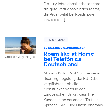
Die Jury lobte dabei insbesondere
die gute Verfügbarkeit des Teams,
die Proaktivität bei Roadshows
sowie die […]
14. Juni 2017
EU ROAMING VERORDNUNG:
Roam like at Home
Credits: Getty Images
bei Telefónica
Deutschland
Ab dem 15. Juni 2017 gilt die neue
Roaming Regelung der EU: Dabei
verpflichten sich alle
Mobilfunkanbieter in der
Europäischen Union, dass ihre
Kunden ihren nationalen Tarif für
Sprache, SMS und Daten innerhalb