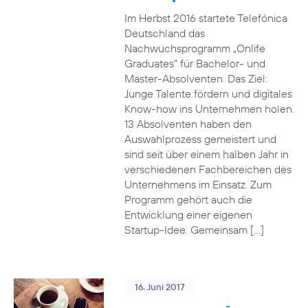
Im Herbst 2016 startete Telefónica
Deutschland das
Nachwuchsprogramm „Onlife
Graduates“ für Bachelor- und
Master-Absolventen. Das Ziel:
Junge Talente fördern und digitales
Know-how ins Unternehmen holen.
13 Absolventen haben den
Auswahlprozess gemeistert und
sind seit über einem halben Jahr in
verschiedenen Fachbereichen des
Unternehmens im Einsatz. Zum
Programm gehört auch die
Entwicklung einer eigenen
Startup-Idee. Gemeinsam […]
16. Juni 2017