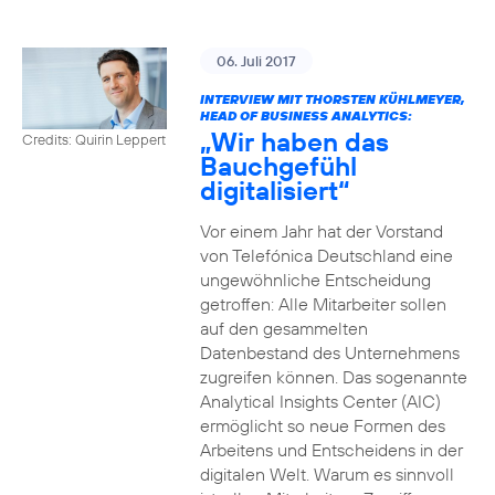
06. Juli 2017
INTERVIEW MIT THORSTEN KÜHLMEYER,
HEAD OF BUSINESS ANALYTICS:
„Wir haben das
Credits: Quirin Leppert
Bauchgefühl
digitalisiert“
Vor einem Jahr hat der Vorstand
von Telefónica Deutschland eine
ungewöhnliche Entscheidung
getroffen: Alle Mitarbeiter sollen
auf den gesammelten
Datenbestand des Unternehmens
zugreifen können. Das sogenannte
Analytical Insights Center (AIC)
ermöglicht so neue Formen des
Arbeitens und Entscheidens in der
digitalen Welt. Warum es sinnvoll