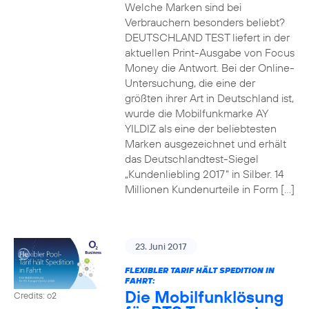
Welche Marken sind bei
Verbrauchern besonders beliebt?
DEUTSCHLAND TEST liefert in der
aktuellen Print-Ausgabe von Focus
Money die Antwort. Bei der Online-
Untersuchung, die eine der
größten ihrer Art in Deutschland ist,
wurde die Mobilfunkmarke AY
YILDIZ als eine der beliebtesten
Marken ausgezeichnet und erhält
das Deutschlandtest-Siegel
„Kundenliebling 2017“ in Silber. 14
Millionen Kundenurteile in Form […]
23. Juni 2017
FLEXIBLER TARIF HÄLT SPEDITION IN
FAHRT:
Die Mobilfunklösung
Credits: o2