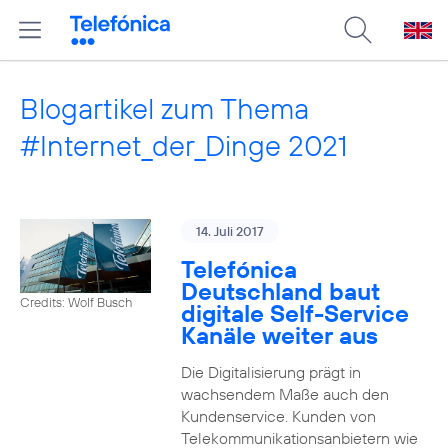
Blogartikel zum Thema
#Internet_der_Dinge 2021
14. Juli 2017
Telefónica
Deutschland baut
Credits: Wolf Busch
digitale Self-Service
Kanäle weiter aus
Die Digitalisierung prägt in
wachsendem Maße auch den
Kundenservice. Kunden von
Telekommunikationsanbietern wie