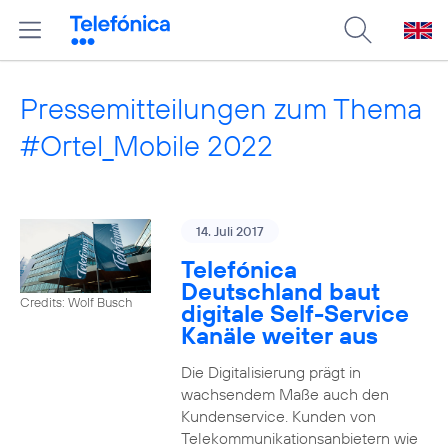
Pressemitteilungen zum Thema
#Ortel_Mobile 2022
14. Juli 2017
Telefónica
Deutschland baut
Credits: Wolf Busch
digitale Self-Service
Kanäle weiter aus
Die Digitalisierung prägt in
wachsendem Maße auch den
Kundenservice. Kunden von
Telekommunikationsanbietern wie