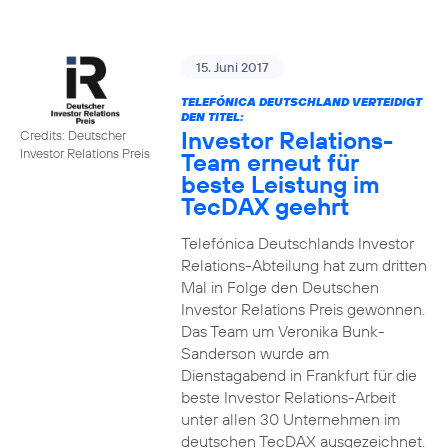
15. Juni 2017
TELEFÓNICA DEUTSCHLAND VERTEIDIGT
DEN TITEL:
Investor Relations-
Credits: Deutscher
Investor Relations Preis
Team erneut für
beste Leistung im
TecDAX geehrt
Telefónica Deutschlands Investor
Relations-Abteilung hat zum dritten
Mal in Folge den Deutschen
Investor Relations Preis gewonnen.
Das Team um Veronika Bunk-
Sanderson wurde am
Dienstagabend in Frankfurt für die
beste Investor Relations-Arbeit
unter allen 30 Unternehmen im
deutschen TecDAX ausgezeichnet.