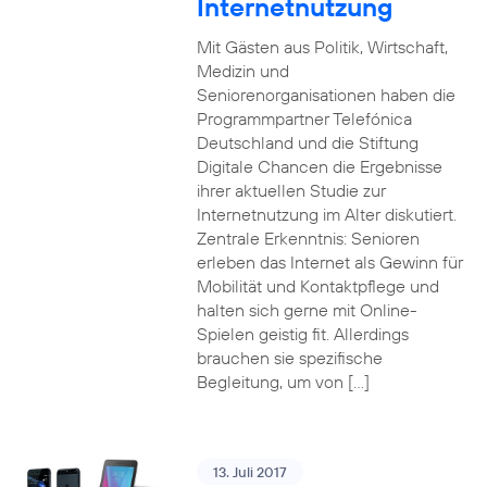
Internetnutzung
Mit Gästen aus Politik, Wirtschaft,
Medizin und
Seniorenorganisationen haben die
Programmpartner Telefónica
Deutschland und die Stiftung
Digitale Chancen die Ergebnisse
ihrer aktuellen Studie zur
Internetnutzung im Alter diskutiert.
Zentrale Erkenntnis: Senioren
erleben das Internet als Gewinn für
Mobilität und Kontaktpflege und
halten sich gerne mit Online-
Spielen geistig fit. Allerdings
brauchen sie spezifische
Begleitung, um von […]
13. Juli 2017