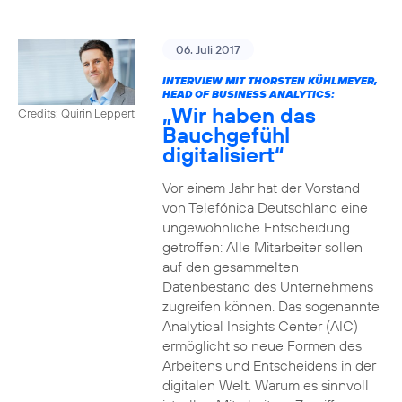
06. Juli 2017
INTERVIEW MIT THORSTEN KÜHLMEYER,
HEAD OF BUSINESS ANALYTICS:
„Wir haben das
Credits: Quirin Leppert
Bauchgefühl
digitalisiert“
Vor einem Jahr hat der Vorstand
von Telefónica Deutschland eine
ungewöhnliche Entscheidung
getroffen: Alle Mitarbeiter sollen
auf den gesammelten
Datenbestand des Unternehmens
zugreifen können. Das sogenannte
Analytical Insights Center (AIC)
ermöglicht so neue Formen des
Arbeitens und Entscheidens in der
digitalen Welt. Warum es sinnvoll