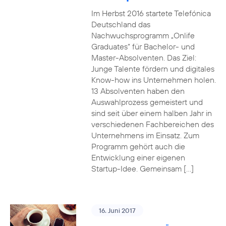
Im Herbst 2016 startete Telefónica
Deutschland das
Nachwuchsprogramm „Onlife
Graduates“ für Bachelor- und
Master-Absolventen. Das Ziel:
Junge Talente fördern und digitales
Know-how ins Unternehmen holen.
13 Absolventen haben den
Auswahlprozess gemeistert und
sind seit über einem halben Jahr in
verschiedenen Fachbereichen des
Unternehmens im Einsatz. Zum
Programm gehört auch die
Entwicklung einer eigenen
Startup-Idee. Gemeinsam […]
16. Juni 2017