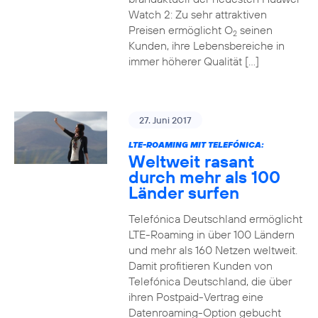
Watch 2: Zu sehr attraktiven
Preisen ermöglicht O
seinen
2
Kunden, ihre Lebensbereiche in
immer höherer Qualität […]
27. Juni 2017
LTE-ROAMING MIT TELEFÓNICA:
Weltweit rasant
durch mehr als 100
Länder surfen
Telefónica Deutschland ermöglicht
LTE-Roaming in über 100 Ländern
und mehr als 160 Netzen weltweit.
Damit profitieren Kunden von
Telefónica Deutschland, die über
ihren Postpaid-Vertrag eine
Datenroaming-Option gebucht