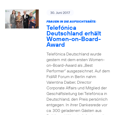
30. Juni 2017
FRAUEN IN DIE AUFSICHTSRÄTE:
Telefónica
Deutschland erhält
Women-on-Board-
Award
Telefónica Deutschland wurde
gestern mit dem ersten Women-
on-Board-Award als „Best
Performer“ ausgezeichnet. Auf dem
FidAR Forum in Berlin nahm
Valentina Daiber, Director
Corporate Affairs und Mitglied der
Geschäftsleitung bei Telefónica in
Deutschland, den Preis persönlich
entgegen. In ihrer Dankesrede vor
ca. 300 geladenen Gästen aus