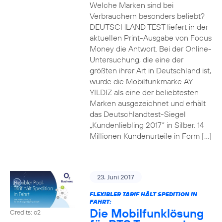
Welche Marken sind bei
Verbrauchern besonders beliebt?
DEUTSCHLAND TEST liefert in der
aktuellen Print-Ausgabe von Focus
Money die Antwort. Bei der Online-
Untersuchung, die eine der
größten ihrer Art in Deutschland ist,
wurde die Mobilfunkmarke AY
YILDIZ als eine der beliebtesten
Marken ausgezeichnet und erhält
das Deutschlandtest-Siegel
„Kundenliebling 2017“ in Silber. 14
Millionen Kundenurteile in Form […]
23. Juni 2017
FLEXIBLER TARIF HÄLT SPEDITION IN
FAHRT:
Die Mobilfunklösung
Credits: o2