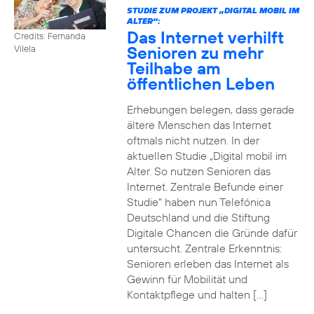
STUDIE ZUM PROJEKT „DIGITAL MOBIL IM
ALTER“:
Das Internet verhilft
Credits: Fernanda
Senioren zu mehr
Vilela
Teilhabe am
öffentlichen Leben
Erhebungen belegen, dass gerade
ältere Menschen das Internet
oftmals nicht nutzen. In der
aktuellen Studie „Digital mobil im
Alter. So nutzen Senioren das
Internet. Zentrale Befunde einer
Studie“ haben nun Telefónica
Deutschland und die Stiftung
Digitale Chancen die Gründe dafür
untersucht. Zentrale Erkenntnis:
Senioren erleben das Internet als
Gewinn für Mobilität und
Kontaktpflege und halten […]