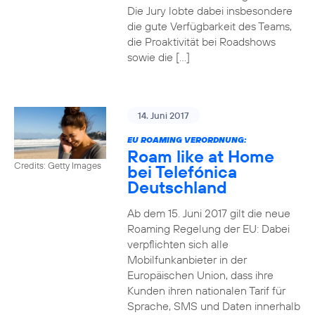
Die Jury lobte dabei insbesondere
die gute Verfügbarkeit des Teams,
die Proaktivität bei Roadshows
sowie die […]
14. Juni 2017
EU ROAMING VERORDNUNG:
Roam like at Home
Credits: Getty Images
bei Telefónica
Deutschland
Ab dem 15. Juni 2017 gilt die neue
Roaming Regelung der EU: Dabei
verpflichten sich alle
Mobilfunkanbieter in der
Europäischen Union, dass ihre
Kunden ihren nationalen Tarif für
Sprache, SMS und Daten innerhalb