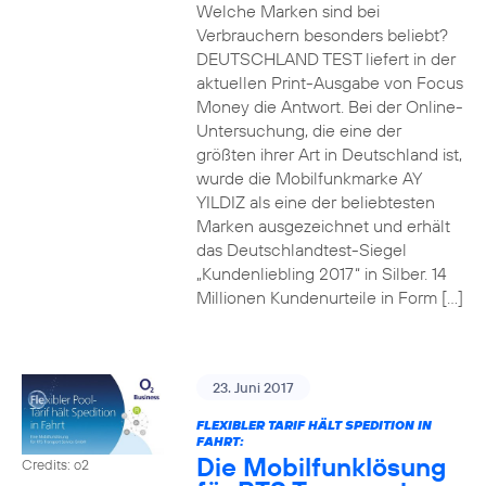
Welche Marken sind bei
Verbrauchern besonders beliebt?
DEUTSCHLAND TEST liefert in der
aktuellen Print-Ausgabe von Focus
Money die Antwort. Bei der Online-
Untersuchung, die eine der
größten ihrer Art in Deutschland ist,
wurde die Mobilfunkmarke AY
YILDIZ als eine der beliebtesten
Marken ausgezeichnet und erhält
das Deutschlandtest-Siegel
„Kundenliebling 2017“ in Silber. 14
Millionen Kundenurteile in Form […]
23. Juni 2017
FLEXIBLER TARIF HÄLT SPEDITION IN
FAHRT:
Die Mobilfunklösung
Credits: o2