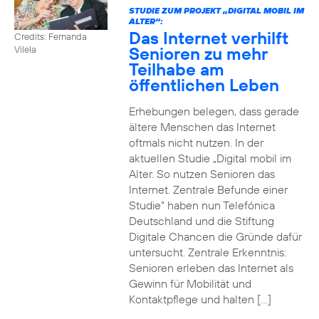
STUDIE ZUM PROJEKT „DIGITAL MOBIL IM
ALTER“:
Das Internet verhilft
Credits: Fernanda
Senioren zu mehr
Vilela
Teilhabe am
öffentlichen Leben
Erhebungen belegen, dass gerade
ältere Menschen das Internet
oftmals nicht nutzen. In der
aktuellen Studie „Digital mobil im
Alter. So nutzen Senioren das
Internet. Zentrale Befunde einer
Studie“ haben nun Telefónica
Deutschland und die Stiftung
Digitale Chancen die Gründe dafür
untersucht. Zentrale Erkenntnis:
Senioren erleben das Internet als
Gewinn für Mobilität und
Kontaktpflege und halten […]