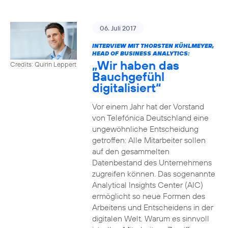
06. Juli 2017
INTERVIEW MIT THORSTEN KÜHLMEYER,
HEAD OF BUSINESS ANALYTICS:
„Wir haben das
Credits: Quirin Leppert
Bauchgefühl
digitalisiert“
Vor einem Jahr hat der Vorstand
von Telefónica Deutschland eine
ungewöhnliche Entscheidung
getroffen: Alle Mitarbeiter sollen
auf den gesammelten
Datenbestand des Unternehmens
zugreifen können. Das sogenannte
Analytical Insights Center (AIC)
ermöglicht so neue Formen des
Arbeitens und Entscheidens in der
digitalen Welt. Warum es sinnvoll