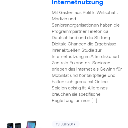
Internetnutzung
Mit Gästen aus Politik, Wirtschaft,
Medizin und
Seniorenorganisationen haben die
Programmpartner Telefónica
Deutschland und die Stiftung
Digitale Chancen die Ergebnisse
ihrer aktuellen Studie zur
Internetnutzung im Alter diskutiert.
Zentrale Erkenntnis: Senioren
erleben das Internet als Gewinn für
Mobilität und Kontaktpflege und
halten sich gerne mit Online-
Spielen geistig fit. Allerdings
brauchen sie spezifische
Begleitung, um von […]
13. Juli 2017