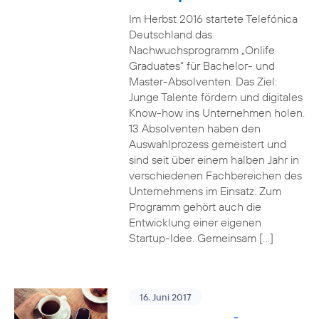
Im Herbst 2016 startete Telefónica
Deutschland das
Nachwuchsprogramm „Onlife
Graduates“ für Bachelor- und
Master-Absolventen. Das Ziel:
Junge Talente fördern und digitales
Know-how ins Unternehmen holen.
13 Absolventen haben den
Auswahlprozess gemeistert und
sind seit über einem halben Jahr in
verschiedenen Fachbereichen des
Unternehmens im Einsatz. Zum
Programm gehört auch die
Entwicklung einer eigenen
Startup-Idee. Gemeinsam […]
16. Juni 2017