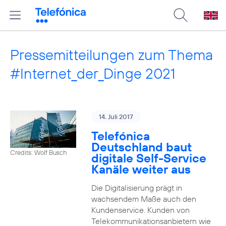
Pressemitteilungen zum Thema
#Internet_der_Dinge 2021
14. Juli 2017
Telefónica
Deutschland baut
Credits: Wolf Busch
digitale Self-Service
Kanäle weiter aus
Die Digitalisierung prägt in
wachsendem Maße auch den
Kundenservice. Kunden von
Telekommunikationsanbietern wie