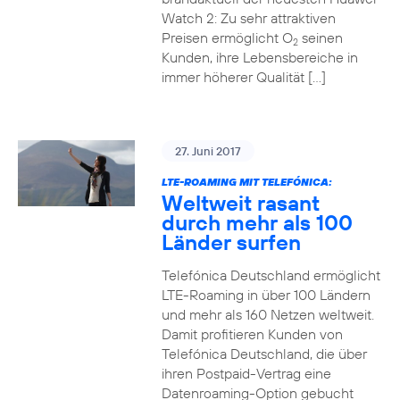
Watch 2: Zu sehr attraktiven
Preisen ermöglicht O
seinen
2
Kunden, ihre Lebensbereiche in
immer höherer Qualität […]
27. Juni 2017
LTE-ROAMING MIT TELEFÓNICA:
Weltweit rasant
durch mehr als 100
Länder surfen
Telefónica Deutschland ermöglicht
LTE-Roaming in über 100 Ländern
und mehr als 160 Netzen weltweit.
Damit profitieren Kunden von
Telefónica Deutschland, die über
ihren Postpaid-Vertrag eine
Datenroaming-Option gebucht