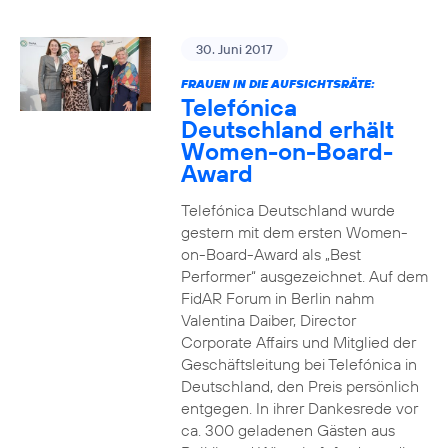
30. Juni 2017
FRAUEN IN DIE AUFSICHTSRÄTE:
Telefónica
Deutschland erhält
Women-on-Board-
Award
Telefónica Deutschland wurde
gestern mit dem ersten Women-
on-Board-Award als „Best
Performer“ ausgezeichnet. Auf dem
FidAR Forum in Berlin nahm
Valentina Daiber, Director
Corporate Affairs und Mitglied der
Geschäftsleitung bei Telefónica in
Deutschland, den Preis persönlich
entgegen. In ihrer Dankesrede vor
ca. 300 geladenen Gästen aus