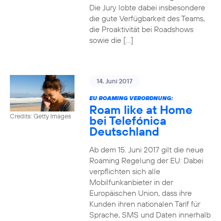
Die Jury lobte dabei insbesondere
die gute Verfügbarkeit des Teams,
die Proaktivität bei Roadshows
sowie die […]
14. Juni 2017
EU ROAMING VERORDNUNG:
Roam like at Home
Credits: Getty Images
bei Telefónica
Deutschland
Ab dem 15. Juni 2017 gilt die neue
Roaming Regelung der EU: Dabei
verpflichten sich alle
Mobilfunkanbieter in der
Europäischen Union, dass ihre
Kunden ihren nationalen Tarif für
Sprache, SMS und Daten innerhalb