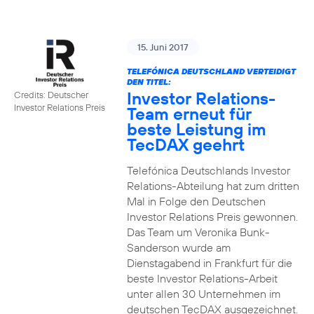
15. Juni 2017
TELEFÓNICA DEUTSCHLAND VERTEIDIGT
DEN TITEL:
Investor Relations-
Credits: Deutscher
Investor Relations Preis
Team erneut für
beste Leistung im
TecDAX geehrt
Telefónica Deutschlands Investor
Relations-Abteilung hat zum dritten
Mal in Folge den Deutschen
Investor Relations Preis gewonnen.
Das Team um Veronika Bunk-
Sanderson wurde am
Dienstagabend in Frankfurt für die
beste Investor Relations-Arbeit
unter allen 30 Unternehmen im
deutschen TecDAX ausgezeichnet.