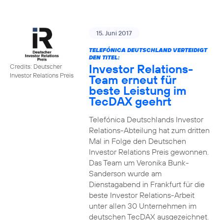
15. Juni 2017
TELEFÓNICA DEUTSCHLAND VERTEIDIGT
DEN TITEL:
Investor Relations-
Credits: Deutscher
Investor Relations Preis
Team erneut für
beste Leistung im
TecDAX geehrt
Telefónica Deutschlands Investor
Relations-Abteilung hat zum dritten
Mal in Folge den Deutschen
Investor Relations Preis gewonnen.
Das Team um Veronika Bunk-
Sanderson wurde am
Dienstagabend in Frankfurt für die
beste Investor Relations-Arbeit
unter allen 30 Unternehmen im
deutschen TecDAX ausgezeichnet.