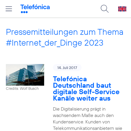
Pressemitteilungen zum Thema
#Internet_der_Dinge 2023
14. Juli 2017
Telefónica
Deutschland baut
Credits: Wolf Busch
digitale Self-Service
Kanäle weiter aus
Die Digitalisierung prägt in
wachsendem Maße auch den
Kundenservice. Kunden von
Telekommunikationsanbietern wie