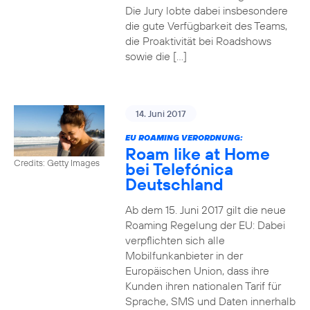
Die Jury lobte dabei insbesondere
die gute Verfügbarkeit des Teams,
die Proaktivität bei Roadshows
sowie die […]
14. Juni 2017
EU ROAMING VERORDNUNG:
Roam like at Home
Credits: Getty Images
bei Telefónica
Deutschland
Ab dem 15. Juni 2017 gilt die neue
Roaming Regelung der EU: Dabei
verpflichten sich alle
Mobilfunkanbieter in der
Europäischen Union, dass ihre
Kunden ihren nationalen Tarif für
Sprache, SMS und Daten innerhalb