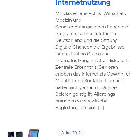
Internetnutzung
Mit Gästen aus Politik, Wirtschaft,
Medizin und
Seniorenorganisationen haben die
Programmpartner Telefónica
Deutschland und die Stiftung
Digitale Chancen die Ergebnisse
ihrer aktuellen Studie zur
Internetnutzung im Alter diskutiert.
Zentrale Erkenntnis: Senioren
erleben das Internet als Gewinn für
Mobilität und Kontaktpflege und
halten sich gerne mit Online-
Spielen geistig fit. Allerdings
brauchen sie spezifische
Begleitung, um von […]
13. Juli 2017