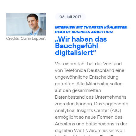
06. Juli 2017
INTERVIEW MIT THORSTEN KÜHLMEYER,
HEAD OF BUSINESS ANALYTICS:
„Wir haben das
Credits: Quirin Leppert
Bauchgefühl
digitalisiert“
Vor einem Jahr hat der Vorstand
von Telefónica Deutschland eine
ungewöhnliche Entscheidung
getroffen: Alle Mitarbeiter sollen
auf den gesammelten
Datenbestand des Unternehmens
zugreifen können. Das sogenannte
Analytical Insights Center (AIC)
ermöglicht so neue Formen des
Arbeitens und Entscheidens in der
digitalen Welt. Warum es sinnvoll