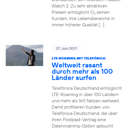
Watch 2: Zu sehr attraktiven
Preisen ermöglicht O
seinen
2
Kunden, ihre Lebensbereiche in
immer höherer Qualität […]
27. Juni 2017
LTE-ROAMING MIT TELEFÓNICA:
Weltweit rasant
durch mehr als 100
Länder surfen
Telefónica Deutschland ermöglicht
LTE-Roaming in über 100 Ländern
und mehr als 160 Netzen weltweit.
Damit profitieren Kunden von
Telefónica Deutschland, die über
ihren Postpaid-Vertrag eine
Datenroaming-Option gebucht