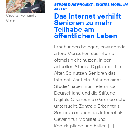
STUDIE ZUM PROJEKT „DIGITAL MOBIL IM
ALTER“:
Das Internet verhilft
Credits: Fernanda
Senioren zu mehr
Vilela
Teilhabe am
öffentlichen Leben
Erhebungen belegen, dass gerade
ältere Menschen das Internet
oftmals nicht nutzen. In der
aktuellen Studie „Digital mobil im
Alter. So nutzen Senioren das
Internet. Zentrale Befunde einer
Studie“ haben nun Telefónica
Deutschland und die Stiftung
Digitale Chancen die Gründe dafür
untersucht. Zentrale Erkenntnis:
Senioren erleben das Internet als
Gewinn für Mobilität und
Kontaktpflege und halten […]