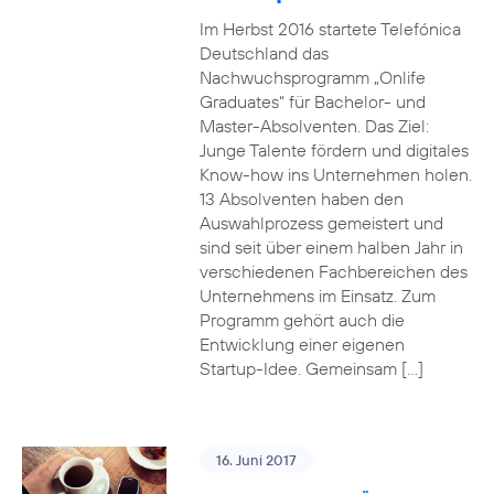
Im Herbst 2016 startete Telefónica
Deutschland das
Nachwuchsprogramm „Onlife
Graduates“ für Bachelor- und
Master-Absolventen. Das Ziel:
Junge Talente fördern und digitales
Know-how ins Unternehmen holen.
13 Absolventen haben den
Auswahlprozess gemeistert und
sind seit über einem halben Jahr in
verschiedenen Fachbereichen des
Unternehmens im Einsatz. Zum
Programm gehört auch die
Entwicklung einer eigenen
Startup-Idee. Gemeinsam […]
16. Juni 2017