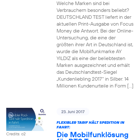
Welche Marken sind bei
Verbrauchern besonders beliebt?
DEUTSCHLAND TEST liefert in der
aktuellen Print-Ausgabe von Focus
Money die Antwort. Bei der Online-
Untersuchung, die eine der
größten ihrer Art in Deutschland ist,
wurde die Mobilfunkmarke AY
YILDIZ als eine der beliebtesten
Marken ausgezeichnet und erhält
das Deutschlandtest-Siegel
„Kundenliebling 2017“ in Silber. 14
Millionen Kundenurteile in Form […]
23. Juni 2017
FLEXIBLER TARIF HÄLT SPEDITION IN
FAHRT:
Die Mobilfunklösung
Credits: o2