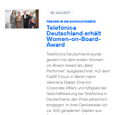
30. Juni 2017
FRAUEN IN DIE AUFSICHTSRÄTE:
Telefónica
Deutschland erhält
Women-on-Board-
Award
Telefónica Deutschland wurde
gestern mit dem ersten Women-
on-Board-Award als „Best
Performer“ ausgezeichnet. Auf dem
FidAR Forum in Berlin nahm
Valentina Daiber, Director
Corporate Affairs und Mitglied der
Geschäftsleitung bei Telefónica in
Deutschland, den Preis persönlich
entgegen. In ihrer Dankesrede vor
ca. 300 geladenen Gästen aus