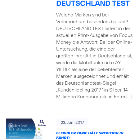
DEUTSCHLAND TEST
Welche Marken sind bei
Verbrauchern besonders beliebt?
DEUTSCHLAND TEST liefert in der
aktuellen Print-Ausgabe von Focus
Money die Antwort. Bei der Online-
Untersuchung, die eine der
größten ihrer Art in Deutschland ist,
wurde die Mobilfunkmarke AY
YILDIZ als eine der beliebtesten
Marken ausgezeichnet und erhält
das Deutschlandtest-Siegel
„Kundenliebling 2017“ in Silber. 14
Millionen Kundenurteile in Form […]
23. Juni 2017
FLEXIBLER TARIF HÄLT SPEDITION IN
FAHRT: