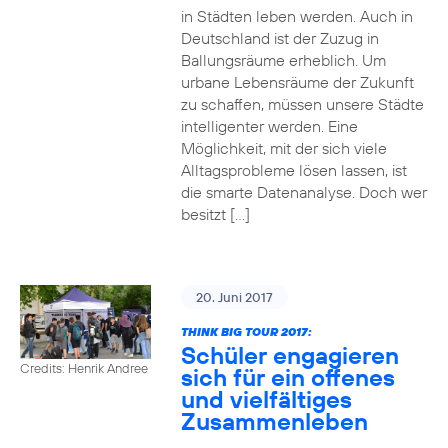
in Städten leben werden. Auch in
Deutschland ist der Zuzug in
Ballungsräume erheblich. Um
urbane Lebensräume der Zukunft
zu schaffen, müssen unsere Städte
intelligenter werden. Eine
Möglichkeit, mit der sich viele
Alltagsprobleme lösen lassen, ist
die smarte Datenanalyse. Doch wer
besitzt […]
20. Juni 2017
THINK BIG TOUR 2017:
Schüler engagieren
Credits: Henrik Andree
sich für ein offenes
und vielfältiges
Zusammenleben