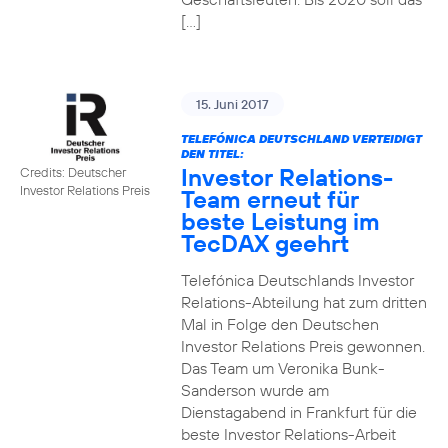
[…]
15. Juni 2017
TELEFÓNICA DEUTSCHLAND VERTEIDIGT
DEN TITEL:
Investor Relations-
Credits: Deutscher
Investor Relations Preis
Team erneut für
beste Leistung im
TecDAX geehrt
Telefónica Deutschlands Investor
Relations-Abteilung hat zum dritten
Mal in Folge den Deutschen
Investor Relations Preis gewonnen.
Das Team um Veronika Bunk-
Sanderson wurde am
Dienstagabend in Frankfurt für die
beste Investor Relations-Arbeit