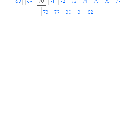
68
69
70
71
72
73
74
75
76
77
78
79
80
81
82