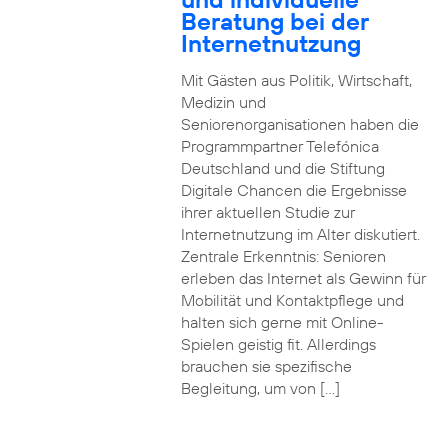
Beratung bei der
Internetnutzung
Mit Gästen aus Politik, Wirtschaft,
Medizin und
Seniorenorganisationen haben die
Programmpartner Telefónica
Deutschland und die Stiftung
Digitale Chancen die Ergebnisse
ihrer aktuellen Studie zur
Internetnutzung im Alter diskutiert.
Zentrale Erkenntnis: Senioren
erleben das Internet als Gewinn für
Mobilität und Kontaktpflege und
halten sich gerne mit Online-
Spielen geistig fit. Allerdings
brauchen sie spezifische
Begleitung, um von […]