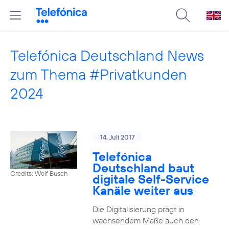
Telefónica Deutschland News
zum Thema #Privatkunden
2024
14. Juli 2017
Telefónica
Deutschland baut
Credits: Wolf Busch
digitale Self-Service
Kanäle weiter aus
Die Digitalisierung prägt in
wachsendem Maße auch den