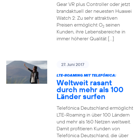
Gear VR plus Controller oder jetzt
brandaktuell der neuesten Huawei
Watch 2: Zu sehr attraktiven
Preisen ermöglicht O
seinen
2
Kunden, ihre Lebensbereiche in
immer höherer Qualität […]
27. Juni 2017
LTE-ROAMING MIT TELEFÓNICA:
Weltweit rasant
durch mehr als 100
Länder surfen
Telefónica Deutschland ermöglicht
LTE-Roaming in über 100 Ländern
und mehr als 160 Netzen weltweit.
Damit profitieren Kunden von
Telefónica Deutschland, die über