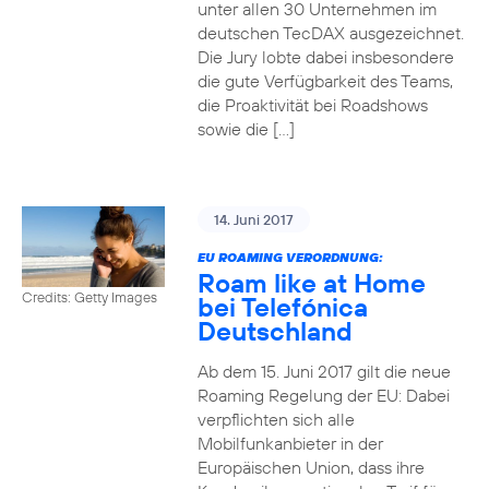
unter allen 30 Unternehmen im
deutschen TecDAX ausgezeichnet.
Die Jury lobte dabei insbesondere
die gute Verfügbarkeit des Teams,
die Proaktivität bei Roadshows
sowie die […]
14. Juni 2017
EU ROAMING VERORDNUNG:
Roam like at Home
Credits: Getty Images
bei Telefónica
Deutschland
Ab dem 15. Juni 2017 gilt die neue
Roaming Regelung der EU: Dabei
verpflichten sich alle
Mobilfunkanbieter in der
Europäischen Union, dass ihre