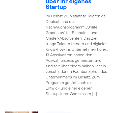
über ihr eigenes
Startup
Im Herbst 2016 startete Telefónica
Deutschland das
Nachwuchsprogramm „Onlife
Graduates“ für Bachelor- und
Master-Absolventen. Das Ziel:
Junge Talente fördern und digitales
Know-how ins Unternehmen holen.
13 Absolventen haben den
Auswahlprozess gemeistert und
sind seit über einem halben Jahr in
verschiedenen Fachbereichen des
Unternehmens im Einsatz. Zum
Programm gehört auch die
Entwicklung einer eigenen
Startup-Idee. Gemeinsam […]