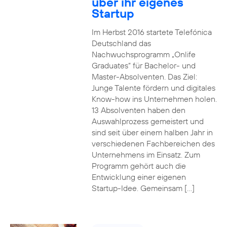
über ihr eigenes
Startup
Im Herbst 2016 startete Telefónica
Deutschland das
Nachwuchsprogramm „Onlife
Graduates“ für Bachelor- und
Master-Absolventen. Das Ziel:
Junge Talente fördern und digitales
Know-how ins Unternehmen holen.
13 Absolventen haben den
Auswahlprozess gemeistert und
sind seit über einem halben Jahr in
verschiedenen Fachbereichen des
Unternehmens im Einsatz. Zum
Programm gehört auch die
Entwicklung einer eigenen
Startup-Idee. Gemeinsam […]