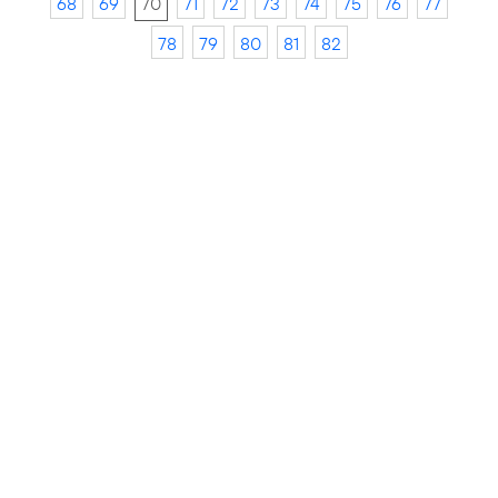
68
69
70
71
72
73
74
75
76
77
78
79
80
81
82