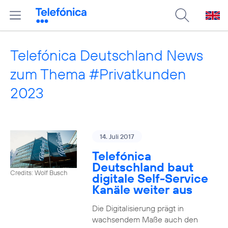
Telefónica Deutschland News
zum Thema #Privatkunden
2023
14. Juli 2017
Telefónica
Deutschland baut
Credits: Wolf Busch
digitale Self-Service
Kanäle weiter aus
Die Digitalisierung prägt in
wachsendem Maße auch den