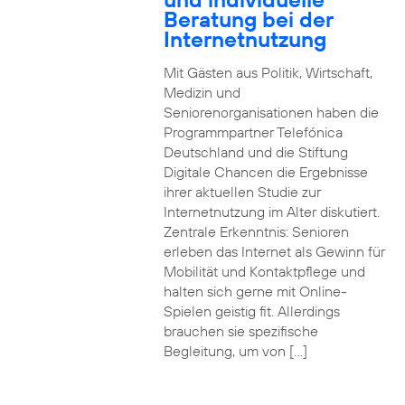
Beratung bei der
Internetnutzung
Mit Gästen aus Politik, Wirtschaft,
Medizin und
Seniorenorganisationen haben die
Programmpartner Telefónica
Deutschland und die Stiftung
Digitale Chancen die Ergebnisse
ihrer aktuellen Studie zur
Internetnutzung im Alter diskutiert.
Zentrale Erkenntnis: Senioren
erleben das Internet als Gewinn für
Mobilität und Kontaktpflege und
halten sich gerne mit Online-
Spielen geistig fit. Allerdings
brauchen sie spezifische
Begleitung, um von […]