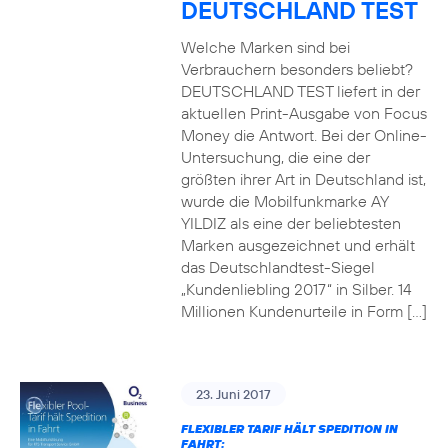
DEUTSCHLAND TEST
Welche Marken sind bei
Verbrauchern besonders beliebt?
DEUTSCHLAND TEST liefert in der
aktuellen Print-Ausgabe von Focus
Money die Antwort. Bei der Online-
Untersuchung, die eine der
größten ihrer Art in Deutschland ist,
wurde die Mobilfunkmarke AY
YILDIZ als eine der beliebtesten
Marken ausgezeichnet und erhält
das Deutschlandtest-Siegel
„Kundenliebling 2017“ in Silber. 14
Millionen Kundenurteile in Form […]
23. Juni 2017
FLEXIBLER TARIF HÄLT SPEDITION IN
FAHRT: