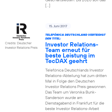
[…]
15. Juni 2017
TELEFÓNICA DEUTSCHLAND VERTEIDIGT
DEN TITEL:
Investor Relations-
Credits: Deutscher
Investor Relations Preis
Team erneut für
beste Leistung im
TecDAX geehrt
Telefónica Deutschlands Investor
Relations-Abteilung hat zum dritten
Mal in Folge den Deutschen
Investor Relations Preis gewonnen.
Das Team um Veronika Bunk-
Sanderson wurde am
Dienstagabend in Frankfurt für die
beste Investor Relations-Arbeit