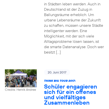
in Städten leben werden. Auch in
Deutschland ist der Zuzug in
Ballungsräume erheblich. Um
urbane Lebensräume der Zukunft
zu schaffen, müssen unsere Städte
intelligenter werden. Eine
Möglichkeit, mit der sich viele
Alltagsprobleme lösen lassen, ist
die smarte Datenanalyse. Doch wer
besitzt […]
20. Juni 2017
THINK BIG TOUR 2017:
Schüler engagieren
Credits: Henrik Andree
sich für ein offenes
und vielfältiges
Zusammenleben