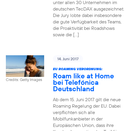
unter allen 30 Unternehmen im
deutschen TecDAX ausgezeichnet.
Die Jury lobte dabei insbesondere
die gute Verfügbarkeit des Teams,
die Proaktivität bei Roadshows
sowie die […]
14. Juni 2017
EU ROAMING VERORDNUNG:
Roam like at Home
Credits: Getty Images
bei Telefónica
Deutschland
Ab dem 15. Juni 2017 gilt die neue
Roaming Regelung der EU: Dabei
verpflichten sich alle
Mobilfunkanbieter in der
Europäischen Union, dass ihre