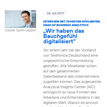
06. Juli 2017
INTERVIEW MIT THORSTEN KÜHLMEYER,
HEAD OF BUSINESS ANALYTICS:
„Wir haben das
Credits: Quirin Leppert
Bauchgefühl
digitalisiert“
Vor einem Jahr hat der Vorstand
von Telefónica Deutschland eine
ungewöhnliche Entscheidung
getroffen: Alle Mitarbeiter sollen
auf den gesammelten
Datenbestand des Unternehmens
zugreifen können. Das sogenannte
Analytical Insights Center (AIC)
ermöglicht so neue Formen des
Arbeitens und Entscheidens in der
digitalen Welt. Warum es sinnvoll