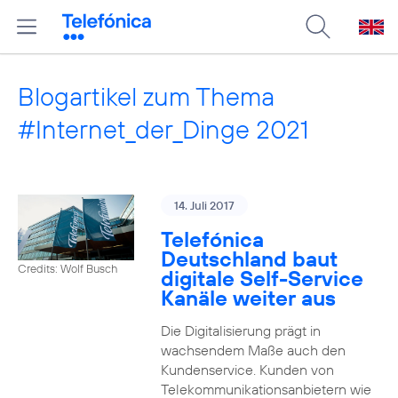
Blogartikel zum Thema
#Internet_der_Dinge 2021
14. Juli 2017
Telefónica
Deutschland baut
Credits: Wolf Busch
digitale Self-Service
Kanäle weiter aus
Die Digitalisierung prägt in
wachsendem Maße auch den
Kundenservice. Kunden von
Telekommunikationsanbietern wie