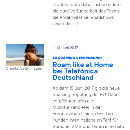
Die Jury lobte dabei insbesondere
die gute Verfügbarkeit des Teams,
die Proaktivität bei Roadshows
sowie die […]
14. Juni 2017
EU ROAMING VERORDNUNG:
Roam like at Home
Credits: Getty Images
bei Telefónica
Deutschland
Ab dem 15. Juni 2017 gilt die neue
Roaming Regelung der EU: Dabei
verpflichten sich alle
Mobilfunkanbieter in der
Europäischen Union, dass ihre
Kunden ihren nationalen Tarif für
Sprache, SMS und Daten innerhalb