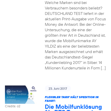
Welche Marken sind bei
Verbrauchern besonders beliebt?
DEUTSCHLAND TEST liefert in der
aktuellen Print-Ausgabe von Focus
Money die Antwort. Bei der Online-
Untersuchung, die eine der
größten ihrer Art in Deutschland ist,
wurde die Mobilfunkmarke AY
YILDIZ als eine der beliebtesten
Marken ausgezeichnet und erhält
das Deutschlandtest-Siegel
„Kundenliebling 2017“ in Silber. 14
Millionen Kundenurteile in Form […]
23. Juni 2017
FLEXIBLER TARIF HÄLT SPEDITION IN
FAHRT:
Die Mobilfunklösung
Credits: o2