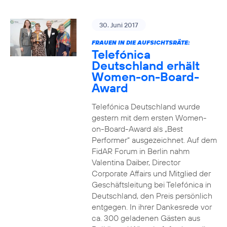
30. Juni 2017
FRAUEN IN DIE AUFSICHTSRÄTE:
Telefónica
Deutschland erhält
Women-on-Board-
Award
Telefónica Deutschland wurde
gestern mit dem ersten Women-
on-Board-Award als „Best
Performer“ ausgezeichnet. Auf dem
FidAR Forum in Berlin nahm
Valentina Daiber, Director
Corporate Affairs und Mitglied der
Geschäftsleitung bei Telefónica in
Deutschland, den Preis persönlich
entgegen. In ihrer Dankesrede vor
ca. 300 geladenen Gästen aus