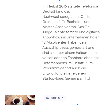
Im Herbst 2016 startete Telefónica
Deutschland das
Nachwuchsprogramm „Onlife
Graduates“ für Bachelor- und
Master-Absolventen. Das Ziel:
Junge Talente fördern und digitales
Know-how ins Unternehmen holen.
13 Absolventen haben den
Auswahlprozess gemeistert und
sind seit über einem halben Jahr in
verschiedenen Fachbereichen des
Unternehmens im Einsatz. Zum
Programm gehört auch die
Entwicklung einer eigenen
Startup-Idee. Gemeinsam […]
16. Juni 2017