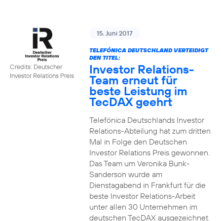
15. Juni 2017
TELEFÓNICA DEUTSCHLAND VERTEIDIGT
DEN TITEL:
Investor Relations-
Credits: Deutscher
Investor Relations Preis
Team erneut für
beste Leistung im
TecDAX geehrt
Telefónica Deutschlands Investor
Relations-Abteilung hat zum dritten
Mal in Folge den Deutschen
Investor Relations Preis gewonnen.
Das Team um Veronika Bunk-
Sanderson wurde am
Dienstagabend in Frankfurt für die
beste Investor Relations-Arbeit
unter allen 30 Unternehmen im
deutschen TecDAX ausgezeichnet.