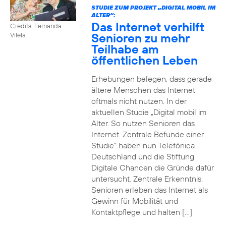
STUDIE ZUM PROJEKT „DIGITAL MOBIL IM
ALTER“:
Das Internet verhilft
Credits: Fernanda
Senioren zu mehr
Vilela
Teilhabe am
öffentlichen Leben
Erhebungen belegen, dass gerade
ältere Menschen das Internet
oftmals nicht nutzen. In der
aktuellen Studie „Digital mobil im
Alter. So nutzen Senioren das
Internet. Zentrale Befunde einer
Studie“ haben nun Telefónica
Deutschland und die Stiftung
Digitale Chancen die Gründe dafür
untersucht. Zentrale Erkenntnis:
Senioren erleben das Internet als
Gewinn für Mobilität und
Kontaktpflege und halten […]