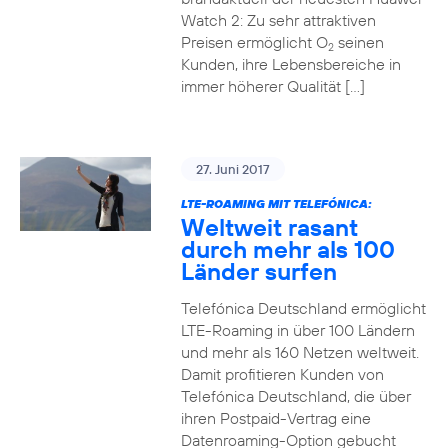
Watch 2: Zu sehr attraktiven
Preisen ermöglicht O
seinen
2
Kunden, ihre Lebensbereiche in
immer höherer Qualität […]
27. Juni 2017
LTE-ROAMING MIT TELEFÓNICA:
Weltweit rasant
durch mehr als 100
Länder surfen
Telefónica Deutschland ermöglicht
LTE-Roaming in über 100 Ländern
und mehr als 160 Netzen weltweit.
Damit profitieren Kunden von
Telefónica Deutschland, die über
ihren Postpaid-Vertrag eine
Datenroaming-Option gebucht