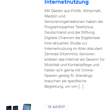
Internetnutzung
Mit Gästen aus Politik, Wirtschaft,
Medizin und
Seniorenorganisationen haben die
Programmpartner Telefónica
Deutschland und die Stiftung
Digitale Chancen die Ergebnisse
ihrer aktuellen Studie zur
Internetnutzung im Alter diskutiert.
Zentrale Erkenntnis: Senioren
erleben das Internet als Gewinn für
Mobilität und Kontaktpflege und
halten sich gerne mit Online-
Spielen geistig fit. Allerdings
brauchen sie spezifische
Begleitung, um von […]
13. Juli 2017