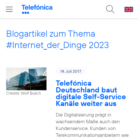
Blogartikel zum Thema
#Internet_der_Dinge 2023
14. Juli 2017
Telefónica
Deutschland baut
Credits: Wolf Busch
digitale Self-Service
Kanäle weiter aus
Die Digitalisierung prägt in
wachsendem Maße auch den
Kundenservice. Kunden von
Telekommunikationsanbietern wie