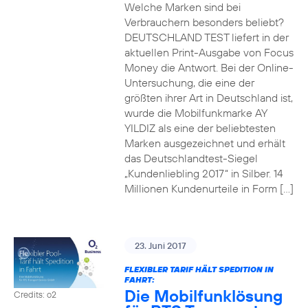
Welche Marken sind bei
Verbrauchern besonders beliebt?
DEUTSCHLAND TEST liefert in der
aktuellen Print-Ausgabe von Focus
Money die Antwort. Bei der Online-
Untersuchung, die eine der
größten ihrer Art in Deutschland ist,
wurde die Mobilfunkmarke AY
YILDIZ als eine der beliebtesten
Marken ausgezeichnet und erhält
das Deutschlandtest-Siegel
„Kundenliebling 2017“ in Silber. 14
Millionen Kundenurteile in Form […]
23. Juni 2017
FLEXIBLER TARIF HÄLT SPEDITION IN
FAHRT:
Die Mobilfunklösung
Credits: o2