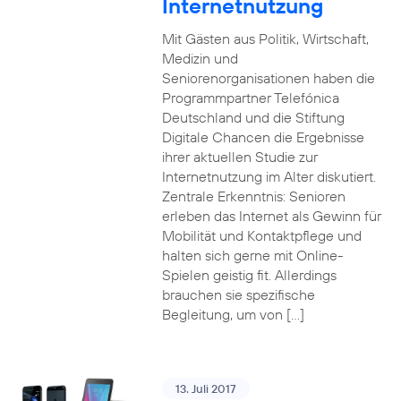
Internetnutzung
Mit Gästen aus Politik, Wirtschaft,
Medizin und
Seniorenorganisationen haben die
Programmpartner Telefónica
Deutschland und die Stiftung
Digitale Chancen die Ergebnisse
ihrer aktuellen Studie zur
Internetnutzung im Alter diskutiert.
Zentrale Erkenntnis: Senioren
erleben das Internet als Gewinn für
Mobilität und Kontaktpflege und
halten sich gerne mit Online-
Spielen geistig fit. Allerdings
brauchen sie spezifische
Begleitung, um von […]
13. Juli 2017