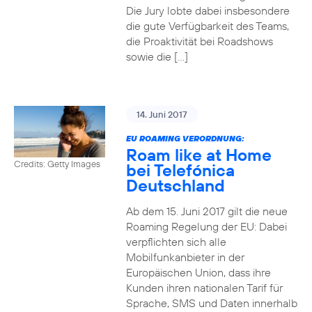
Die Jury lobte dabei insbesondere
die gute Verfügbarkeit des Teams,
die Proaktivität bei Roadshows
sowie die […]
14. Juni 2017
EU ROAMING VERORDNUNG:
Roam like at Home
Credits: Getty Images
bei Telefónica
Deutschland
Ab dem 15. Juni 2017 gilt die neue
Roaming Regelung der EU: Dabei
verpflichten sich alle
Mobilfunkanbieter in der
Europäischen Union, dass ihre
Kunden ihren nationalen Tarif für
Sprache, SMS und Daten innerhalb