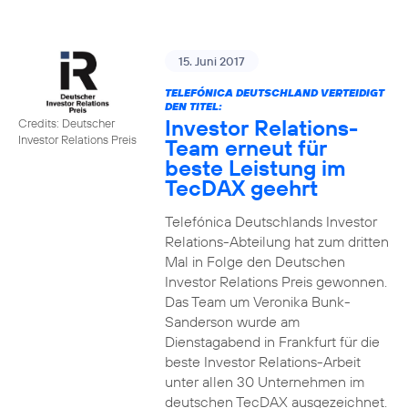
15. Juni 2017
TELEFÓNICA DEUTSCHLAND VERTEIDIGT
DEN TITEL:
Investor Relations-
Credits: Deutscher
Investor Relations Preis
Team erneut für
beste Leistung im
TecDAX geehrt
Telefónica Deutschlands Investor
Relations-Abteilung hat zum dritten
Mal in Folge den Deutschen
Investor Relations Preis gewonnen.
Das Team um Veronika Bunk-
Sanderson wurde am
Dienstagabend in Frankfurt für die
beste Investor Relations-Arbeit
unter allen 30 Unternehmen im
deutschen TecDAX ausgezeichnet.