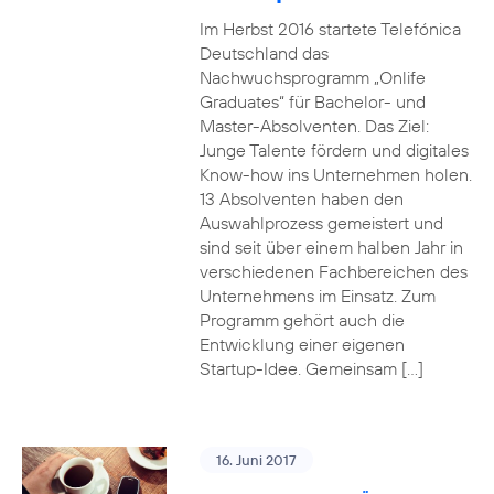
Im Herbst 2016 startete Telefónica
Deutschland das
Nachwuchsprogramm „Onlife
Graduates“ für Bachelor- und
Master-Absolventen. Das Ziel:
Junge Talente fördern und digitales
Know-how ins Unternehmen holen.
13 Absolventen haben den
Auswahlprozess gemeistert und
sind seit über einem halben Jahr in
verschiedenen Fachbereichen des
Unternehmens im Einsatz. Zum
Programm gehört auch die
Entwicklung einer eigenen
Startup-Idee. Gemeinsam […]
16. Juni 2017