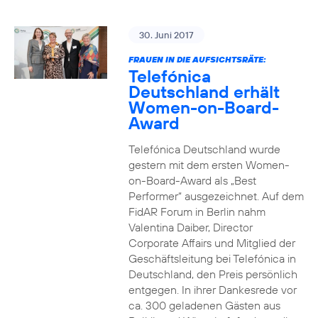
30. Juni 2017
FRAUEN IN DIE AUFSICHTSRÄTE:
Telefónica
Deutschland erhält
Women-on-Board-
Award
Telefónica Deutschland wurde
gestern mit dem ersten Women-
on-Board-Award als „Best
Performer“ ausgezeichnet. Auf dem
FidAR Forum in Berlin nahm
Valentina Daiber, Director
Corporate Affairs und Mitglied der
Geschäftsleitung bei Telefónica in
Deutschland, den Preis persönlich
entgegen. In ihrer Dankesrede vor
ca. 300 geladenen Gästen aus