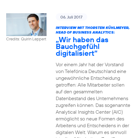
06. Juli 2017
INTERVIEW MIT THORSTEN KÜHLMEYER,
HEAD OF BUSINESS ANALYTICS:
„Wir haben das
Credits: Quirin Leppert
Bauchgefühl
digitalisiert“
Vor einem Jahr hat der Vorstand
von Telefónica Deutschland eine
ungewöhnliche Entscheidung
getroffen: Alle Mitarbeiter sollen
auf den gesammelten
Datenbestand des Unternehmens
zugreifen können. Das sogenannte
Analytical Insights Center (AIC)
ermöglicht so neue Formen des
Arbeitens und Entscheidens in der
digitalen Welt. Warum es sinnvoll