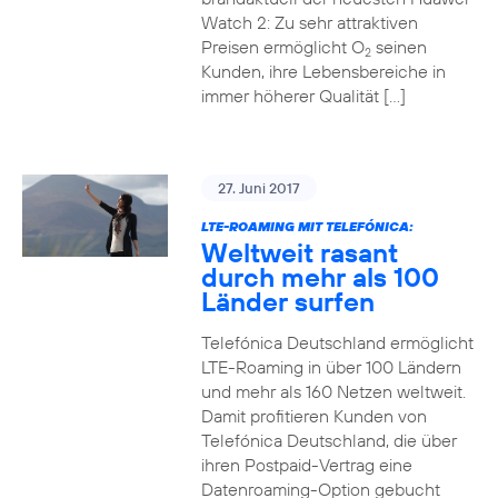
Watch 2: Zu sehr attraktiven
Preisen ermöglicht O
seinen
2
Kunden, ihre Lebensbereiche in
immer höherer Qualität […]
27. Juni 2017
LTE-ROAMING MIT TELEFÓNICA:
Weltweit rasant
durch mehr als 100
Länder surfen
Telefónica Deutschland ermöglicht
LTE-Roaming in über 100 Ländern
und mehr als 160 Netzen weltweit.
Damit profitieren Kunden von
Telefónica Deutschland, die über
ihren Postpaid-Vertrag eine
Datenroaming-Option gebucht