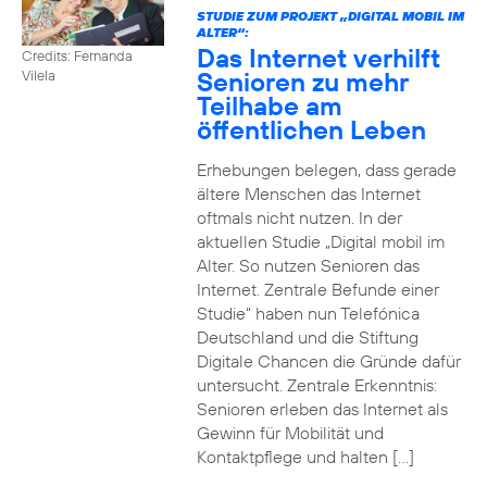
STUDIE ZUM PROJEKT „DIGITAL MOBIL IM
ALTER“:
Das Internet verhilft
Credits: Fernanda
Senioren zu mehr
Vilela
Teilhabe am
öffentlichen Leben
Erhebungen belegen, dass gerade
ältere Menschen das Internet
oftmals nicht nutzen. In der
aktuellen Studie „Digital mobil im
Alter. So nutzen Senioren das
Internet. Zentrale Befunde einer
Studie“ haben nun Telefónica
Deutschland und die Stiftung
Digitale Chancen die Gründe dafür
untersucht. Zentrale Erkenntnis:
Senioren erleben das Internet als
Gewinn für Mobilität und
Kontaktpflege und halten […]