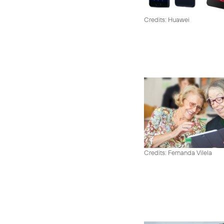
Credits: Huawei
Credits: Fernanda Vilela