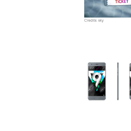
Credits: sky