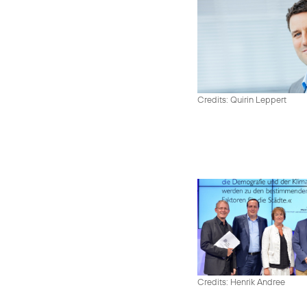
Credits: Quirin Leppert
Credits: Henrik Andree