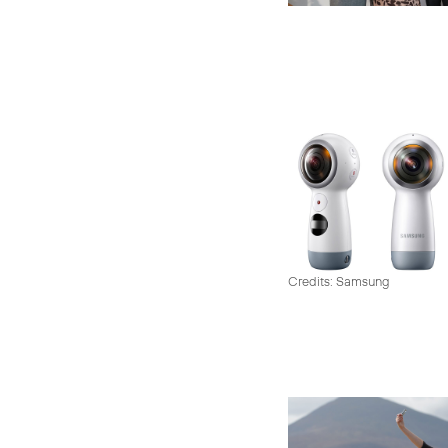
Credits: Samsung