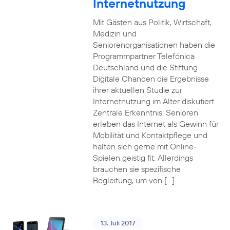
Internetnutzung
Mit Gästen aus Politik, Wirtschaft,
Medizin und
Seniorenorganisationen haben die
Programmpartner Telefónica
Deutschland und die Stiftung
Digitale Chancen die Ergebnisse
ihrer aktuellen Studie zur
Internetnutzung im Alter diskutiert.
Zentrale Erkenntnis: Senioren
erleben das Internet als Gewinn für
Mobilität und Kontaktpflege und
halten sich gerne mit Online-
Spielen geistig fit. Allerdings
brauchen sie spezifische
Begleitung, um von […]
13. Juli 2017