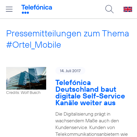
Pressemitteilungen zum Thema
#Ortel_Mobile
14. Juli 2017
Telefónica
Deutschland baut
Credits: Wolf Busch
digitale Self-Service
Kanäle weiter aus
Die Digitalisierung prägt in
wachsendem Maße auch den
Kundenservice. Kunden von
Telekommunikationsanbietern wie