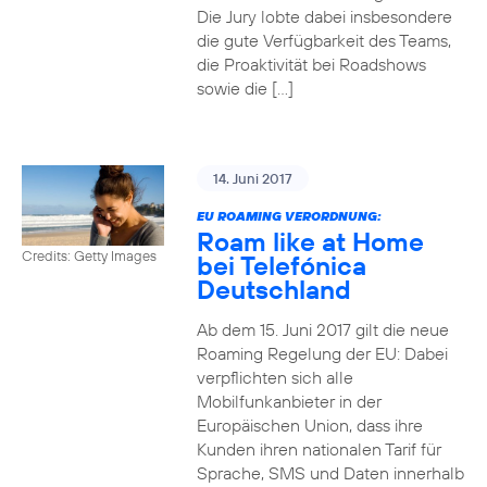
Die Jury lobte dabei insbesondere
die gute Verfügbarkeit des Teams,
die Proaktivität bei Roadshows
sowie die […]
14. Juni 2017
EU ROAMING VERORDNUNG:
Roam like at Home
Credits: Getty Images
bei Telefónica
Deutschland
Ab dem 15. Juni 2017 gilt die neue
Roaming Regelung der EU: Dabei
verpflichten sich alle
Mobilfunkanbieter in der
Europäischen Union, dass ihre
Kunden ihren nationalen Tarif für
Sprache, SMS und Daten innerhalb