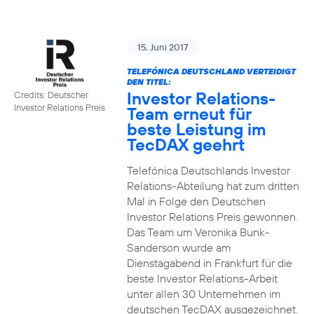
15. Juni 2017
TELEFÓNICA DEUTSCHLAND VERTEIDIGT
DEN TITEL:
Investor Relations-
Credits: Deutscher
Investor Relations Preis
Team erneut für
beste Leistung im
TecDAX geehrt
Telefónica Deutschlands Investor
Relations-Abteilung hat zum dritten
Mal in Folge den Deutschen
Investor Relations Preis gewonnen.
Das Team um Veronika Bunk-
Sanderson wurde am
Dienstagabend in Frankfurt für die
beste Investor Relations-Arbeit
unter allen 30 Unternehmen im
deutschen TecDAX ausgezeichnet.