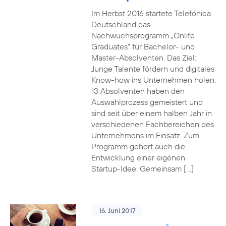
Im Herbst 2016 startete Telefónica
Deutschland das
Nachwuchsprogramm „Onlife
Graduates“ für Bachelor- und
Master-Absolventen. Das Ziel:
Junge Talente fördern und digitales
Know-how ins Unternehmen holen.
13 Absolventen haben den
Auswahlprozess gemeistert und
sind seit über einem halben Jahr in
verschiedenen Fachbereichen des
Unternehmens im Einsatz. Zum
Programm gehört auch die
Entwicklung einer eigenen
Startup-Idee. Gemeinsam […]
16. Juni 2017