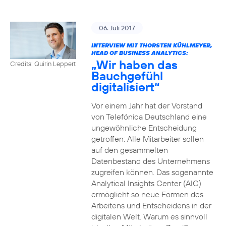
06. Juli 2017
INTERVIEW MIT THORSTEN KÜHLMEYER,
HEAD OF BUSINESS ANALYTICS:
„Wir haben das
Credits: Quirin Leppert
Bauchgefühl
digitalisiert“
Vor einem Jahr hat der Vorstand
von Telefónica Deutschland eine
ungewöhnliche Entscheidung
getroffen: Alle Mitarbeiter sollen
auf den gesammelten
Datenbestand des Unternehmens
zugreifen können. Das sogenannte
Analytical Insights Center (AIC)
ermöglicht so neue Formen des
Arbeitens und Entscheidens in der
digitalen Welt. Warum es sinnvoll