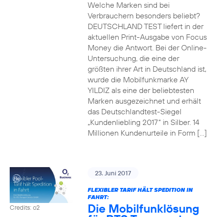
Welche Marken sind bei
Verbrauchern besonders beliebt?
DEUTSCHLAND TEST liefert in der
aktuellen Print-Ausgabe von Focus
Money die Antwort. Bei der Online-
Untersuchung, die eine der
größten ihrer Art in Deutschland ist,
wurde die Mobilfunkmarke AY
YILDIZ als eine der beliebtesten
Marken ausgezeichnet und erhält
das Deutschlandtest-Siegel
„Kundenliebling 2017“ in Silber. 14
Millionen Kundenurteile in Form […]
23. Juni 2017
FLEXIBLER TARIF HÄLT SPEDITION IN
FAHRT:
Die Mobilfunklösung
Credits: o2