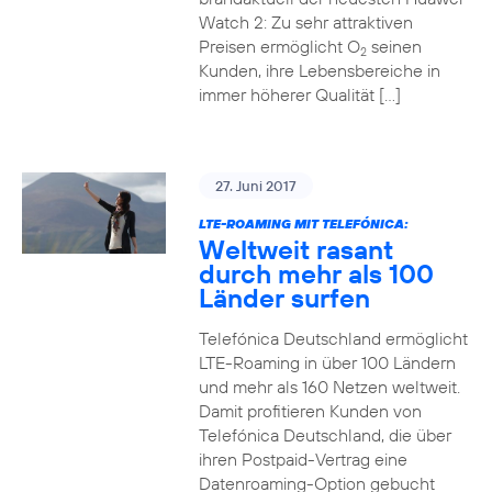
Watch 2: Zu sehr attraktiven
Preisen ermöglicht O
seinen
2
Kunden, ihre Lebensbereiche in
immer höherer Qualität […]
27. Juni 2017
LTE-ROAMING MIT TELEFÓNICA:
Weltweit rasant
durch mehr als 100
Länder surfen
Telefónica Deutschland ermöglicht
LTE-Roaming in über 100 Ländern
und mehr als 160 Netzen weltweit.
Damit profitieren Kunden von
Telefónica Deutschland, die über
ihren Postpaid-Vertrag eine
Datenroaming-Option gebucht