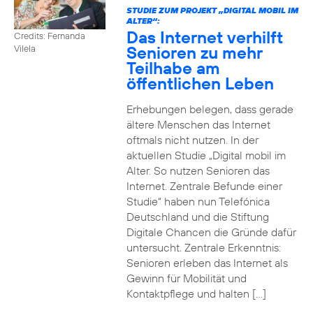
STUDIE ZUM PROJEKT „DIGITAL MOBIL IM
ALTER“:
Das Internet verhilft
Credits: Fernanda
Senioren zu mehr
Vilela
Teilhabe am
öffentlichen Leben
Erhebungen belegen, dass gerade
ältere Menschen das Internet
oftmals nicht nutzen. In der
aktuellen Studie „Digital mobil im
Alter. So nutzen Senioren das
Internet. Zentrale Befunde einer
Studie“ haben nun Telefónica
Deutschland und die Stiftung
Digitale Chancen die Gründe dafür
untersucht. Zentrale Erkenntnis:
Senioren erleben das Internet als
Gewinn für Mobilität und
Kontaktpflege und halten […]