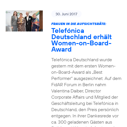
30. Juni 2017
FRAUEN IN DIE AUFSICHTSRÄTE:
Telefónica
Deutschland erhält
Women-on-Board-
Award
Telefónica Deutschland wurde
gestern mit dem ersten Women-
on-Board-Award als „Best
Performer“ ausgezeichnet. Auf dem
FidAR Forum in Berlin nahm
Valentina Daiber, Director
Corporate Affairs und Mitglied der
Geschäftsleitung bei Telefónica in
Deutschland, den Preis persönlich
entgegen. In ihrer Dankesrede vor
ca. 300 geladenen Gästen aus