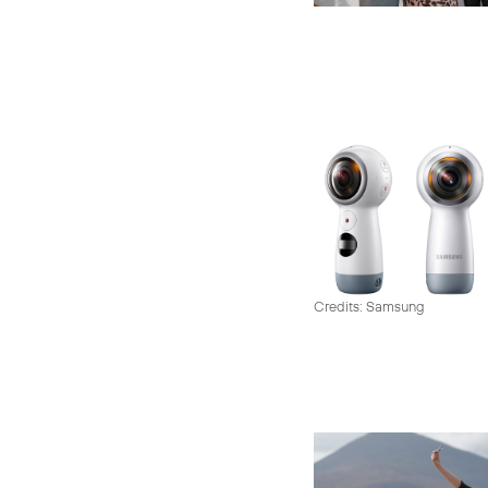
Credits: Samsung