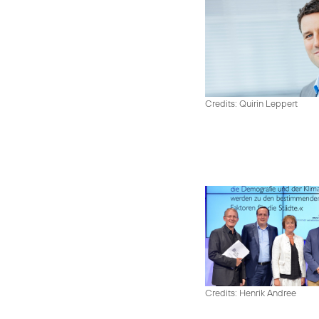
Credits: Quirin Leppert
Credits: Henrik Andree