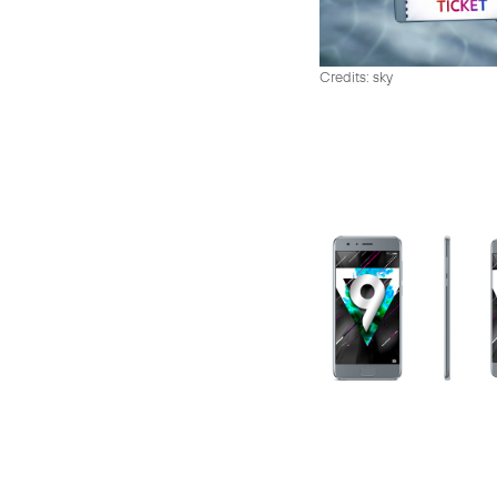
Credits: sky