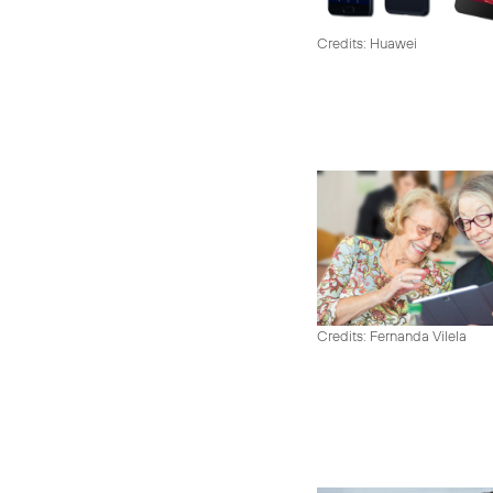
Credits: Huawei
Credits: Fernanda Vilela