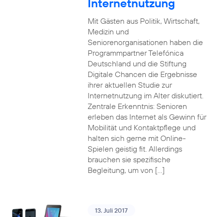
Internetnutzung
Mit Gästen aus Politik, Wirtschaft,
Medizin und
Seniorenorganisationen haben die
Programmpartner Telefónica
Deutschland und die Stiftung
Digitale Chancen die Ergebnisse
ihrer aktuellen Studie zur
Internetnutzung im Alter diskutiert.
Zentrale Erkenntnis: Senioren
erleben das Internet als Gewinn für
Mobilität und Kontaktpflege und
halten sich gerne mit Online-
Spielen geistig fit. Allerdings
brauchen sie spezifische
Begleitung, um von […]
13. Juli 2017