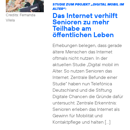
STUDIE ZUM PROJEKT „DIGITAL MOBIL IM
ALTER“:
Das Internet verhilft
Credits: Fernanda
Senioren zu mehr
Vilela
Teilhabe am
öffentlichen Leben
Erhebungen belegen, dass gerade
ältere Menschen das Internet
oftmals nicht nutzen. In der
aktuellen Studie „Digital mobil im
Alter. So nutzen Senioren das
Internet. Zentrale Befunde einer
Studie“ haben nun Telefónica
Deutschland und die Stiftung
Digitale Chancen die Gründe dafür
untersucht. Zentrale Erkenntnis:
Senioren erleben das Internet als
Gewinn für Mobilität und
Kontaktpflege und halten […]