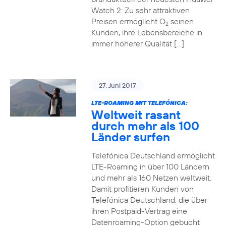
Watch 2: Zu sehr attraktiven
Preisen ermöglicht O
seinen
2
Kunden, ihre Lebensbereiche in
immer höherer Qualität […]
27. Juni 2017
LTE-ROAMING MIT TELEFÓNICA:
Weltweit rasant
durch mehr als 100
Länder surfen
Telefónica Deutschland ermöglicht
LTE-Roaming in über 100 Ländern
und mehr als 160 Netzen weltweit.
Damit profitieren Kunden von
Telefónica Deutschland, die über
ihren Postpaid-Vertrag eine
Datenroaming-Option gebucht