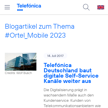
Blogartikel zum Thema
#Ortel_Mobile 2023
14. Juli 2017
Telefónica
Deutschland baut
Credits: Wolf Busch
digitale Self-Service
Kanäle weiter aus
Die Digitalisierung prägt in
wachsendem Maße auch den
Kundenservice. Kunden von
Telekommunikationsanbietern wie