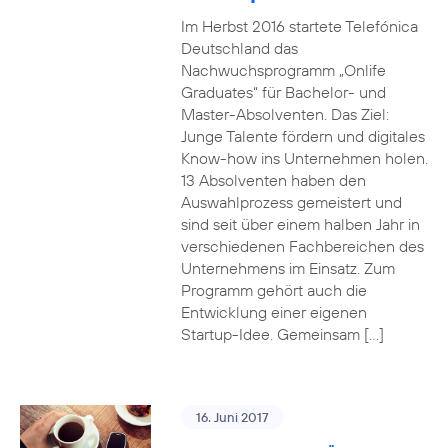
Im Herbst 2016 startete Telefónica
Deutschland das
Nachwuchsprogramm „Onlife
Graduates“ für Bachelor- und
Master-Absolventen. Das Ziel:
Junge Talente fördern und digitales
Know-how ins Unternehmen holen.
13 Absolventen haben den
Auswahlprozess gemeistert und
sind seit über einem halben Jahr in
verschiedenen Fachbereichen des
Unternehmens im Einsatz. Zum
Programm gehört auch die
Entwicklung einer eigenen
Startup-Idee. Gemeinsam […]
16. Juni 2017