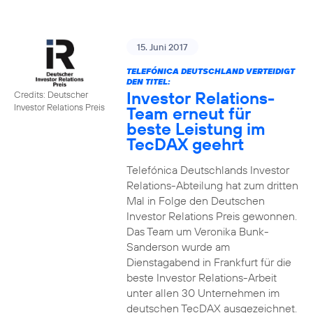
15. Juni 2017
TELEFÓNICA DEUTSCHLAND VERTEIDIGT
DEN TITEL:
Investor Relations-
Credits: Deutscher
Investor Relations Preis
Team erneut für
beste Leistung im
TecDAX geehrt
Telefónica Deutschlands Investor
Relations-Abteilung hat zum dritten
Mal in Folge den Deutschen
Investor Relations Preis gewonnen.
Das Team um Veronika Bunk-
Sanderson wurde am
Dienstagabend in Frankfurt für die
beste Investor Relations-Arbeit
unter allen 30 Unternehmen im
deutschen TecDAX ausgezeichnet.