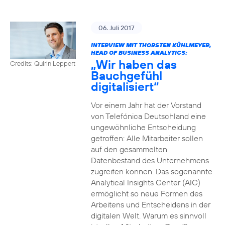
06. Juli 2017
INTERVIEW MIT THORSTEN KÜHLMEYER,
HEAD OF BUSINESS ANALYTICS:
„Wir haben das
Credits: Quirin Leppert
Bauchgefühl
digitalisiert“
Vor einem Jahr hat der Vorstand
von Telefónica Deutschland eine
ungewöhnliche Entscheidung
getroffen: Alle Mitarbeiter sollen
auf den gesammelten
Datenbestand des Unternehmens
zugreifen können. Das sogenannte
Analytical Insights Center (AIC)
ermöglicht so neue Formen des
Arbeitens und Entscheidens in der
digitalen Welt. Warum es sinnvoll