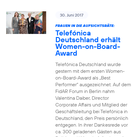
30. Juni 2017
FRAUEN IN DIE AUFSICHTSRÄTE:
Telefónica
Deutschland erhält
Women-on-Board-
Award
Telefónica Deutschland wurde
gestern mit dem ersten Women-
on-Board-Award als „Best
Performer“ ausgezeichnet. Auf dem
FidAR Forum in Berlin nahm
Valentina Daiber, Director
Corporate Affairs und Mitglied der
Geschäftsleitung bei Telefónica in
Deutschland, den Preis persönlich
entgegen. In ihrer Dankesrede vor
ca. 300 geladenen Gästen aus