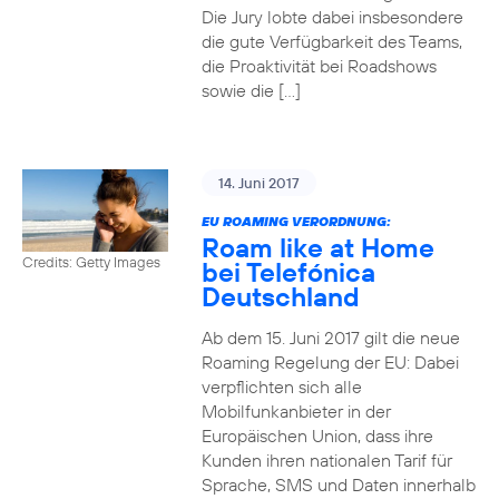
Die Jury lobte dabei insbesondere
die gute Verfügbarkeit des Teams,
die Proaktivität bei Roadshows
sowie die […]
14. Juni 2017
EU ROAMING VERORDNUNG:
Roam like at Home
Credits: Getty Images
bei Telefónica
Deutschland
Ab dem 15. Juni 2017 gilt die neue
Roaming Regelung der EU: Dabei
verpflichten sich alle
Mobilfunkanbieter in der
Europäischen Union, dass ihre
Kunden ihren nationalen Tarif für
Sprache, SMS und Daten innerhalb