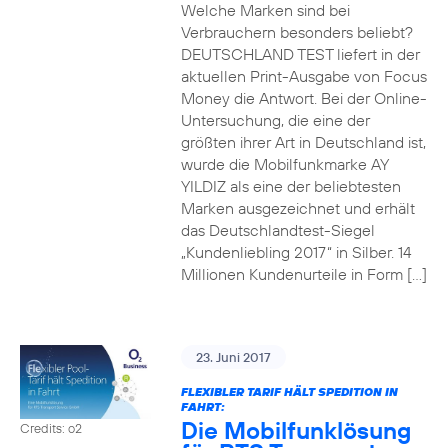
Welche Marken sind bei
Verbrauchern besonders beliebt?
DEUTSCHLAND TEST liefert in der
aktuellen Print-Ausgabe von Focus
Money die Antwort. Bei der Online-
Untersuchung, die eine der
größten ihrer Art in Deutschland ist,
wurde die Mobilfunkmarke AY
YILDIZ als eine der beliebtesten
Marken ausgezeichnet und erhält
das Deutschlandtest-Siegel
„Kundenliebling 2017“ in Silber. 14
Millionen Kundenurteile in Form […]
23. Juni 2017
FLEXIBLER TARIF HÄLT SPEDITION IN
FAHRT:
Die Mobilfunklösung
Credits: o2