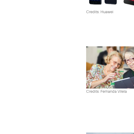
Credits: Huawei
Credits: Fernanda Vilela