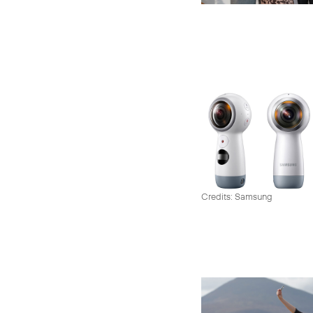
Credits: Samsung