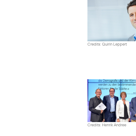
Credits: Quirin Leppert
Credits: Henrik Andree