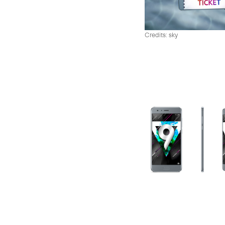
Credits: sky