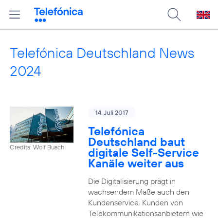
Telefónica Deutschland News
2024
14. Juli 2017
Telefónica
Deutschland baut
Credits: Wolf Busch
digitale Self-Service
Kanäle weiter aus
Die Digitalisierung prägt in
wachsendem Maße auch den
Kundenservice. Kunden von
Telekommunikationsanbietern wie