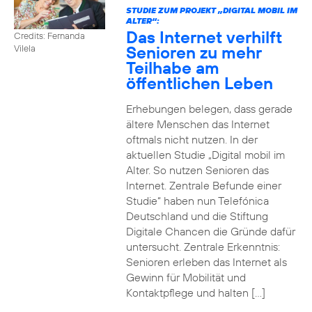
STUDIE ZUM PROJEKT „DIGITAL MOBIL IM
ALTER“:
Das Internet verhilft
Credits: Fernanda
Senioren zu mehr
Vilela
Teilhabe am
öffentlichen Leben
Erhebungen belegen, dass gerade
ältere Menschen das Internet
oftmals nicht nutzen. In der
aktuellen Studie „Digital mobil im
Alter. So nutzen Senioren das
Internet. Zentrale Befunde einer
Studie“ haben nun Telefónica
Deutschland und die Stiftung
Digitale Chancen die Gründe dafür
untersucht. Zentrale Erkenntnis:
Senioren erleben das Internet als
Gewinn für Mobilität und
Kontaktpflege und halten […]