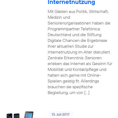
Internetnutzung
Mit Gästen aus Politik, Wirtschaft,
Medizin und
Seniorenorganisationen haben die
Programmpartner Telefónica
Deutschland und die Stiftung
Digitale Chancen die Ergebnisse
ihrer aktuellen Studie zur
Internetnutzung im Alter diskutiert.
Zentrale Erkenntnis: Senioren
erleben das Internet als Gewinn für
Mobilität und Kontaktpflege und
halten sich gerne mit Online-
Spielen geistig fit. Allerdings
brauchen sie spezifische
Begleitung, um von […]
13. Juli 2017