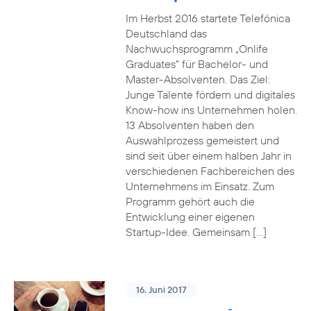
Im Herbst 2016 startete Telefónica
Deutschland das
Nachwuchsprogramm „Onlife
Graduates“ für Bachelor- und
Master-Absolventen. Das Ziel:
Junge Talente fördern und digitales
Know-how ins Unternehmen holen.
13 Absolventen haben den
Auswahlprozess gemeistert und
sind seit über einem halben Jahr in
verschiedenen Fachbereichen des
Unternehmens im Einsatz. Zum
Programm gehört auch die
Entwicklung einer eigenen
Startup-Idee. Gemeinsam […]
16. Juni 2017