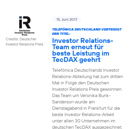
15. Juni 2017
TELEFÓNICA DEUTSCHLAND VERTEIDIGT
DEN TITEL:
Investor Relations-
Credits: Deutscher
Investor Relations Preis
Team erneut für
beste Leistung im
TecDAX geehrt
Telefónica Deutschlands Investor
Relations-Abteilung hat zum dritten
Mal in Folge den Deutschen
Investor Relations Preis gewonnen.
Das Team um Veronika Bunk-
Sanderson wurde am
Dienstagabend in Frankfurt für die
beste Investor Relations-Arbeit
unter allen 30 Unternehmen im
deutschen TecDAX ausgezeichnet.