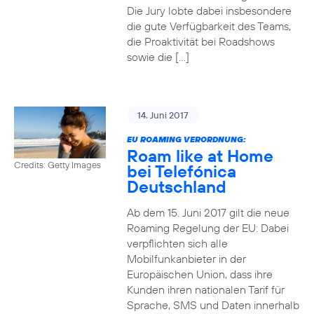
Die Jury lobte dabei insbesondere
die gute Verfügbarkeit des Teams,
die Proaktivität bei Roadshows
sowie die […]
14. Juni 2017
EU ROAMING VERORDNUNG:
Roam like at Home
Credits: Getty Images
bei Telefónica
Deutschland
Ab dem 15. Juni 2017 gilt die neue
Roaming Regelung der EU: Dabei
verpflichten sich alle
Mobilfunkanbieter in der
Europäischen Union, dass ihre
Kunden ihren nationalen Tarif für
Sprache, SMS und Daten innerhalb