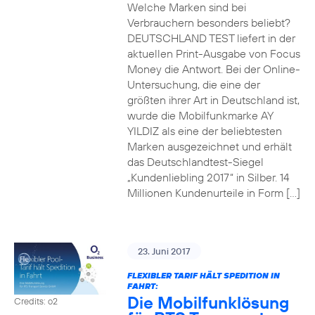
Welche Marken sind bei
Verbrauchern besonders beliebt?
DEUTSCHLAND TEST liefert in der
aktuellen Print-Ausgabe von Focus
Money die Antwort. Bei der Online-
Untersuchung, die eine der
größten ihrer Art in Deutschland ist,
wurde die Mobilfunkmarke AY
YILDIZ als eine der beliebtesten
Marken ausgezeichnet und erhält
das Deutschlandtest-Siegel
„Kundenliebling 2017“ in Silber. 14
Millionen Kundenurteile in Form […]
23. Juni 2017
FLEXIBLER TARIF HÄLT SPEDITION IN
FAHRT:
Die Mobilfunklösung
Credits: o2