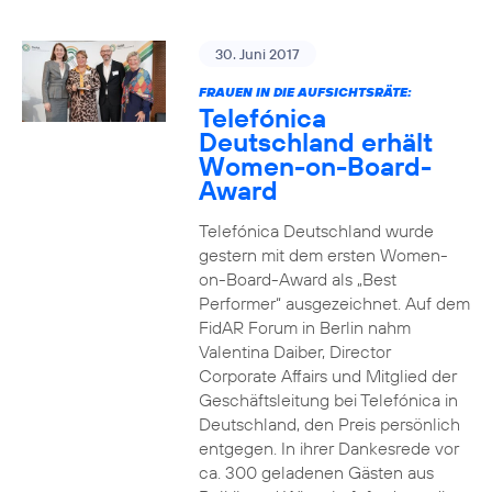
30. Juni 2017
FRAUEN IN DIE AUFSICHTSRÄTE:
Telefónica
Deutschland erhält
Women-on-Board-
Award
Telefónica Deutschland wurde
gestern mit dem ersten Women-
on-Board-Award als „Best
Performer“ ausgezeichnet. Auf dem
FidAR Forum in Berlin nahm
Valentina Daiber, Director
Corporate Affairs und Mitglied der
Geschäftsleitung bei Telefónica in
Deutschland, den Preis persönlich
entgegen. In ihrer Dankesrede vor
ca. 300 geladenen Gästen aus