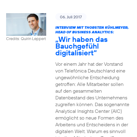
06. Juli 2017
INTERVIEW MIT THORSTEN KÜHLMEYER,
HEAD OF BUSINESS ANALYTICS:
„Wir haben das
Credits: Quirin Leppert
Bauchgefühl
digitalisiert“
Vor einem Jahr hat der Vorstand
von Telefónica Deutschland eine
ungewöhnliche Entscheidung
getroffen: Alle Mitarbeiter sollen
auf den gesammelten
Datenbestand des Unternehmens
zugreifen können. Das sogenannte
Analytical Insights Center (AIC)
ermöglicht so neue Formen des
Arbeitens und Entscheidens in der
digitalen Welt. Warum es sinnvoll