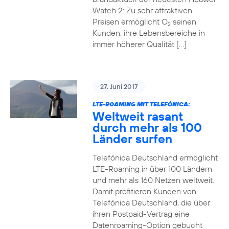
Watch 2: Zu sehr attraktiven
Preisen ermöglicht O
seinen
2
Kunden, ihre Lebensbereiche in
immer höherer Qualität […]
27. Juni 2017
LTE-ROAMING MIT TELEFÓNICA:
Weltweit rasant
durch mehr als 100
Länder surfen
Telefónica Deutschland ermöglicht
LTE-Roaming in über 100 Ländern
und mehr als 160 Netzen weltweit.
Damit profitieren Kunden von
Telefónica Deutschland, die über
ihren Postpaid-Vertrag eine
Datenroaming-Option gebucht