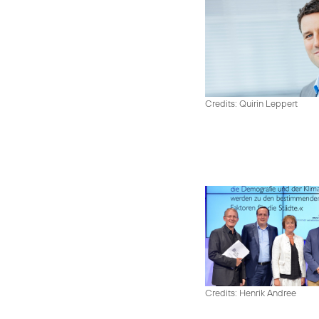
Credits: Quirin Leppert
Credits: Henrik Andree