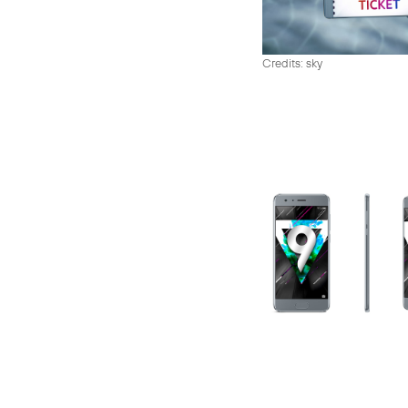
Credits: sky