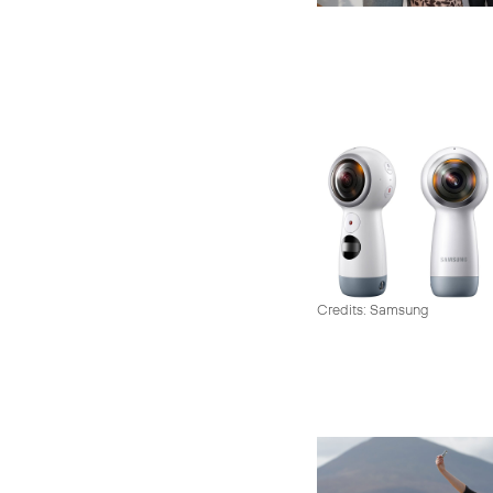
Credits: Samsung