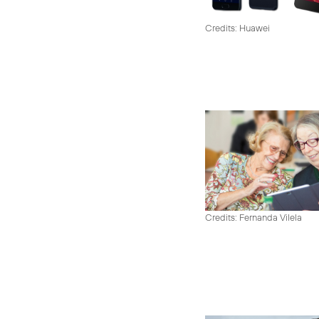
Credits: Huawei
Credits: Fernanda Vilela