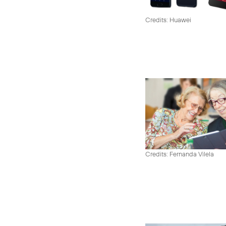
Credits: Huawei
Credits: Fernanda Vilela