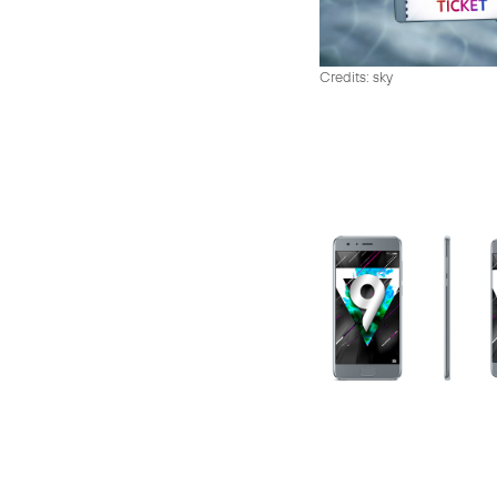
Credits: sky