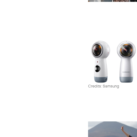
Credits: Samsung