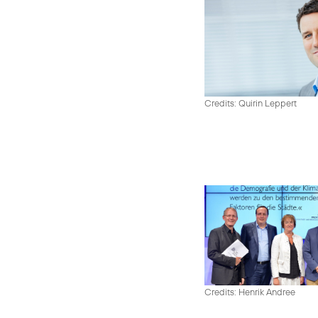
Credits: Quirin Leppert
Credits: Henrik Andree