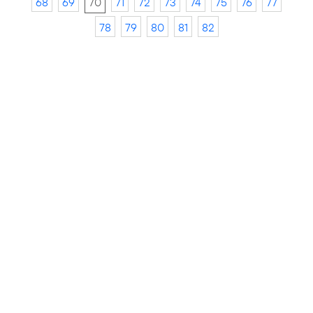
68
69
70
71
72
73
74
75
76
77
78
79
80
81
82