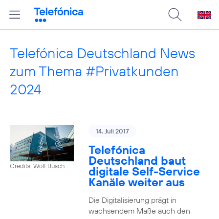
Telefónica Deutschland News
zum Thema #Privatkunden
2024
14. Juli 2017
Telefónica
Deutschland baut
Credits: Wolf Busch
digitale Self-Service
Kanäle weiter aus
Die Digitalisierung prägt in
wachsendem Maße auch den