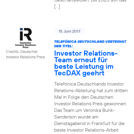
[…]
15. Juni 2017
TELEFÓNICA DEUTSCHLAND VERTEIDIGT
DEN TITEL:
Investor Relations-
Credits: Deutscher
Investor Relations Preis
Team erneut für
beste Leistung im
TecDAX geehrt
Telefónica Deutschlands Investor
Relations-Abteilung hat zum dritten
Mal in Folge den Deutschen
Investor Relations Preis gewonnen.
Das Team um Veronika Bunk-
Sanderson wurde am
Dienstagabend in Frankfurt für die
beste Investor Relations-Arbeit