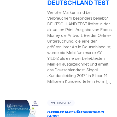
DEUTSCHLAND TEST
Welche Marken sind bei
Verbrauchern besonders beliebt?
DEUTSCHLAND TEST liefert in der
aktuellen Print-Ausgabe von Focus
Money die Antwort. Bei der Online-
Untersuchung, die eine der
größten ihrer Art in Deutschland ist,
wurde die Mobilfunkmarke AY
YILDIZ als eine der beliebtesten
Marken ausgezeichnet und erhält
das Deutschlandtest-Siegel
„Kundenliebling 2017“ in Silber. 14
Millionen Kundenurteile in Form […]
23. Juni 2017
FLEXIBLER TARIF HÄLT SPEDITION IN
FAHRT: