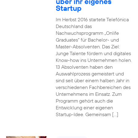
über ihr eigenes
Startup
Im Herbst 2016 startete Telefónica
Deutschland das
Nachwuchsprogramm „Onlife
Graduates“ für Bachelor- und
Master-Absolventen. Das Ziel:
Junge Talente fördern und digitales
Know-how ins Unternehmen holen.
13 Absolventen haben den
Auswahlprozess gemeistert und
sind seit über einem halben Jahr in
verschiedenen Fachbereichen des
Unternehmens im Einsatz. Zum
Programm gehört auch die
Entwicklung einer eigenen
Startup-Idee. Gemeinsam […]