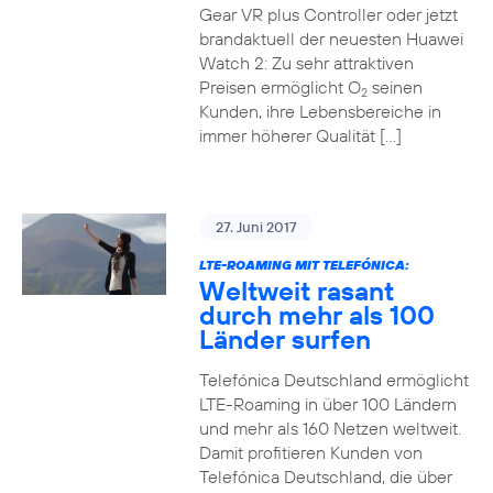
Gear VR plus Controller oder jetzt
brandaktuell der neuesten Huawei
Watch 2: Zu sehr attraktiven
Preisen ermöglicht O
seinen
2
Kunden, ihre Lebensbereiche in
immer höherer Qualität […]
27. Juni 2017
LTE-ROAMING MIT TELEFÓNICA:
Weltweit rasant
durch mehr als 100
Länder surfen
Telefónica Deutschland ermöglicht
LTE-Roaming in über 100 Ländern
und mehr als 160 Netzen weltweit.
Damit profitieren Kunden von
Telefónica Deutschland, die über