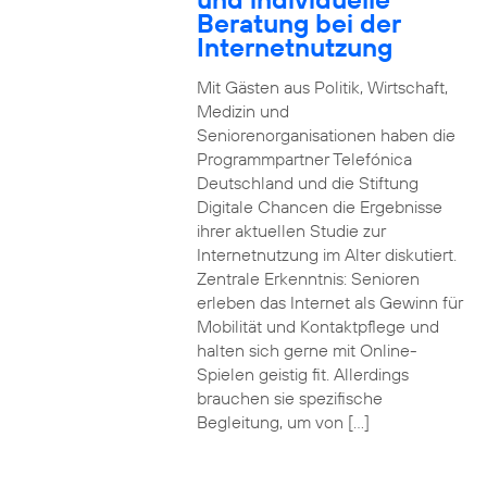
Beratung bei der
Internetnutzung
Mit Gästen aus Politik, Wirtschaft,
Medizin und
Seniorenorganisationen haben die
Programmpartner Telefónica
Deutschland und die Stiftung
Digitale Chancen die Ergebnisse
ihrer aktuellen Studie zur
Internetnutzung im Alter diskutiert.
Zentrale Erkenntnis: Senioren
erleben das Internet als Gewinn für
Mobilität und Kontaktpflege und
halten sich gerne mit Online-
Spielen geistig fit. Allerdings
brauchen sie spezifische
Begleitung, um von […]