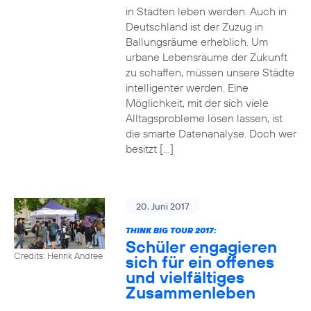
in Städten leben werden. Auch in
Deutschland ist der Zuzug in
Ballungsräume erheblich. Um
urbane Lebensräume der Zukunft
zu schaffen, müssen unsere Städte
intelligenter werden. Eine
Möglichkeit, mit der sich viele
Alltagsprobleme lösen lassen, ist
die smarte Datenanalyse. Doch wer
besitzt […]
20. Juni 2017
THINK BIG TOUR 2017:
Schüler engagieren
Credits: Henrik Andree
sich für ein offenes
und vielfältiges
Zusammenleben