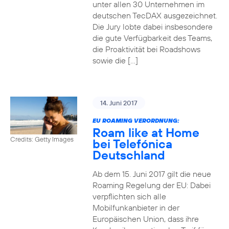
unter allen 30 Unternehmen im
deutschen TecDAX ausgezeichnet.
Die Jury lobte dabei insbesondere
die gute Verfügbarkeit des Teams,
die Proaktivität bei Roadshows
sowie die […]
14. Juni 2017
EU ROAMING VERORDNUNG:
Roam like at Home
Credits: Getty Images
bei Telefónica
Deutschland
Ab dem 15. Juni 2017 gilt die neue
Roaming Regelung der EU: Dabei
verpflichten sich alle
Mobilfunkanbieter in der
Europäischen Union, dass ihre