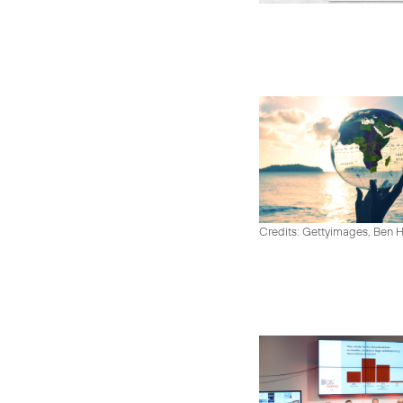
Credits: Gettyimages, Ben 