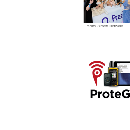
Credits: Simon Bierwald