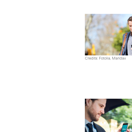
Credits: Fotolia, Maridav