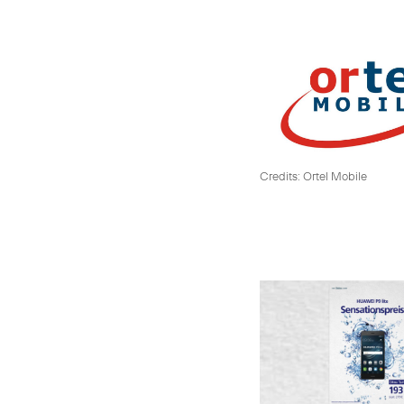
Credits: Ortel Mobile