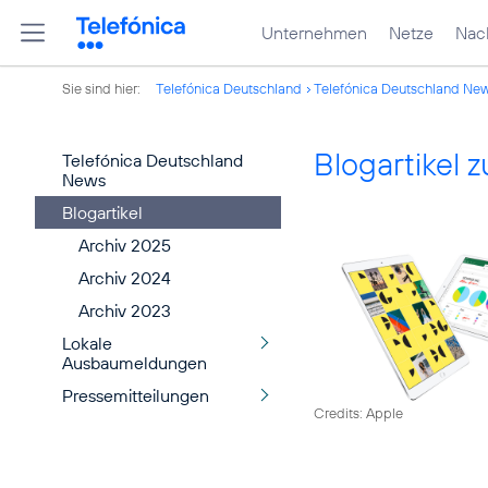
Unternehmen
Netze
Nach
Sie sind hier:
Telefónica Deutschland
Telefónica Deutschland Ne
Blogartikel
Telefónica Deutschland
News
Blogartikel
Archiv 2025
Archiv 2024
Archiv 2023
Lokale
Ausbaumeldungen
Pressemitteilungen
Credits: Apple