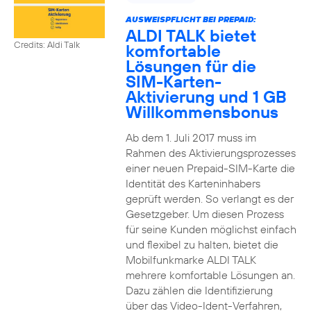
AUSWEISPFLICHT BEI PREPAID:
ALDI TALK bietet
Credits: Aldi Talk
komfortable
Lösungen für die
SIM-Karten-
Aktivierung und 1 GB
Willkommensbonus
Ab dem 1. Juli 2017 muss im
Rahmen des Aktivierungsprozesses
einer neuen Prepaid-SIM-Karte die
Identität des Karteninhabers
geprüft werden. So verlangt es der
Gesetzgeber. Um diesen Prozess
für seine Kunden möglichst einfach
und flexibel zu halten, bietet die
Mobilfunkmarke ALDI TALK
mehrere komfortable Lösungen an.
Dazu zählen die Identifizierung
über das Video-Ident-Verfahren,