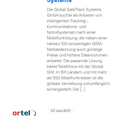
Die Global SafeTrack Systems
GmbH suchte als Anbieter von
intelligenten Tracking-,
Kommunikations- und
Notrufsystemen nach einer
Mobilfunklösung, die neben einer
nahezu 100-prozentigen GSM-
Netzabdeckung auch günstige
Preise und höhere Datenvolumen
anbietet. Die passende Lösung
bietet Telefónica mit der Global
SIM. In 159 Ländern und mit mehr
als 550 Mobilfunknetzen ist die
globale Vernetzung vollumfänglich
sichergestellt. Die […]
07. Juni 2017