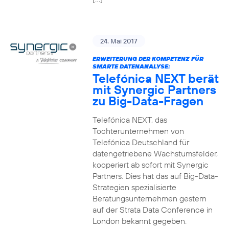
24. Mai 2017
ERWEITERUNG DER KOMPETENZ FÜR
SMARTE DATENANALYSE:
Telefónica NEXT berät
mit Synergic Partners
zu Big-Data-Fragen
Telefónica NEXT, das
Tochterunternehmen von
Telefónica Deutschland für
datengetriebene Wachstumsfelder,
kooperiert ab sofort mit Synergic
Partners. Dies hat das auf Big-Data-
Strategien spezialisierte
Beratungsunternehmen gestern
auf der Strata Data Conference in
London bekannt gegeben.