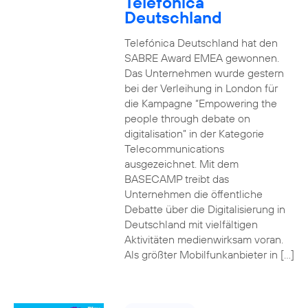
Telefónica
Deutschland
Telefónica Deutschland hat den
SABRE Award EMEA gewonnen.
Das Unternehmen wurde gestern
bei der Verleihung in London für
die Kampagne “Empowering the
people through debate on
digitalisation” in der Kategorie
Telecommunications
ausgezeichnet. Mit dem
BASECAMP treibt das
Unternehmen die öffentliche
Debatte über die Digitalisierung in
Deutschland mit vielfältigen
Aktivitäten medienwirksam voran.
Als größter Mobilfunkanbieter in […]