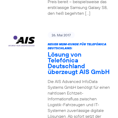
Preis bereit – beispielsweise das
erstklassige Samsung Galaxy S8,
den heiß begehrten […]
26. Mai 2017
NEUER M2M-KUNDE FÜR TELEFÓNICA
DEUTSCHLAND:
Lösung von
Telefónica
Deutschland
überzeugt AIS GmbH
Die AIS Advanced InfoData
Systems GmbH benötigt für einen
nahtlosen Echtzeit-
Informationsfluss zwischen
Logistik-Fahrzeugen und IT-
Systemen zuverlässige digitale
Lösungen. Ab sofort setzt der