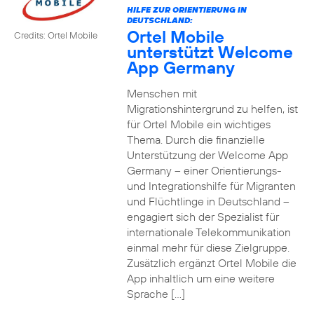
HILFE ZUR ORIENTIERUNG IN
DEUTSCHLAND:
Ortel Mobile
Credits: Ortel Mobile
unterstützt Welcome
App Germany
Menschen mit
Migrationshintergrund zu helfen, ist
für Ortel Mobile ein wichtiges
Thema. Durch die finanzielle
Unterstützung der Welcome App
Germany – einer Orientierungs-
und Integrationshilfe für Migranten
und Flüchtlinge in Deutschland –
engagiert sich der Spezialist für
internationale Telekommunikation
einmal mehr für diese Zielgruppe.
Zusätzlich ergänzt Ortel Mobile die
App inhaltlich um eine weitere
Sprache […]