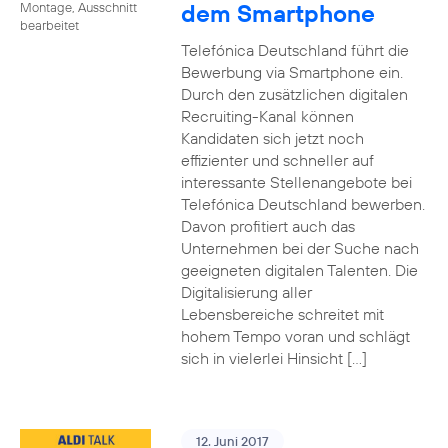
dem Smartphone
Montage, Ausschnitt
bearbeitet
Telefónica Deutschland führt die
Bewerbung via Smartphone ein.
Durch den zusätzlichen digitalen
Recruiting-Kanal können
Kandidaten sich jetzt noch
effizienter und schneller auf
interessante Stellenangebote bei
Telefónica Deutschland bewerben.
Davon profitiert auch das
Unternehmen bei der Suche nach
geeigneten digitalen Talenten. Die
Digitalisierung aller
Lebensbereiche schreitet mit
hohem Tempo voran und schlägt
sich in vielerlei Hinsicht […]
12. Juni 2017