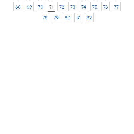
68
69
70
71
72
73
74
75
76
77
78
79
80
81
82