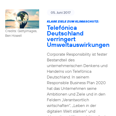
05. Juni 2017
KLARE ZIELE ZUM KLIMASCHUTZ:
Telefónica
Credits: Gettyimages,
Deutschland
Ben Howell
verringert
Umweltauswirkungen
Corporate Responsibility ist fester
Bestandteil des
unternehmerischen Denkens und
Handelns von Telefónica
Deutschland. In seinem
Responsible Business Plan 2020
hat das Unternehmen seine
Ambitionen und Ziele und in den
Feldern „Verantwortlich
wirtschaften“, „Leben in der
digitalen Welt stärken“ und