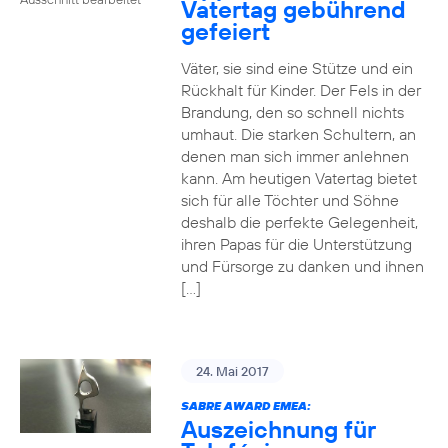
Vatertag gebührend
gefeiert
Väter, sie sind eine Stütze und ein
Rückhalt für Kinder. Der Fels in der
Brandung, den so schnell nichts
umhaut. Die starken Schultern, an
denen man sich immer anlehnen
kann. Am heutigen Vatertag bietet
sich für alle Töchter und Söhne
deshalb die perfekte Gelegenheit,
ihren Papas für die Unterstützung
und Fürsorge zu danken und ihnen
[…]
24. Mai 2017
SABRE AWARD EMEA:
Auszeichnung für