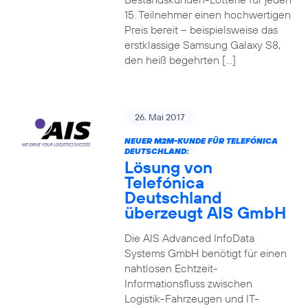
15. Teilnehmer einen hochwertigen
Preis bereit – beispielsweise das
erstklassige Samsung Galaxy S8,
den heiß begehrten […]
26. Mai 2017
NEUER M2M-KUNDE FÜR TELEFÓNICA
DEUTSCHLAND:
Lösung von
Telefónica
Deutschland
überzeugt AIS GmbH
Die AIS Advanced InfoData
Systems GmbH benötigt für einen
nahtlosen Echtzeit-
Informationsfluss zwischen
Logistik-Fahrzeugen und IT-