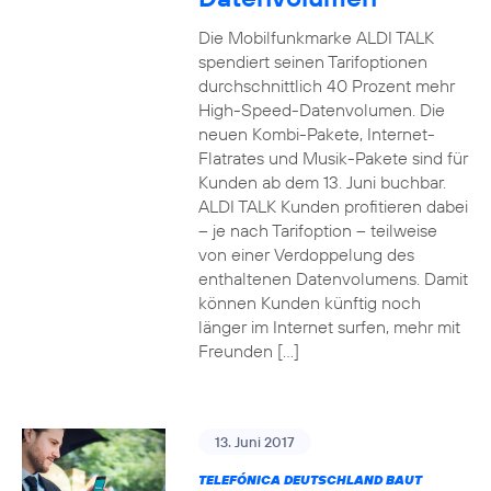
Die Mobilfunkmarke ALDI TALK
spendiert seinen Tarifoptionen
durchschnittlich 40 Prozent mehr
High-Speed-Datenvolumen. Die
neuen Kombi-Pakete, Internet-
Flatrates und Musik-Pakete sind für
Kunden ab dem 13. Juni buchbar.
ALDI TALK Kunden profitieren dabei
– je nach Tarifoption – teilweise
von einer Verdoppelung des
enthaltenen Datenvolumens. Damit
können Kunden künftig noch
länger im Internet surfen, mehr mit
Freunden […]
13. Juni 2017
TELEFÓNICA DEUTSCHLAND BAUT