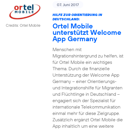
07. Juni 2017
HILFE ZUR ORIENTIERUNG IN
DEUTSCHLAND:
Ortel Mobile
Credits: Ortel Mobile
unterstützt Welcome
App Germany
Menschen mit
Migrationshintergrund zu helfen, ist
für Ortel Mobile ein wichtiges
Thema. Durch die finanzielle
Unterstützung der Welcome App
Germany – einer Orientierungs-
und Integrationshilfe für Migranten
und Flüchtlinge in Deutschland –
engagiert sich der Spezialist für
internationale Telekommunikation
einmal mehr für diese Zielgruppe.
Zusätzlich ergänzt Ortel Mobile die
App inhaltlich um eine weitere