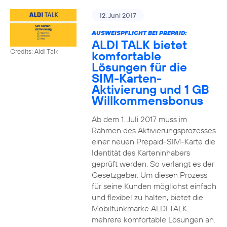
12. Juni 2017
AUSWEISPFLICHT BEI PREPAID:
ALDI TALK bietet
Credits: Aldi Talk
komfortable
Lösungen für die
SIM-Karten-
Aktivierung und 1 GB
Willkommensbonus
Ab dem 1. Juli 2017 muss im
Rahmen des Aktivierungsprozesses
einer neuen Prepaid-SIM-Karte die
Identität des Karteninhabers
geprüft werden. So verlangt es der
Gesetzgeber. Um diesen Prozess
für seine Kunden möglichst einfach
und flexibel zu halten, bietet die
Mobilfunkmarke ALDI TALK
mehrere komfortable Lösungen an.