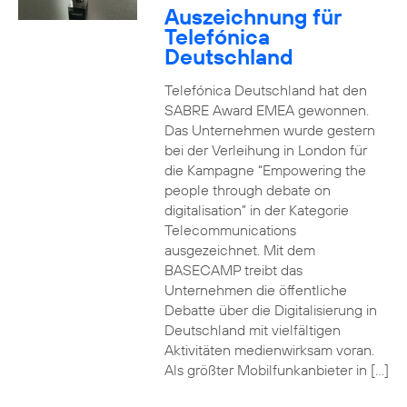
Auszeichnung für
Telefónica
Deutschland
Telefónica Deutschland hat den
SABRE Award EMEA gewonnen.
Das Unternehmen wurde gestern
bei der Verleihung in London für
die Kampagne “Empowering the
people through debate on
digitalisation” in der Kategorie
Telecommunications
ausgezeichnet. Mit dem
BASECAMP treibt das
Unternehmen die öffentliche
Debatte über die Digitalisierung in
Deutschland mit vielfältigen
Aktivitäten medienwirksam voran.
Als größter Mobilfunkanbieter in […]