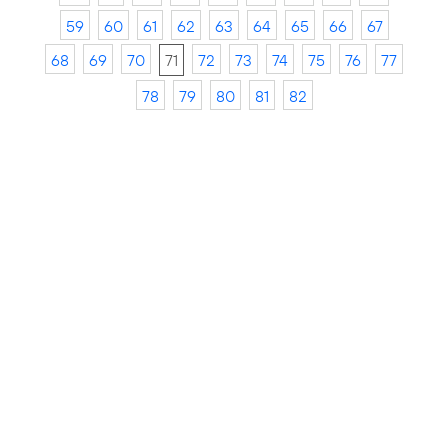
59
60
61
62
63
64
65
66
67
68
69
70
71
72
73
74
75
76
77
78
79
80
81
82