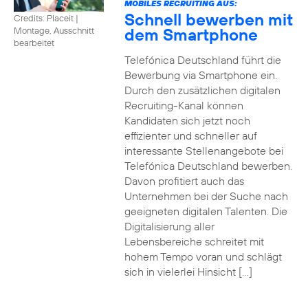
MOBILES RECRUITING AUS:
Schnell bewerben mit
Credits: Placeit
|
dem Smartphone
Montage, Ausschnitt
bearbeitet
Telefónica Deutschland führt die
Bewerbung via Smartphone ein.
Durch den zusätzlichen digitalen
Recruiting-Kanal können
Kandidaten sich jetzt noch
effizienter und schneller auf
interessante Stellenangebote bei
Telefónica Deutschland bewerben.
Davon profitiert auch das
Unternehmen bei der Suche nach
geeigneten digitalen Talenten. Die
Digitalisierung aller
Lebensbereiche schreitet mit
hohem Tempo voran und schlägt
sich in vielerlei Hinsicht […]