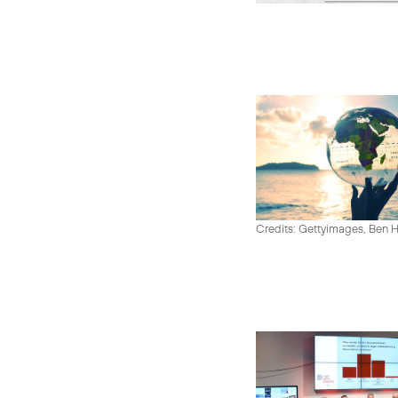
Credits: Gettyimages, Ben 