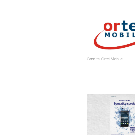
Credits: Ortel Mobile