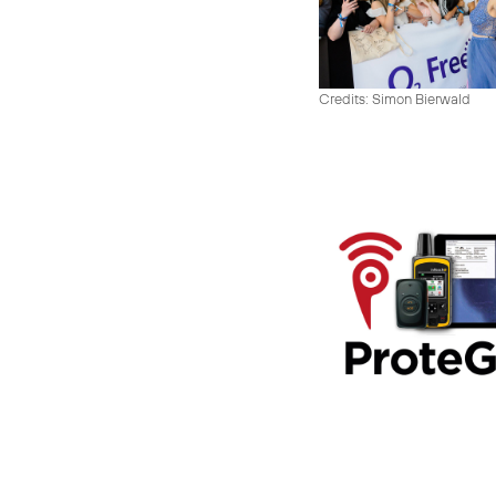
Credits: Simon Bierwald