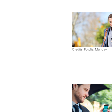
Credits: Fotolia, Maridav