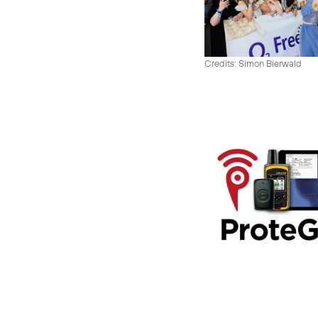
Credits: Simon Bierwald