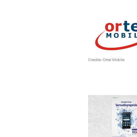
Credits: Ortel Mobile