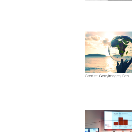
Credits: Gettyimages, Ben 