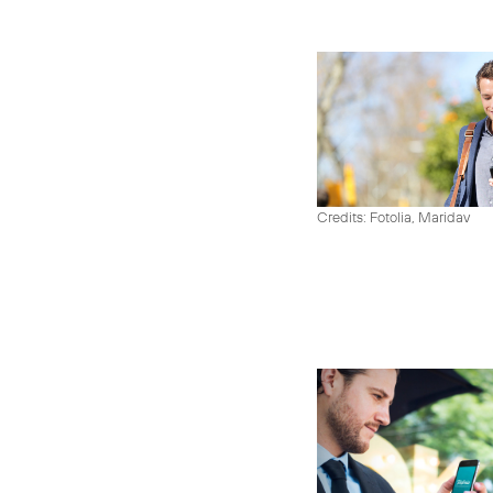
Credits: Fotolia, Maridav