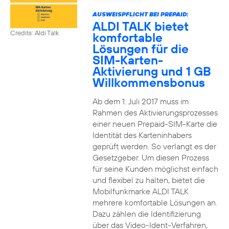
AUSWEISPFLICHT BEI PREPAID:
ALDI TALK bietet
Credits: Aldi Talk
komfortable
Lösungen für die
SIM-Karten-
Aktivierung und 1 GB
Willkommensbonus
Ab dem 1. Juli 2017 muss im
Rahmen des Aktivierungsprozesses
einer neuen Prepaid-SIM-Karte die
Identität des Karteninhabers
geprüft werden. So verlangt es der
Gesetzgeber. Um diesen Prozess
für seine Kunden möglichst einfach
und flexibel zu halten, bietet die
Mobilfunkmarke ALDI TALK
mehrere komfortable Lösungen an.
Dazu zählen die Identifizierung
über das Video-Ident-Verfahren,