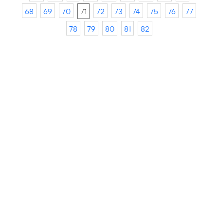
68
69
70
71
72
73
74
75
76
77
78
79
80
81
82