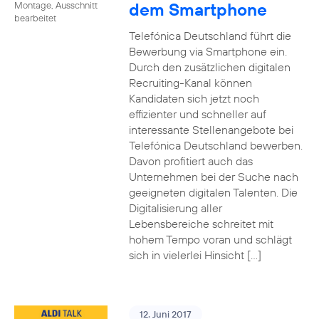
dem Smartphone
Montage, Ausschnitt
bearbeitet
Telefónica Deutschland führt die
Bewerbung via Smartphone ein.
Durch den zusätzlichen digitalen
Recruiting-Kanal können
Kandidaten sich jetzt noch
effizienter und schneller auf
interessante Stellenangebote bei
Telefónica Deutschland bewerben.
Davon profitiert auch das
Unternehmen bei der Suche nach
geeigneten digitalen Talenten. Die
Digitalisierung aller
Lebensbereiche schreitet mit
hohem Tempo voran und schlägt
sich in vielerlei Hinsicht […]
12. Juni 2017