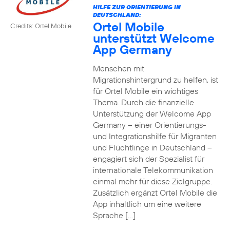
HILFE ZUR ORIENTIERUNG IN
DEUTSCHLAND:
Ortel Mobile
Credits: Ortel Mobile
unterstützt Welcome
App Germany
Menschen mit
Migrationshintergrund zu helfen, ist
für Ortel Mobile ein wichtiges
Thema. Durch die finanzielle
Unterstützung der Welcome App
Germany – einer Orientierungs-
und Integrationshilfe für Migranten
und Flüchtlinge in Deutschland –
engagiert sich der Spezialist für
internationale Telekommunikation
einmal mehr für diese Zielgruppe.
Zusätzlich ergänzt Ortel Mobile die
App inhaltlich um eine weitere
Sprache […]