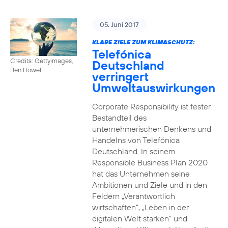
05. Juni 2017
KLARE ZIELE ZUM KLIMASCHUTZ:
Telefónica
Credits: Gettyimages,
Deutschland
Ben Howell
verringert
Umweltauswirkungen
Corporate Responsibility ist fester
Bestandteil des
unternehmerischen Denkens und
Handelns von Telefónica
Deutschland. In seinem
Responsible Business Plan 2020
hat das Unternehmen seine
Ambitionen und Ziele und in den
Feldern „Verantwortlich
wirtschaften“, „Leben in der
digitalen Welt stärken“ und