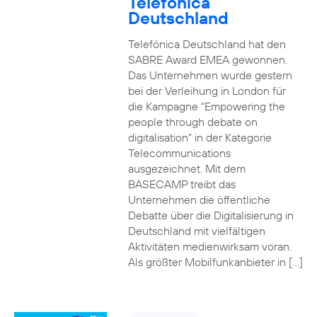
Telefónica
Deutschland
Telefónica Deutschland hat den
SABRE Award EMEA gewonnen.
Das Unternehmen wurde gestern
bei der Verleihung in London für
die Kampagne “Empowering the
people through debate on
digitalisation” in der Kategorie
Telecommunications
ausgezeichnet. Mit dem
BASECAMP treibt das
Unternehmen die öffentliche
Debatte über die Digitalisierung in
Deutschland mit vielfältigen
Aktivitäten medienwirksam voran.
Als größter Mobilfunkanbieter in […]