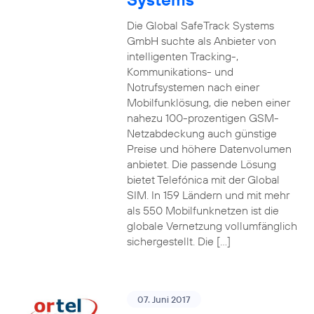
Die Global SafeTrack Systems
GmbH suchte als Anbieter von
intelligenten Tracking-,
Kommunikations- und
Notrufsystemen nach einer
Mobilfunklösung, die neben einer
nahezu 100-prozentigen GSM-
Netzabdeckung auch günstige
Preise und höhere Datenvolumen
anbietet. Die passende Lösung
bietet Telefónica mit der Global
SIM. In 159 Ländern und mit mehr
als 550 Mobilfunknetzen ist die
globale Vernetzung vollumfänglich
sichergestellt. Die […]
07. Juni 2017