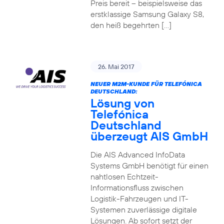
Preis bereit – beispielsweise das
erstklassige Samsung Galaxy S8,
den heiß begehrten […]
26. Mai 2017
NEUER M2M-KUNDE FÜR TELEFÓNICA
DEUTSCHLAND:
Lösung von
Telefónica
Deutschland
überzeugt AIS GmbH
Die AIS Advanced InfoData
Systems GmbH benötigt für einen
nahtlosen Echtzeit-
Informationsfluss zwischen
Logistik-Fahrzeugen und IT-
Systemen zuverlässige digitale
Lösungen. Ab sofort setzt der