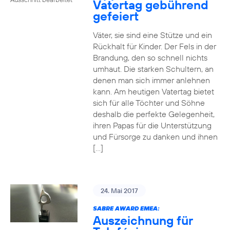
Vatertag gebührend
gefeiert
Väter, sie sind eine Stütze und ein
Rückhalt für Kinder. Der Fels in der
Brandung, den so schnell nichts
umhaut. Die starken Schultern, an
denen man sich immer anlehnen
kann. Am heutigen Vatertag bietet
sich für alle Töchter und Söhne
deshalb die perfekte Gelegenheit,
ihren Papas für die Unterstützung
und Fürsorge zu danken und ihnen
[…]
24. Mai 2017
SABRE AWARD EMEA:
Auszeichnung für