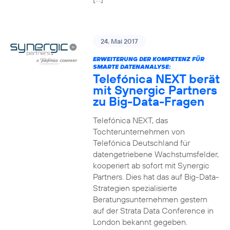
24. Mai 2017
ERWEITERUNG DER KOMPETENZ FÜR
SMARTE DATENANALYSE:
Telefónica NEXT berät
mit Synergic Partners
zu Big-Data-Fragen
Telefónica NEXT, das
Tochterunternehmen von
Telefónica Deutschland für
datengetriebene Wachstumsfelder,
kooperiert ab sofort mit Synergic
Partners. Dies hat das auf Big-Data-
Strategien spezialisierte
Beratungsunternehmen gestern
auf der Strata Data Conference in
London bekannt gegeben.