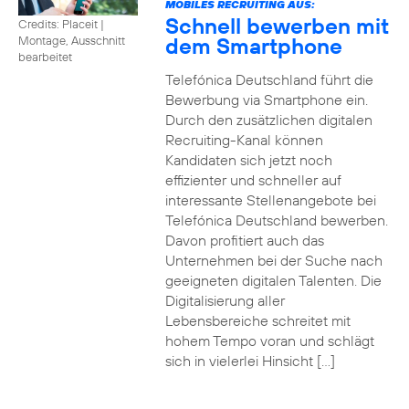
MOBILES RECRUITING AUS:
Schnell bewerben mit
Credits: Placeit
|
dem Smartphone
Montage, Ausschnitt
bearbeitet
Telefónica Deutschland führt die
Bewerbung via Smartphone ein.
Durch den zusätzlichen digitalen
Recruiting-Kanal können
Kandidaten sich jetzt noch
effizienter und schneller auf
interessante Stellenangebote bei
Telefónica Deutschland bewerben.
Davon profitiert auch das
Unternehmen bei der Suche nach
geeigneten digitalen Talenten. Die
Digitalisierung aller
Lebensbereiche schreitet mit
hohem Tempo voran und schlägt
sich in vielerlei Hinsicht […]