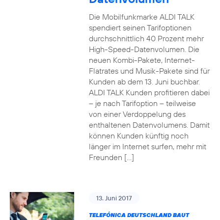
Die Mobilfunkmarke ALDI TALK
spendiert seinen Tarifoptionen
durchschnittlich 40 Prozent mehr
High-Speed-Datenvolumen. Die
neuen Kombi-Pakete, Internet-
Flatrates und Musik-Pakete sind für
Kunden ab dem 13. Juni buchbar.
ALDI TALK Kunden profitieren dabei
– je nach Tarifoption – teilweise
von einer Verdoppelung des
enthaltenen Datenvolumens. Damit
können Kunden künftig noch
länger im Internet surfen, mehr mit
Freunden […]
13. Juni 2017
TELEFÓNICA DEUTSCHLAND BAUT