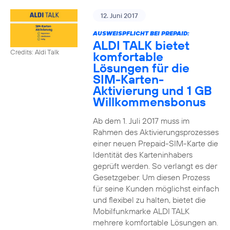
12. Juni 2017
AUSWEISPFLICHT BEI PREPAID:
ALDI TALK bietet
Credits: Aldi Talk
komfortable
Lösungen für die
SIM-Karten-
Aktivierung und 1 GB
Willkommensbonus
Ab dem 1. Juli 2017 muss im
Rahmen des Aktivierungsprozesses
einer neuen Prepaid-SIM-Karte die
Identität des Karteninhabers
geprüft werden. So verlangt es der
Gesetzgeber. Um diesen Prozess
für seine Kunden möglichst einfach
und flexibel zu halten, bietet die
Mobilfunkmarke ALDI TALK
mehrere komfortable Lösungen an.