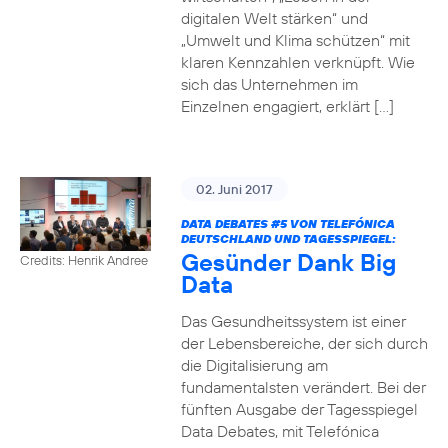
digitalen Welt stärken“ und
„Umwelt und Klima schützen“ mit
klaren Kennzahlen verknüpft. Wie
sich das Unternehmen im
Einzelnen engagiert, erklärt […]
02. Juni 2017
DATA DEBATES
#5
VON TELEFÓNICA
DEUTSCHLAND UND TAGESSPIEGEL:
Gesünder Dank Big
Credits: Henrik Andree
Data
Das Gesundheitssystem ist einer
der Lebensbereiche, der sich durch
die Digitalisierung am
fundamentalsten verändert. Bei der
fünften Ausgabe der Tagesspiegel
Data Debates, mit Telefónica