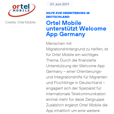
07. Juni 2017
HILFE ZUR ORIENTIERUNG IN
DEUTSCHLAND:
Ortel Mobile
Credits: Ortel Mobile
unterstützt Welcome
App Germany
Menschen mit
Migrationshintergrund zu helfen, ist
für Ortel Mobile ein wichtiges
Thema. Durch die finanzielle
Unterstützung der Welcome App
Germany – einer Orientierungs-
und Integrationshilfe für Migranten
und Flüchtlinge in Deutschland –
engagiert sich der Spezialist für
internationale Telekommunikation
einmal mehr für diese Zielgruppe.
Zusätzlich ergänzt Ortel Mobile die
App inhaltlich um eine weitere