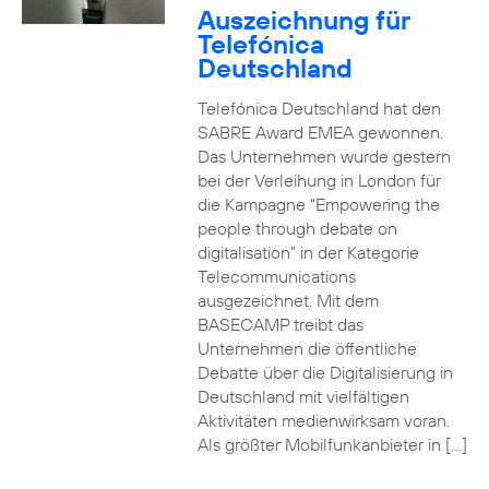
Auszeichnung für
Telefónica
Deutschland
Telefónica Deutschland hat den
SABRE Award EMEA gewonnen.
Das Unternehmen wurde gestern
bei der Verleihung in London für
die Kampagne “Empowering the
people through debate on
digitalisation” in der Kategorie
Telecommunications
ausgezeichnet. Mit dem
BASECAMP treibt das
Unternehmen die öffentliche
Debatte über die Digitalisierung in
Deutschland mit vielfältigen
Aktivitäten medienwirksam voran.
Als größter Mobilfunkanbieter in […]