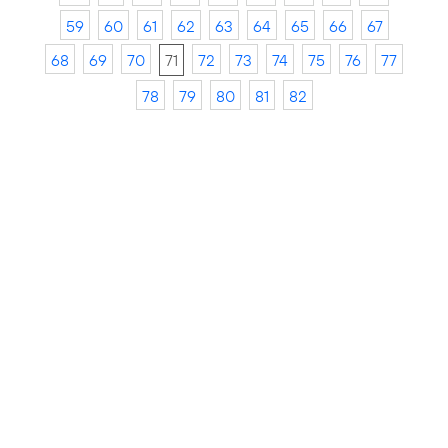
59
60
61
62
63
64
65
66
67
68
69
70
71
72
73
74
75
76
77
78
79
80
81
82