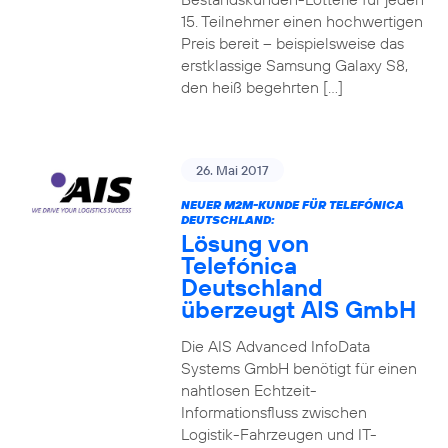
15. Teilnehmer einen hochwertigen
Preis bereit – beispielsweise das
erstklassige Samsung Galaxy S8,
den heiß begehrten […]
26. Mai 2017
NEUER M2M-KUNDE FÜR TELEFÓNICA
DEUTSCHLAND:
Lösung von
Telefónica
Deutschland
überzeugt AIS GmbH
Die AIS Advanced InfoData
Systems GmbH benötigt für einen
nahtlosen Echtzeit-
Informationsfluss zwischen
Logistik-Fahrzeugen und IT-