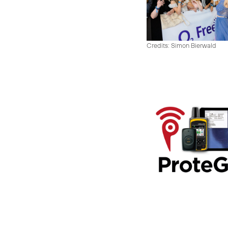
Credits: Simon Bierwald