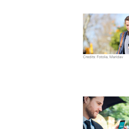
Credits: Fotolia, Maridav