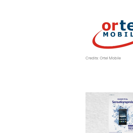
Credits: Ortel Mobile