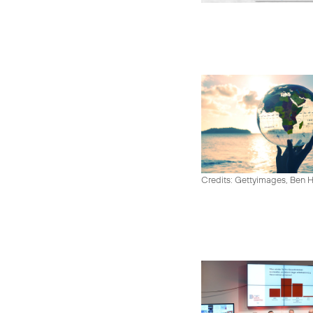
Credits: Gettyimages, Ben 