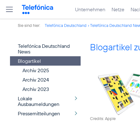
Unternehmen
Netze
Nach
Sie sind hier:
Telefónica Deutschland
Telefónica Deutschland Ne
Blogartikel
Telefónica Deutschland
News
Blogartikel
Archiv 2025
Archiv 2024
Archiv 2023
Lokale
Ausbaumeldungen
Pressemitteilungen
Credits: Apple