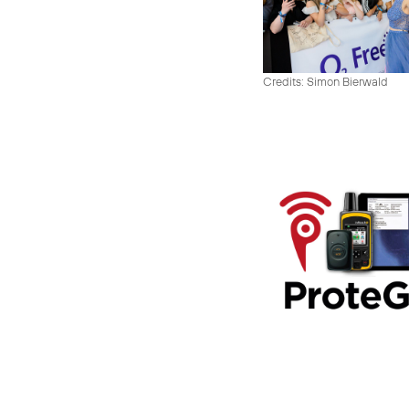
Credits: Simon Bierwald