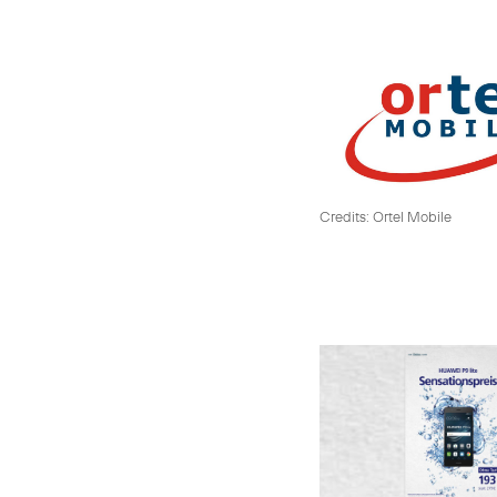
Credits: Ortel Mobile