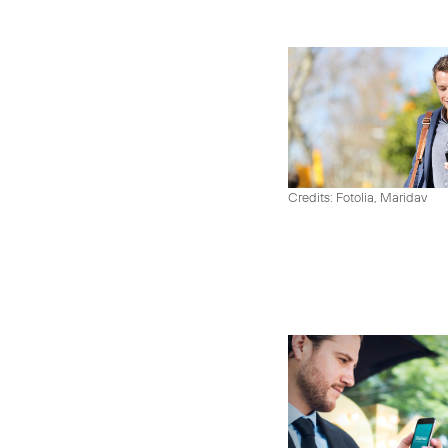
Credits: Fotolia, Maridav