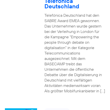
Telefónica
Deutschland
Telefónica Deutschland hat den
SABRE Award EMEA gewonnen.
Das Unternehmen wurde gestern
bei der Verleihung in London für
die Kampagne “Empowering the
people through debate on
digitalisation” in der Kategorie
Telecommunications
ausgezeichnet. Mit dem
BASECAMP treibt das
Unternehmen die öffentliche
Debatte über die Digitalisierung in
Deutschland mit vielfältigen
Aktivitäten medienwirksam voran.
Als größter Mobilfunkanbieter in […]