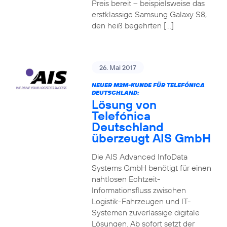
Preis bereit – beispielsweise das
erstklassige Samsung Galaxy S8,
den heiß begehrten […]
26. Mai 2017
NEUER M2M-KUNDE FÜR TELEFÓNICA
DEUTSCHLAND:
Lösung von
Telefónica
Deutschland
überzeugt AIS GmbH
Die AIS Advanced InfoData
Systems GmbH benötigt für einen
nahtlosen Echtzeit-
Informationsfluss zwischen
Logistik-Fahrzeugen und IT-
Systemen zuverlässige digitale
Lösungen. Ab sofort setzt der