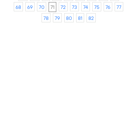
68
69
70
71
72
73
74
75
76
77
78
79
80
81
82