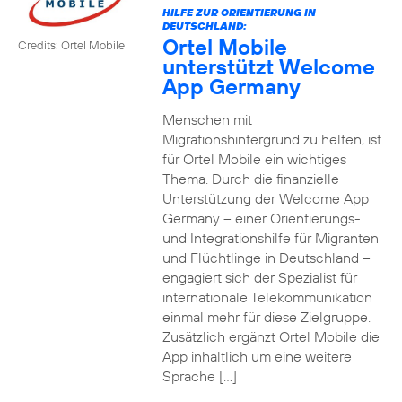
HILFE ZUR ORIENTIERUNG IN
DEUTSCHLAND:
Ortel Mobile
Credits: Ortel Mobile
unterstützt Welcome
App Germany
Menschen mit
Migrationshintergrund zu helfen, ist
für Ortel Mobile ein wichtiges
Thema. Durch die finanzielle
Unterstützung der Welcome App
Germany – einer Orientierungs-
und Integrationshilfe für Migranten
und Flüchtlinge in Deutschland –
engagiert sich der Spezialist für
internationale Telekommunikation
einmal mehr für diese Zielgruppe.
Zusätzlich ergänzt Ortel Mobile die
App inhaltlich um eine weitere
Sprache […]