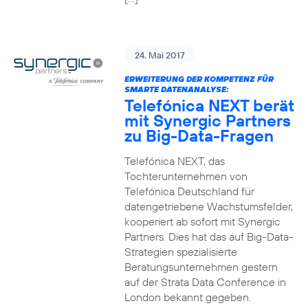
24. Mai 2017
ERWEITERUNG DER KOMPETENZ FÜR
SMARTE DATENANALYSE:
Telefónica NEXT berät
mit Synergic Partners
zu Big-Data-Fragen
Telefónica NEXT, das
Tochterunternehmen von
Telefónica Deutschland für
datengetriebene Wachstumsfelder,
kooperiert ab sofort mit Synergic
Partners. Dies hat das auf Big-Data-
Strategien spezialisierte
Beratungsunternehmen gestern
auf der Strata Data Conference in
London bekannt gegeben.