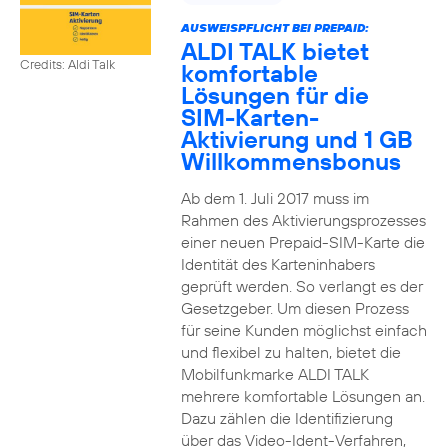
AUSWEISPFLICHT BEI PREPAID:
ALDI TALK bietet
Credits: Aldi Talk
komfortable
Lösungen für die
SIM-Karten-
Aktivierung und 1 GB
Willkommensbonus
Ab dem 1. Juli 2017 muss im
Rahmen des Aktivierungsprozesses
einer neuen Prepaid-SIM-Karte die
Identität des Karteninhabers
geprüft werden. So verlangt es der
Gesetzgeber. Um diesen Prozess
für seine Kunden möglichst einfach
und flexibel zu halten, bietet die
Mobilfunkmarke ALDI TALK
mehrere komfortable Lösungen an.
Dazu zählen die Identifizierung
über das Video-Ident-Verfahren,