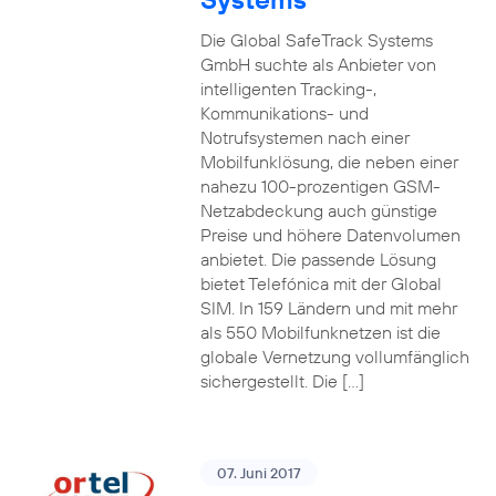
Die Global SafeTrack Systems
GmbH suchte als Anbieter von
intelligenten Tracking-,
Kommunikations- und
Notrufsystemen nach einer
Mobilfunklösung, die neben einer
nahezu 100-prozentigen GSM-
Netzabdeckung auch günstige
Preise und höhere Datenvolumen
anbietet. Die passende Lösung
bietet Telefónica mit der Global
SIM. In 159 Ländern und mit mehr
als 550 Mobilfunknetzen ist die
globale Vernetzung vollumfänglich
sichergestellt. Die […]
07. Juni 2017