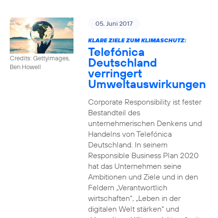
05. Juni 2017
KLARE ZIELE ZUM KLIMASCHUTZ:
Telefónica
Credits: Gettyimages,
Deutschland
Ben Howell
verringert
Umweltauswirkungen
Corporate Responsibility ist fester
Bestandteil des
unternehmerischen Denkens und
Handelns von Telefónica
Deutschland. In seinem
Responsible Business Plan 2020
hat das Unternehmen seine
Ambitionen und Ziele und in den
Feldern „Verantwortlich
wirtschaften“, „Leben in der
digitalen Welt stärken“ und