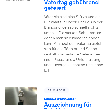
Vatertag gebührend
gefeiert
Väter, sie sind eine Stütze und ein
Rückhalt für Kinder. Der Fels in der
Brandung, den so schnell nichts
umhaut. Die starken Schultern, an
denen man sich immer anlehnen
kann. Am heutigen Vatertag bietet
sich für alle Töchter und Söhne
deshalb die perfekte Gelegenheit,
ihren Papas für die Unterstützung
und Fürsorge zu danken und ihnen
[…]
24. Mai 2017
SABRE AWARD EMEA:
Auszeichnung für