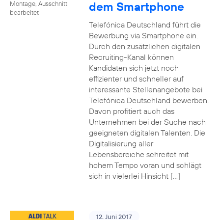
dem Smartphone
Montage, Ausschnitt
bearbeitet
Telefónica Deutschland führt die
Bewerbung via Smartphone ein.
Durch den zusätzlichen digitalen
Recruiting-Kanal können
Kandidaten sich jetzt noch
effizienter und schneller auf
interessante Stellenangebote bei
Telefónica Deutschland bewerben.
Davon profitiert auch das
Unternehmen bei der Suche nach
geeigneten digitalen Talenten. Die
Digitalisierung aller
Lebensbereiche schreitet mit
hohem Tempo voran und schlägt
sich in vielerlei Hinsicht […]
12. Juni 2017