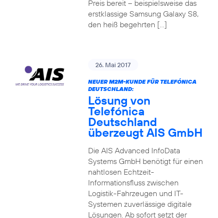
Preis bereit – beispielsweise das
erstklassige Samsung Galaxy S8,
den heiß begehrten […]
26. Mai 2017
NEUER M2M-KUNDE FÜR TELEFÓNICA
DEUTSCHLAND:
Lösung von
Telefónica
Deutschland
überzeugt AIS GmbH
Die AIS Advanced InfoData
Systems GmbH benötigt für einen
nahtlosen Echtzeit-
Informationsfluss zwischen
Logistik-Fahrzeugen und IT-
Systemen zuverlässige digitale
Lösungen. Ab sofort setzt der