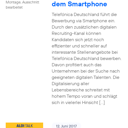
dem Smartphone
Montage, Ausschnitt
bearbeitet
Telefónica Deutschland führt die
Bewerbung via Smartphone ein.
Durch den zusätzlichen digitalen
Recruiting-Kanal können
Kandidaten sich jetzt noch
effizienter und schneller auf
interessante Stellenangebote bei
Telefónica Deutschland bewerben.
Davon profitiert auch das
Unternehmen bei der Suche nach
geeigneten digitalen Talenten. Die
Digitalisierung aller
Lebensbereiche schreitet mit
hohem Tempo voran und schlägt
sich in vielerlei Hinsicht […]
12. Juni 2017