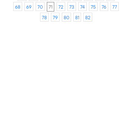
68
69
70
71
72
73
74
75
76
77
78
79
80
81
82