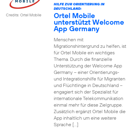
HILFE ZUR ORIENTIERUNG IN
DEUTSCHLAND:
Ortel Mobile
Credits: Ortel Mobile
unterstützt Welcome
App Germany
Menschen mit
Migrationshintergrund zu helfen, ist
für Ortel Mobile ein wichtiges
Thema. Durch die finanzielle
Unterstützung der Welcome App
Germany – einer Orientierungs-
und Integrationshilfe für Migranten
und Flüchtlinge in Deutschland –
engagiert sich der Spezialist für
internationale Telekommunikation
einmal mehr für diese Zielgruppe.
Zusätzlich ergänzt Ortel Mobile die
App inhaltlich um eine weitere
Sprache […]