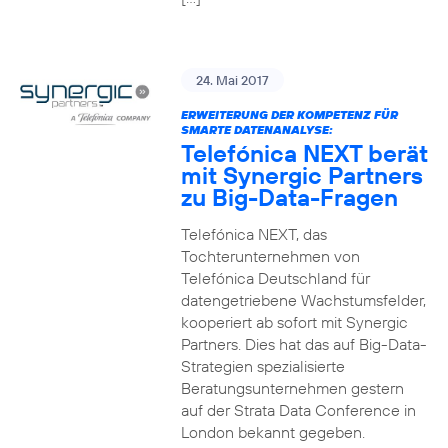
24. Mai 2017
ERWEITERUNG DER KOMPETENZ FÜR
SMARTE DATENANALYSE:
Telefónica NEXT berät
mit Synergic Partners
zu Big-Data-Fragen
Telefónica NEXT, das
Tochterunternehmen von
Telefónica Deutschland für
datengetriebene Wachstumsfelder,
kooperiert ab sofort mit Synergic
Partners. Dies hat das auf Big-Data-
Strategien spezialisierte
Beratungsunternehmen gestern
auf der Strata Data Conference in
London bekannt gegeben.