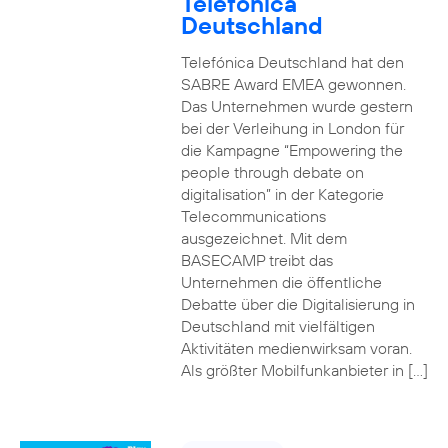
Telefónica
Deutschland
Telefónica Deutschland hat den
SABRE Award EMEA gewonnen.
Das Unternehmen wurde gestern
bei der Verleihung in London für
die Kampagne “Empowering the
people through debate on
digitalisation” in der Kategorie
Telecommunications
ausgezeichnet. Mit dem
BASECAMP treibt das
Unternehmen die öffentliche
Debatte über die Digitalisierung in
Deutschland mit vielfältigen
Aktivitäten medienwirksam voran.
Als größter Mobilfunkanbieter in […]