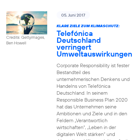
05. Juni 2017
KLARE ZIELE ZUM KLIMASCHUTZ:
Telefónica
Credits: Gettyimages,
Deutschland
Ben Howell
verringert
Umweltauswirkungen
Corporate Responsibility ist fester
Bestandteil des
unternehmerischen Denkens und
Handelns von Telefónica
Deutschland. In seinem
Responsible Business Plan 2020
hat das Unternehmen seine
Ambitionen und Ziele und in den
Feldern „Verantwortlich
wirtschaften“, „Leben in der
digitalen Welt stärken“ und