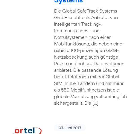
Die Global SafeTrack Systems
GmbH suchte als Anbieter von
intelligenten Tracking-,
Kommunikations- und
Notrufsystemen nach einer
Mobilfunklösung, die neben einer
nahezu 100-prozentigen GSM-
Netzabdeckung auch günstige
Preise und höhere Datenvolumen
anbietet. Die passende Lösung
bietet Telefónica mit der Global
SIM. In 159 Ländern und mit mehr
als 550 Mobilfunknetzen ist die
globale Vernetzung vollumfänglich
sichergestellt. Die […]
07. Juni 2017