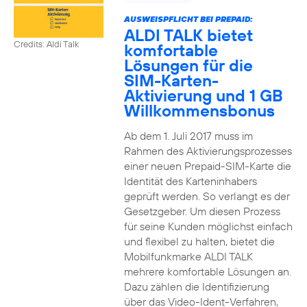
AUSWEISPFLICHT BEI PREPAID:
ALDI TALK bietet
Credits: Aldi Talk
komfortable
Lösungen für die
SIM-Karten-
Aktivierung und 1 GB
Willkommensbonus
Ab dem 1. Juli 2017 muss im
Rahmen des Aktivierungsprozesses
einer neuen Prepaid-SIM-Karte die
Identität des Karteninhabers
geprüft werden. So verlangt es der
Gesetzgeber. Um diesen Prozess
für seine Kunden möglichst einfach
und flexibel zu halten, bietet die
Mobilfunkmarke ALDI TALK
mehrere komfortable Lösungen an.
Dazu zählen die Identifizierung
über das Video-Ident-Verfahren,