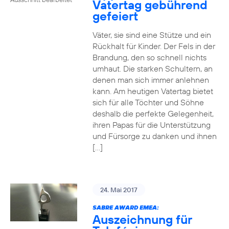
Vatertag gebührend
gefeiert
Väter, sie sind eine Stütze und ein
Rückhalt für Kinder. Der Fels in der
Brandung, den so schnell nichts
umhaut. Die starken Schultern, an
denen man sich immer anlehnen
kann. Am heutigen Vatertag bietet
sich für alle Töchter und Söhne
deshalb die perfekte Gelegenheit,
ihren Papas für die Unterstützung
und Fürsorge zu danken und ihnen
[…]
24. Mai 2017
SABRE AWARD EMEA:
Auszeichnung für