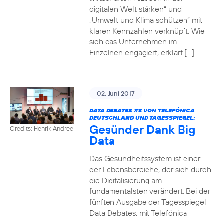
digitalen Welt stärken“ und
„Umwelt und Klima schützen“ mit
klaren Kennzahlen verknüpft. Wie
sich das Unternehmen im
Einzelnen engagiert, erklärt […]
02. Juni 2017
DATA DEBATES
#5
VON TELEFÓNICA
DEUTSCHLAND UND TAGESSPIEGEL:
Gesünder Dank Big
Credits: Henrik Andree
Data
Das Gesundheitssystem ist einer
der Lebensbereiche, der sich durch
die Digitalisierung am
fundamentalsten verändert. Bei der
fünften Ausgabe der Tagesspiegel
Data Debates, mit Telefónica