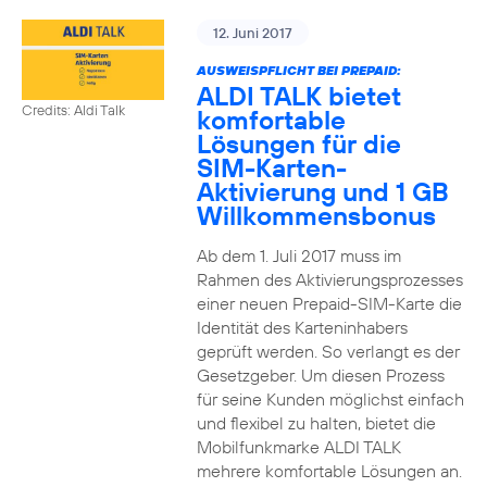
12. Juni 2017
AUSWEISPFLICHT BEI PREPAID:
ALDI TALK bietet
Credits: Aldi Talk
komfortable
Lösungen für die
SIM-Karten-
Aktivierung und 1 GB
Willkommensbonus
Ab dem 1. Juli 2017 muss im
Rahmen des Aktivierungsprozesses
einer neuen Prepaid-SIM-Karte die
Identität des Karteninhabers
geprüft werden. So verlangt es der
Gesetzgeber. Um diesen Prozess
für seine Kunden möglichst einfach
und flexibel zu halten, bietet die
Mobilfunkmarke ALDI TALK
mehrere komfortable Lösungen an.