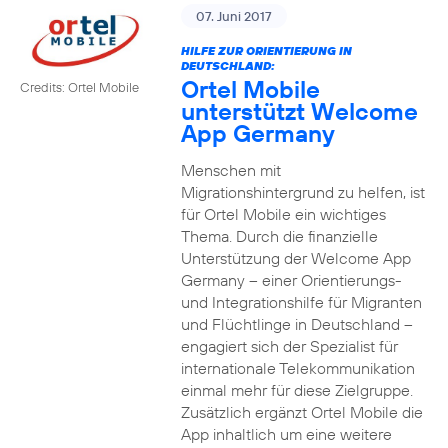
07. Juni 2017
HILFE ZUR ORIENTIERUNG IN
DEUTSCHLAND:
Ortel Mobile
Credits: Ortel Mobile
unterstützt Welcome
App Germany
Menschen mit
Migrationshintergrund zu helfen, ist
für Ortel Mobile ein wichtiges
Thema. Durch die finanzielle
Unterstützung der Welcome App
Germany – einer Orientierungs-
und Integrationshilfe für Migranten
und Flüchtlinge in Deutschland –
engagiert sich der Spezialist für
internationale Telekommunikation
einmal mehr für diese Zielgruppe.
Zusätzlich ergänzt Ortel Mobile die
App inhaltlich um eine weitere