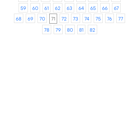
59
60
61
62
63
64
65
66
67
68
69
70
71
72
73
74
75
76
77
78
79
80
81
82