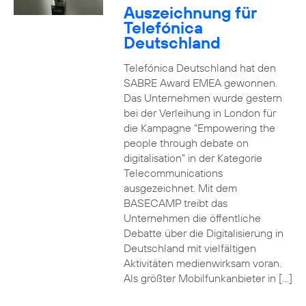
Auszeichnung für
Telefónica
Deutschland
Telefónica Deutschland hat den
SABRE Award EMEA gewonnen.
Das Unternehmen wurde gestern
bei der Verleihung in London für
die Kampagne “Empowering the
people through debate on
digitalisation” in der Kategorie
Telecommunications
ausgezeichnet. Mit dem
BASECAMP treibt das
Unternehmen die öffentliche
Debatte über die Digitalisierung in
Deutschland mit vielfältigen
Aktivitäten medienwirksam voran.
Als größter Mobilfunkanbieter in […]