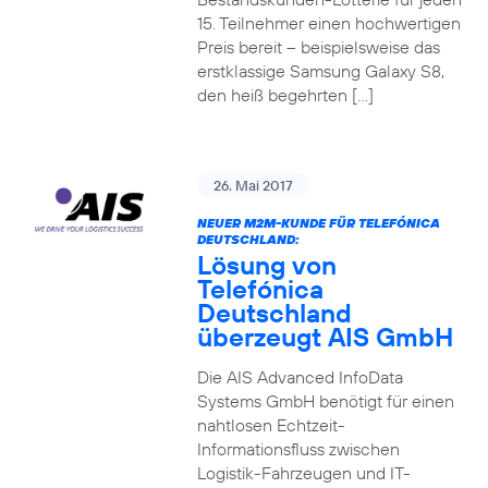
15. Teilnehmer einen hochwertigen
Preis bereit – beispielsweise das
erstklassige Samsung Galaxy S8,
den heiß begehrten […]
26. Mai 2017
NEUER M2M-KUNDE FÜR TELEFÓNICA
DEUTSCHLAND:
Lösung von
Telefónica
Deutschland
überzeugt AIS GmbH
Die AIS Advanced InfoData
Systems GmbH benötigt für einen
nahtlosen Echtzeit-
Informationsfluss zwischen
Logistik-Fahrzeugen und IT-