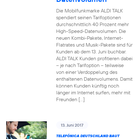
Die Mobilfunkmarke ALDI TALK
spendiert seinen Tarifoptionen
durchschnittlich 40 Prozent mehr
High-Speed-Datenvolumen. Die
neuen Kombi-Pakete, Internet-
Flatrates und Musik-Pakete sind für
Kunden ab dem 13. Juni buchbar.
ALDI TALK Kunden profitieren dabei
– je nach Tarifoption – teilweise
von einer Verdoppelung des
enthaltenen Datenvolumens. Damit
können Kunden künftig noch
länger im Internet surfen, mehr mit
Freunden […]
13. Juni 2017
TELEFÓNICA DEUTSCHLAND BAUT