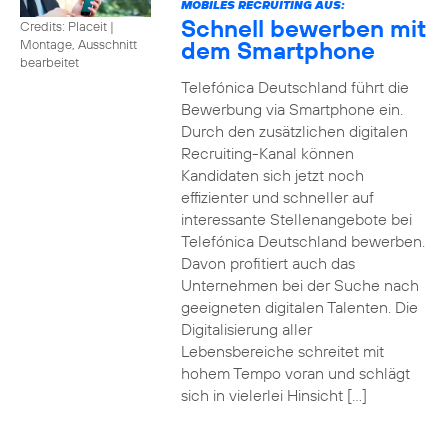
MOBILES RECRUITING AUS:
Schnell bewerben mit
Credits: Placeit
|
dem Smartphone
Montage, Ausschnitt
bearbeitet
Telefónica Deutschland führt die
Bewerbung via Smartphone ein.
Durch den zusätzlichen digitalen
Recruiting-Kanal können
Kandidaten sich jetzt noch
effizienter und schneller auf
interessante Stellenangebote bei
Telefónica Deutschland bewerben.
Davon profitiert auch das
Unternehmen bei der Suche nach
geeigneten digitalen Talenten. Die
Digitalisierung aller
Lebensbereiche schreitet mit
hohem Tempo voran und schlägt
sich in vielerlei Hinsicht […]