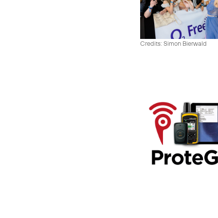
Credits: Simon Bierwald