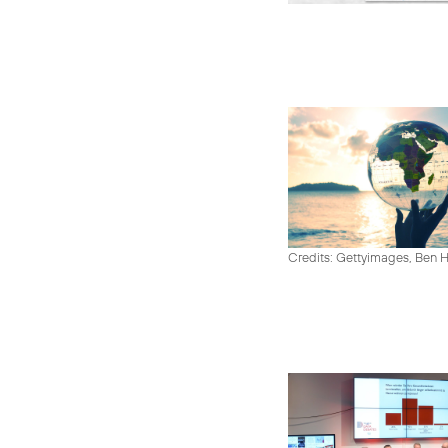
Credits: Gettyimages, Ben 