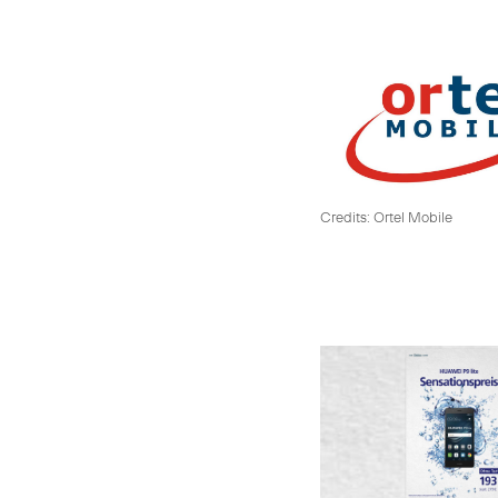
Credits: Ortel Mobile