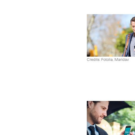
Credits: Fotolia, Maridav