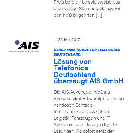
Preis bereit – beispielsweise das
erstklassige Samsung Galaxy S8,
den heiß begehrten […]
26. Mai 2017
NEUER M2M-KUNDE FÜR TELEFÓNICA
DEUTSCHLAND:
Lösung von
Telefónica
Deutschland
überzeugt AIS GmbH
Die AIS Advanced InfoData
Systems GmbH benötigt für einen
nahtlosen Echtzeit-
Informationsfluss zwischen
Logistik-Fahrzeugen und IT-
Systemen zuverlässige digitale
Lösungen. Ab sofort setzt der