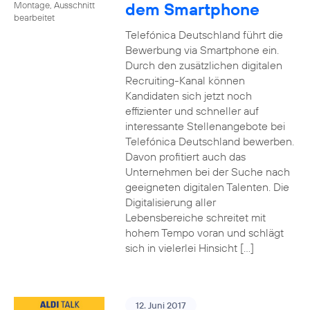
dem Smartphone
Montage, Ausschnitt
bearbeitet
Telefónica Deutschland führt die
Bewerbung via Smartphone ein.
Durch den zusätzlichen digitalen
Recruiting-Kanal können
Kandidaten sich jetzt noch
effizienter und schneller auf
interessante Stellenangebote bei
Telefónica Deutschland bewerben.
Davon profitiert auch das
Unternehmen bei der Suche nach
geeigneten digitalen Talenten. Die
Digitalisierung aller
Lebensbereiche schreitet mit
hohem Tempo voran und schlägt
sich in vielerlei Hinsicht […]
12. Juni 2017