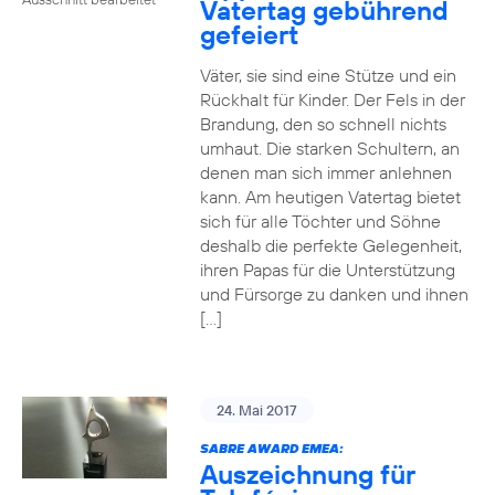
Vatertag gebührend
gefeiert
Väter, sie sind eine Stütze und ein
Rückhalt für Kinder. Der Fels in der
Brandung, den so schnell nichts
umhaut. Die starken Schultern, an
denen man sich immer anlehnen
kann. Am heutigen Vatertag bietet
sich für alle Töchter und Söhne
deshalb die perfekte Gelegenheit,
ihren Papas für die Unterstützung
und Fürsorge zu danken und ihnen
[…]
24. Mai 2017
SABRE AWARD EMEA:
Auszeichnung für