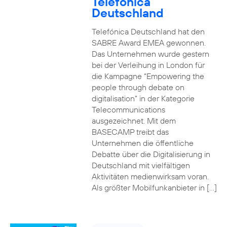
Telefónica
Deutschland
Telefónica Deutschland hat den
SABRE Award EMEA gewonnen.
Das Unternehmen wurde gestern
bei der Verleihung in London für
die Kampagne “Empowering the
people through debate on
digitalisation” in der Kategorie
Telecommunications
ausgezeichnet. Mit dem
BASECAMP treibt das
Unternehmen die öffentliche
Debatte über die Digitalisierung in
Deutschland mit vielfältigen
Aktivitäten medienwirksam voran.
Als größter Mobilfunkanbieter in […]