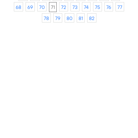
68
69
70
71
72
73
74
75
76
77
78
79
80
81
82