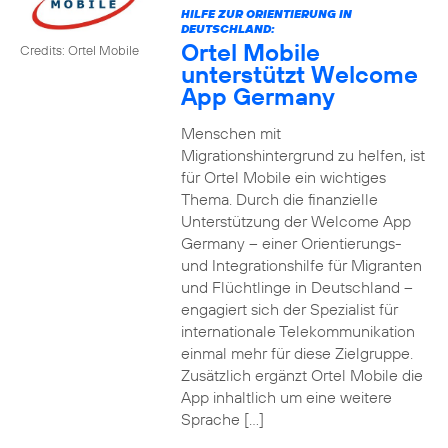
HILFE ZUR ORIENTIERUNG IN
DEUTSCHLAND:
Ortel Mobile
Credits: Ortel Mobile
unterstützt Welcome
App Germany
Menschen mit
Migrationshintergrund zu helfen, ist
für Ortel Mobile ein wichtiges
Thema. Durch die finanzielle
Unterstützung der Welcome App
Germany – einer Orientierungs-
und Integrationshilfe für Migranten
und Flüchtlinge in Deutschland –
engagiert sich der Spezialist für
internationale Telekommunikation
einmal mehr für diese Zielgruppe.
Zusätzlich ergänzt Ortel Mobile die
App inhaltlich um eine weitere
Sprache […]