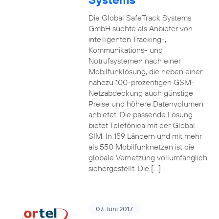
Die Global SafeTrack Systems
GmbH suchte als Anbieter von
intelligenten Tracking-,
Kommunikations- und
Notrufsystemen nach einer
Mobilfunklösung, die neben einer
nahezu 100-prozentigen GSM-
Netzabdeckung auch günstige
Preise und höhere Datenvolumen
anbietet. Die passende Lösung
bietet Telefónica mit der Global
SIM. In 159 Ländern und mit mehr
als 550 Mobilfunknetzen ist die
globale Vernetzung vollumfänglich
sichergestellt. Die […]
07. Juni 2017