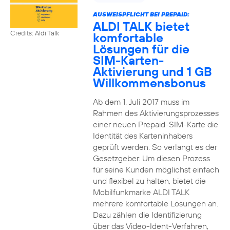
AUSWEISPFLICHT BEI PREPAID:
ALDI TALK bietet
Credits: Aldi Talk
komfortable
Lösungen für die
SIM-Karten-
Aktivierung und 1 GB
Willkommensbonus
Ab dem 1. Juli 2017 muss im
Rahmen des Aktivierungsprozesses
einer neuen Prepaid-SIM-Karte die
Identität des Karteninhabers
geprüft werden. So verlangt es der
Gesetzgeber. Um diesen Prozess
für seine Kunden möglichst einfach
und flexibel zu halten, bietet die
Mobilfunkmarke ALDI TALK
mehrere komfortable Lösungen an.
Dazu zählen die Identifizierung
über das Video-Ident-Verfahren,