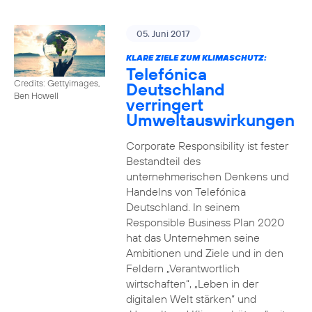
05. Juni 2017
KLARE ZIELE ZUM KLIMASCHUTZ:
Telefónica
Credits: Gettyimages,
Deutschland
Ben Howell
verringert
Umweltauswirkungen
Corporate Responsibility ist fester
Bestandteil des
unternehmerischen Denkens und
Handelns von Telefónica
Deutschland. In seinem
Responsible Business Plan 2020
hat das Unternehmen seine
Ambitionen und Ziele und in den
Feldern „Verantwortlich
wirtschaften“, „Leben in der
digitalen Welt stärken“ und