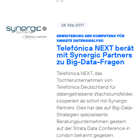
24. Mai 2017
ERWEITERUNG DER KOMPETENZ FÜR
SMARTE DATENANALYSE:
Telefónica NEXT berät
mit Synergic Partners
zu Big-Data-Fragen
Telefónica NEXT, das
Tochterunternehmen von
Telefónica Deutschland für
datengetriebene Wachstumsfelder,
kooperiert ab sofort mit Synergic
Partners. Dies hat das auf Big-Data-
Strategien spezialisierte
Beratungsunternehmen gestern
auf der Strata Data Conference in
London bekannt gegeben.