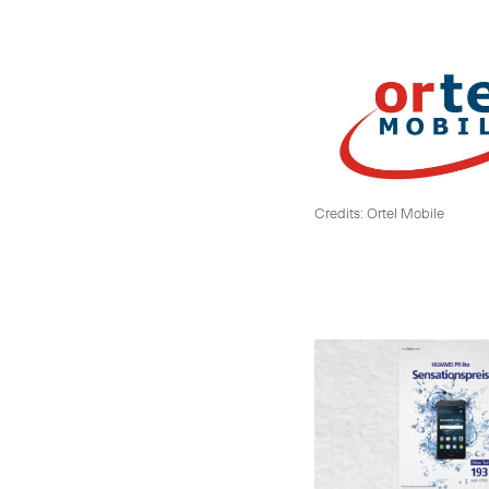
Credits: Ortel Mobile