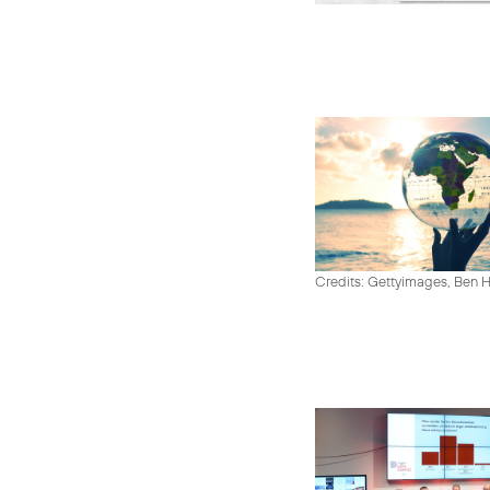
Credits: Gettyimages, Ben 