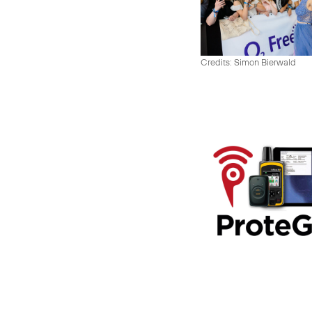
Credits: Simon Bierwald