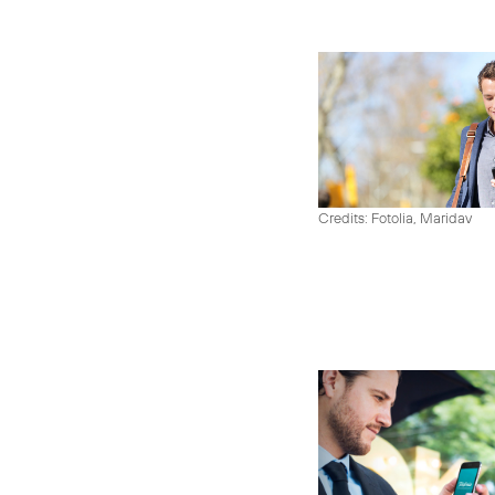
Credits: Fotolia, Maridav