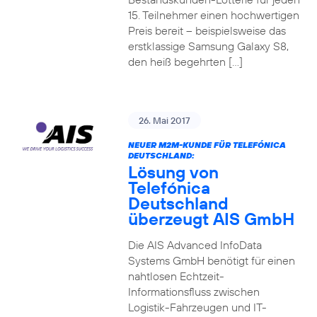
15. Teilnehmer einen hochwertigen
Preis bereit – beispielsweise das
erstklassige Samsung Galaxy S8,
den heiß begehrten […]
26. Mai 2017
NEUER M2M-KUNDE FÜR TELEFÓNICA
DEUTSCHLAND:
Lösung von
Telefónica
Deutschland
überzeugt AIS GmbH
Die AIS Advanced InfoData
Systems GmbH benötigt für einen
nahtlosen Echtzeit-
Informationsfluss zwischen
Logistik-Fahrzeugen und IT-