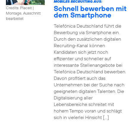
MOBILES RECRUITING AUS:
Schnell bewerben mit
Credits: Placeit
|
dem Smartphone
Montage, Ausschnitt
bearbeitet
Telefónica Deutschland führt die
Bewerbung via Smartphone ein.
Durch den zusätzlichen digitalen
Recruiting-Kanal können
Kandidaten sich jetzt noch
effizienter und schneller auf
interessante Stellenangebote bei
Telefónica Deutschland bewerben.
Davon profitiert auch das
Unternehmen bei der Suche nach
geeigneten digitalen Talenten. Die
Digitalisierung aller
Lebensbereiche schreitet mit
hohem Tempo voran und schlägt
sich in vielerlei Hinsicht […]