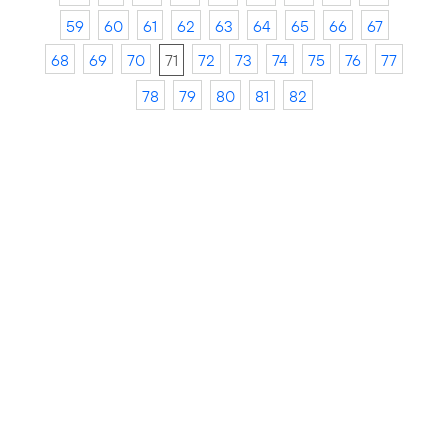
59
60
61
62
63
64
65
66
67
68
69
70
71
72
73
74
75
76
77
78
79
80
81
82