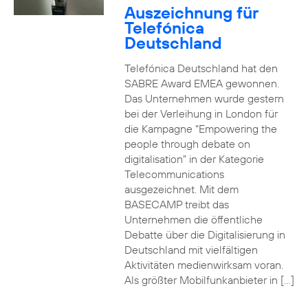
Auszeichnung für
Telefónica
Deutschland
Telefónica Deutschland hat den
SABRE Award EMEA gewonnen.
Das Unternehmen wurde gestern
bei der Verleihung in London für
die Kampagne “Empowering the
people through debate on
digitalisation” in der Kategorie
Telecommunications
ausgezeichnet. Mit dem
BASECAMP treibt das
Unternehmen die öffentliche
Debatte über die Digitalisierung in
Deutschland mit vielfältigen
Aktivitäten medienwirksam voran.
Als größter Mobilfunkanbieter in […]