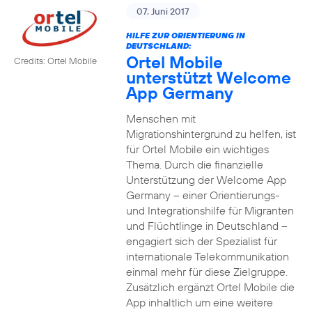
07. Juni 2017
HILFE ZUR ORIENTIERUNG IN
DEUTSCHLAND:
Ortel Mobile
Credits: Ortel Mobile
unterstützt Welcome
App Germany
Menschen mit
Migrationshintergrund zu helfen, ist
für Ortel Mobile ein wichtiges
Thema. Durch die finanzielle
Unterstützung der Welcome App
Germany – einer Orientierungs-
und Integrationshilfe für Migranten
und Flüchtlinge in Deutschland –
engagiert sich der Spezialist für
internationale Telekommunikation
einmal mehr für diese Zielgruppe.
Zusätzlich ergänzt Ortel Mobile die
App inhaltlich um eine weitere