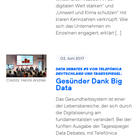
digitalen Welt stärken“ und
„Umwelt und Klima schützen“ mit
klaren Kennzahlen verknüpft. Wie
sich das Unternehmen im
Einzelnen engagiert, erklärt […]
02. Juni 2017
DATA DEBATES
#5
VON TELEFÓNICA
DEUTSCHLAND UND TAGESSPIEGEL:
Gesünder Dank Big
Credits: Henrik Andree
Data
Das Gesundheitssystem ist einer
der Lebensbereiche, der sich durch
die Digitalisierung am
fundamentalsten verändert. Bei der
fünften Ausgabe der Tagesspiegel
Data Debates, mit Telefónica