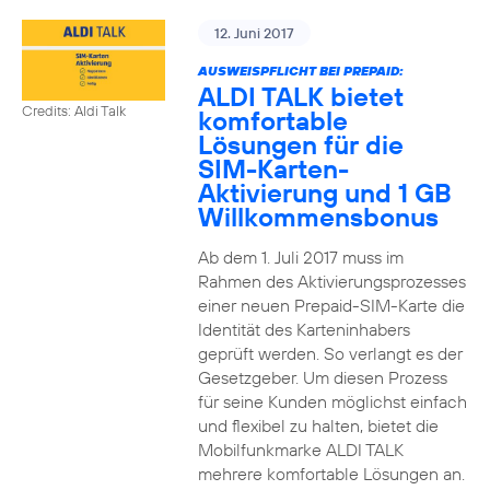
12. Juni 2017
AUSWEISPFLICHT BEI PREPAID:
ALDI TALK bietet
Credits: Aldi Talk
komfortable
Lösungen für die
SIM-Karten-
Aktivierung und 1 GB
Willkommensbonus
Ab dem 1. Juli 2017 muss im
Rahmen des Aktivierungsprozesses
einer neuen Prepaid-SIM-Karte die
Identität des Karteninhabers
geprüft werden. So verlangt es der
Gesetzgeber. Um diesen Prozess
für seine Kunden möglichst einfach
und flexibel zu halten, bietet die
Mobilfunkmarke ALDI TALK
mehrere komfortable Lösungen an.