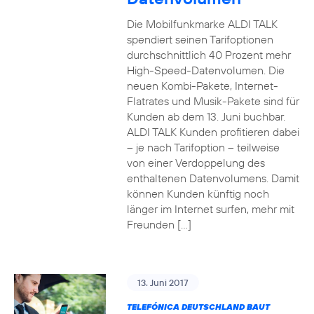
Die Mobilfunkmarke ALDI TALK
spendiert seinen Tarifoptionen
durchschnittlich 40 Prozent mehr
High-Speed-Datenvolumen. Die
neuen Kombi-Pakete, Internet-
Flatrates und Musik-Pakete sind für
Kunden ab dem 13. Juni buchbar.
ALDI TALK Kunden profitieren dabei
– je nach Tarifoption – teilweise
von einer Verdoppelung des
enthaltenen Datenvolumens. Damit
können Kunden künftig noch
länger im Internet surfen, mehr mit
Freunden […]
13. Juni 2017
TELEFÓNICA DEUTSCHLAND BAUT