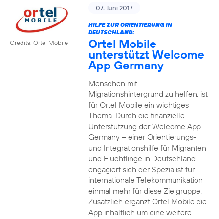
07. Juni 2017
HILFE ZUR ORIENTIERUNG IN
DEUTSCHLAND:
Ortel Mobile
Credits: Ortel Mobile
unterstützt Welcome
App Germany
Menschen mit
Migrationshintergrund zu helfen, ist
für Ortel Mobile ein wichtiges
Thema. Durch die finanzielle
Unterstützung der Welcome App
Germany – einer Orientierungs-
und Integrationshilfe für Migranten
und Flüchtlinge in Deutschland –
engagiert sich der Spezialist für
internationale Telekommunikation
einmal mehr für diese Zielgruppe.
Zusätzlich ergänzt Ortel Mobile die
App inhaltlich um eine weitere