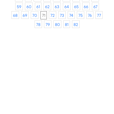
59
60
61
62
63
64
65
66
67
68
69
70
71
72
73
74
75
76
77
78
79
80
81
82