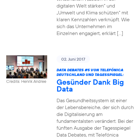
digitalen Welt stärken“ und
„Umwelt und Klima schützen“ mit
klaren Kennzahlen verknüpft. Wie
sich das Unternehmen im
Einzelnen engagiert, erklärt […]
02. Juni 2017
DATA DEBATES
#5
VON TELEFÓNICA
DEUTSCHLAND UND TAGESSPIEGEL:
Gesünder Dank Big
Credits: Henrik Andree
Data
Das Gesundheitssystem ist einer
der Lebensbereiche, der sich durch
die Digitalisierung am
fundamentalsten verändert. Bei der
fünften Ausgabe der Tagesspiegel
Data Debates, mit Telefónica