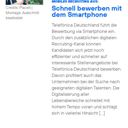
MOBILES RECRUITING AUS:
Schnell bewerben mit
Credits: Placeit
|
dem Smartphone
Montage, Ausschnitt
bearbeitet
Telefónica Deutschland führt die
Bewerbung via Smartphone ein.
Durch den zusätzlichen digitalen
Recruiting-Kanal können
Kandidaten sich jetzt noch
effizienter und schneller auf
interessante Stellenangebote bei
Telefónica Deutschland bewerben.
Davon profitiert auch das
Unternehmen bei der Suche nach
geeigneten digitalen Talenten. Die
Digitalisierung aller
Lebensbereiche schreitet mit
hohem Tempo voran und schlägt
sich in vielerlei Hinsicht […]