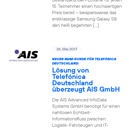
15. Teilnehmer einen hochwertigen
Preis bereit – beispielsweise das
erstklassige Samsung Galaxy S8,
den heiß begehrten […]
26. Mai 2017
NEUER M2M-KUNDE FÜR TELEFÓNICA
DEUTSCHLAND:
Lösung von
Telefónica
Deutschland
überzeugt AIS GmbH
Die AIS Advanced InfoData
Systems GmbH benötigt für einen
nahtlosen Echtzeit-
Informationsfluss zwischen
Logistik-Fahrzeugen und IT-