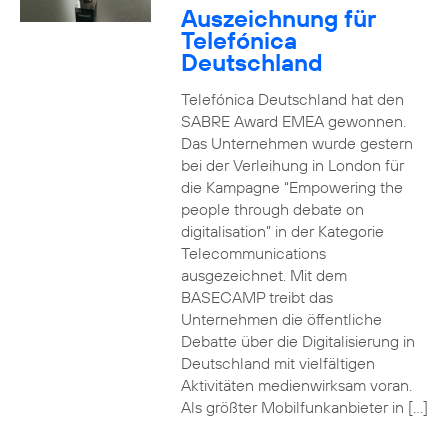
Auszeichnung für
Telefónica
Deutschland
Telefónica Deutschland hat den
SABRE Award EMEA gewonnen.
Das Unternehmen wurde gestern
bei der Verleihung in London für
die Kampagne “Empowering the
people through debate on
digitalisation” in der Kategorie
Telecommunications
ausgezeichnet. Mit dem
BASECAMP treibt das
Unternehmen die öffentliche
Debatte über die Digitalisierung in
Deutschland mit vielfältigen
Aktivitäten medienwirksam voran.
Als größter Mobilfunkanbieter in […]