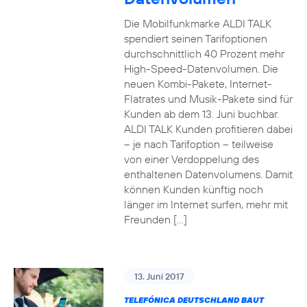
Die Mobilfunkmarke ALDI TALK
spendiert seinen Tarifoptionen
durchschnittlich 40 Prozent mehr
High-Speed-Datenvolumen. Die
neuen Kombi-Pakete, Internet-
Flatrates und Musik-Pakete sind für
Kunden ab dem 13. Juni buchbar.
ALDI TALK Kunden profitieren dabei
– je nach Tarifoption – teilweise
von einer Verdoppelung des
enthaltenen Datenvolumens. Damit
können Kunden künftig noch
länger im Internet surfen, mehr mit
Freunden […]
13. Juni 2017
TELEFÓNICA DEUTSCHLAND BAUT