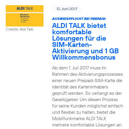
12. Juni 2017
AUSWEISPFLICHT BEI PREPAID:
ALDI TALK bietet
Credits: Aldi Talk
komfortable
Lösungen für die
SIM-Karten-
Aktivierung und 1 GB
Willkommensbonus
Ab dem 1. Juli 2017 muss im
Rahmen des Aktivierungsprozesses
einer neuen Prepaid-SIM-Karte die
Identität des Karteninhabers
geprüft werden. So verlangt es der
Gesetzgeber. Um diesen Prozess
für seine Kunden möglichst einfach
und flexibel zu halten, bietet die
Mobilfunkmarke ALDI TALK
mehrere komfortable Lösungen an.