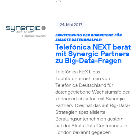
24. Mai 2017
ERWEITERUNG DER KOMPETENZ FÜR
SMARTE DATENANALYSE:
Telefónica NEXT berät
mit Synergic Partners
zu Big-Data-Fragen
Telefónica NEXT, das
Tochterunternehmen von
Telefónica Deutschland für
datengetriebene Wachstumsfelder,
kooperiert ab sofort mit Synergic
Partners. Dies hat das auf Big-Data-
Strategien spezialisierte
Beratungsunternehmen gestern
auf der Strata Data Conference in
London bekannt gegeben.