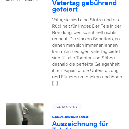
Vatertag gebührend
gefeiert
Väter, sie sind eine Stütze und ein
Rückhalt für Kinder. Der Fels in der
Brandung, den so schnell nichts
umhaut. Die starken Schultern, an
denen man sich immer anlehnen
kann. Am heutigen Vatertag bietet
sich für alle Töchter und Söhne
deshalb die perfekte Gelegenheit,
ihren Papas für die Unterstützung
und Fürsorge zu danken und ihnen
[…]
24. Mai 2017
SABRE AWARD EMEA:
Auszeichnung für