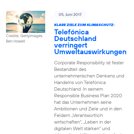
05. Juni 2017
KLARE ZIELE ZUM KLIMASCHUTZ:
Telefónica
Credits: Gettyimages,
Deutschland
Ben Howell
verringert
Umweltauswirkungen
Corporate Responsibility ist fester
Bestandteil des
unternehmerischen Denkens und
Handelns von Telefónica
Deutschland. In seinem
Responsible Business Plan 2020
hat das Unternehmen seine
Ambitionen und Ziele und in den
Feldern „Verantwortlich
wirtschaften“, „Leben in der
digitalen Welt stärken“ und