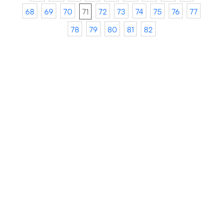
68
69
70
71
72
73
74
75
76
77
78
79
80
81
82