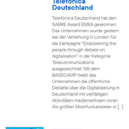
Telefónica
Deutschland
Telefónica Deutschland hat den
SABRE Award EMEA gewonnen.
Das Unternehmen wurde gestern
bei der Verleihung in London für
die Kampagne “Empowering the
people through debate on
digitalisation” in der Kategorie
Telecommunications
ausgezeichnet. Mit dem
BASECAMP treibt das
Unternehmen die öffentliche
Debatte über die Digitalisierung in
Deutschland mit vielfältigen
Aktivitäten medienwirksam voran.
Als größter Mobilfunkanbieter in […]