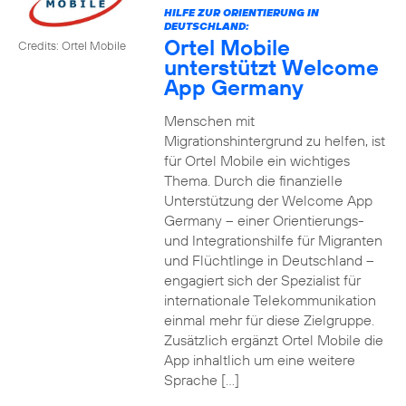
HILFE ZUR ORIENTIERUNG IN
DEUTSCHLAND:
Ortel Mobile
Credits: Ortel Mobile
unterstützt Welcome
App Germany
Menschen mit
Migrationshintergrund zu helfen, ist
für Ortel Mobile ein wichtiges
Thema. Durch die finanzielle
Unterstützung der Welcome App
Germany – einer Orientierungs-
und Integrationshilfe für Migranten
und Flüchtlinge in Deutschland –
engagiert sich der Spezialist für
internationale Telekommunikation
einmal mehr für diese Zielgruppe.
Zusätzlich ergänzt Ortel Mobile die
App inhaltlich um eine weitere
Sprache […]