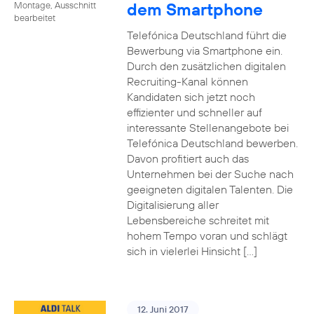
dem Smartphone
Montage, Ausschnitt
bearbeitet
Telefónica Deutschland führt die
Bewerbung via Smartphone ein.
Durch den zusätzlichen digitalen
Recruiting-Kanal können
Kandidaten sich jetzt noch
effizienter und schneller auf
interessante Stellenangebote bei
Telefónica Deutschland bewerben.
Davon profitiert auch das
Unternehmen bei der Suche nach
geeigneten digitalen Talenten. Die
Digitalisierung aller
Lebensbereiche schreitet mit
hohem Tempo voran und schlägt
sich in vielerlei Hinsicht […]
12. Juni 2017