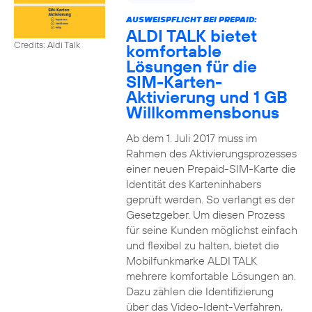
AUSWEISPFLICHT BEI PREPAID:
ALDI TALK bietet
Credits: Aldi Talk
komfortable
Lösungen für die
SIM-Karten-
Aktivierung und 1 GB
Willkommensbonus
Ab dem 1. Juli 2017 muss im
Rahmen des Aktivierungsprozesses
einer neuen Prepaid-SIM-Karte die
Identität des Karteninhabers
geprüft werden. So verlangt es der
Gesetzgeber. Um diesen Prozess
für seine Kunden möglichst einfach
und flexibel zu halten, bietet die
Mobilfunkmarke ALDI TALK
mehrere komfortable Lösungen an.
Dazu zählen die Identifizierung
über das Video-Ident-Verfahren,