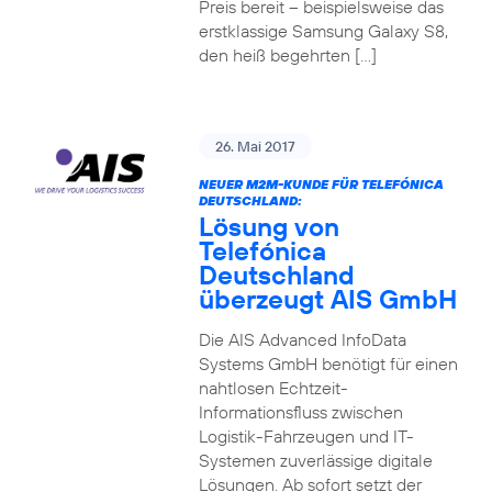
Preis bereit – beispielsweise das
erstklassige Samsung Galaxy S8,
den heiß begehrten […]
26. Mai 2017
NEUER M2M-KUNDE FÜR TELEFÓNICA
DEUTSCHLAND:
Lösung von
Telefónica
Deutschland
überzeugt AIS GmbH
Die AIS Advanced InfoData
Systems GmbH benötigt für einen
nahtlosen Echtzeit-
Informationsfluss zwischen
Logistik-Fahrzeugen und IT-
Systemen zuverlässige digitale
Lösungen. Ab sofort setzt der