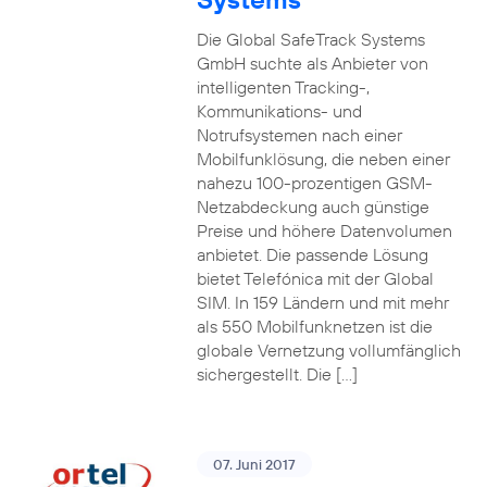
Die Global SafeTrack Systems
GmbH suchte als Anbieter von
intelligenten Tracking-,
Kommunikations- und
Notrufsystemen nach einer
Mobilfunklösung, die neben einer
nahezu 100-prozentigen GSM-
Netzabdeckung auch günstige
Preise und höhere Datenvolumen
anbietet. Die passende Lösung
bietet Telefónica mit der Global
SIM. In 159 Ländern und mit mehr
als 550 Mobilfunknetzen ist die
globale Vernetzung vollumfänglich
sichergestellt. Die […]
07. Juni 2017