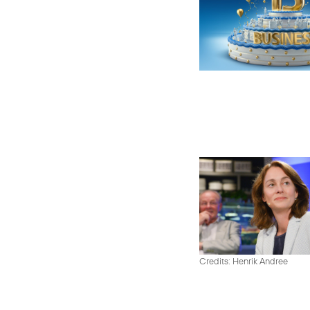
Credits: Henrik Andree