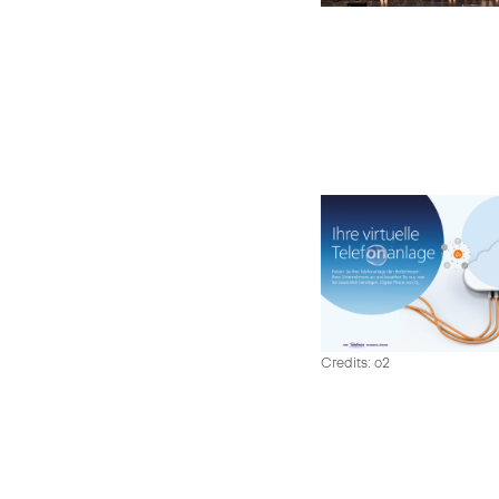
Credits: o2