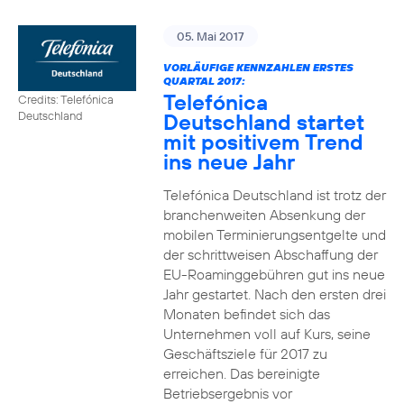
05. Mai 2017
VORLÄUFIGE KENNZAHLEN ERSTES
QUARTAL 2017:
Telefónica
Credits: Telefónica
Deutschland startet
Deutschland
mit positivem Trend
ins neue Jahr
Telefónica Deutschland ist trotz der
branchenweiten Absenkung der
mobilen Terminierungsentgelte und
der schrittweisen Abschaffung der
EU-Roaminggebühren gut ins neue
Jahr gestartet. Nach den ersten drei
Monaten befindet sich das
Unternehmen voll auf Kurs, seine
Geschäftsziele für 2017 zu
erreichen. Das bereinigte
Betriebsergebnis vor