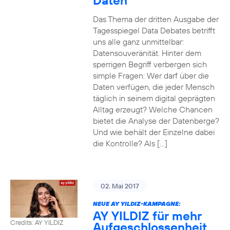
Daten
Das Thema der dritten Ausgabe der
Tagesspiegel Data Debates betrifft
uns alle ganz unmittelbar:
Datensouveränität. Hinter dem
sperrigen Begriff verbergen sich
simple Fragen: Wer darf über die
Daten verfügen, die jeder Mensch
täglich in seinem digital geprägten
Alltag erzeugt? Welche Chancen
bietet die Analyse der Datenberge?
Und wie behält der Einzelne dabei
die Kontrolle? Als […]
02. Mai 2017
NEUE AY YILDIZ-KAMPAGNE:
AY YILDIZ für mehr
Credits: AY YILDIZ
Aufgeschlossenheit