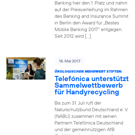
Banking hier den 1. Platz und nahm
auf der Preisverleihung im Rahmen
des Banking and Insurance Summit
in Berlin den Award für „Bestes
Mobile Banking 2017“ entgegen.
Seit 2012 wird […]
18. Mai 2017
ÖKOLOGISCHEN MEHRWERT STIFTEN:
Telefónica unterstützt
Sammelwettbewerb
für Handyrecycling
Bis zum 31. Juli ruft der
Naturschutzbund Deutschland e. V.
(NABU) zusammen mit seinen
Partnern Telefónica Deutschland
und der gemeinnützigen AfB