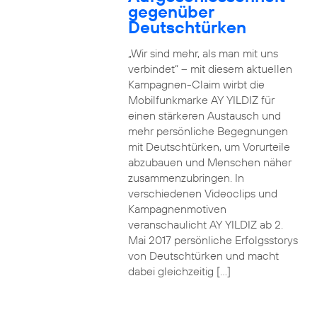
gegenüber
Deutschtürken
„Wir sind mehr, als man mit uns
verbindet“ – mit diesem aktuellen
Kampagnen-Claim wirbt die
Mobilfunkmarke AY YILDIZ für
einen stärkeren Austausch und
mehr persönliche Begegnungen
mit Deutschtürken, um Vorurteile
abzubauen und Menschen näher
zusammenzubringen. In
verschiedenen Videoclips und
Kampagnenmotiven
veranschaulicht AY YILDIZ ab 2.
Mai 2017 persönliche Erfolgsstorys
von Deutschtürken und macht
dabei gleichzeitig […]