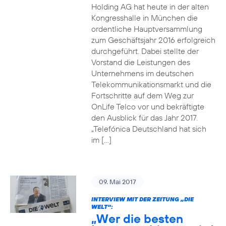
Holding AG hat heute in der alten
Kongresshalle in München die
ordentliche Hauptversammlung
zum Geschäftsjahr 2016 erfolgreich
durchgeführt. Dabei stellte der
Vorstand die Leistungen des
Unternehmens im deutschen
Telekommunikationsmarkt und die
Fortschritte auf dem Weg zur
OnLife Telco vor und bekräftigte
den Ausblick für das Jahr 2017.
„Telefónica Deutschland hat sich
im […]
09. Mai 2017
INTERVIEW MIT DER ZEITUNG „DIE
WELT“:
„Wer die besten