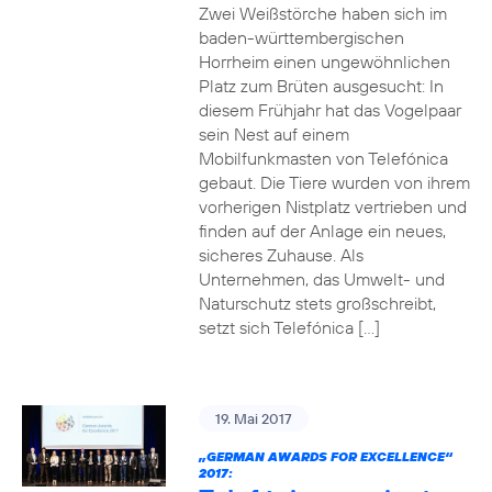
Zwei Weißstörche haben sich im
baden-württembergischen
Horrheim einen ungewöhnlichen
Platz zum Brüten ausgesucht: In
diesem Frühjahr hat das Vogelpaar
sein Nest auf einem
Mobilfunkmasten von Telefónica
gebaut. Die Tiere wurden von ihrem
vorherigen Nistplatz vertrieben und
finden auf der Anlage ein neues,
sicheres Zuhause. Als
Unternehmen, das Umwelt- und
Naturschutz stets großschreibt,
setzt sich Telefónica […]
19. Mai 2017
„GERMAN AWARDS FOR EXCELLENCE“
2017: