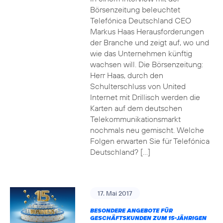
Börsenzeitung beleuchtet
Telefónica Deutschland CEO
Markus Haas Herausforderungen
der Branche und zeigt auf, wo und
wie das Unternehmen künftig
wachsen will. Die Börsenzeitung:
Herr Haas, durch den
Schulterschluss von United
Internet mit Drillisch werden die
Karten auf dem deutschen
Telekommunikationsmarkt
nochmals neu gemischt. Welche
Folgen erwarten Sie für Telefónica
Deutschland? […]
17. Mai 2017
BESONDERE ANGEBOTE FÜR
GESCHÄFTSKUNDEN ZUM 15-JÄHRIGEN