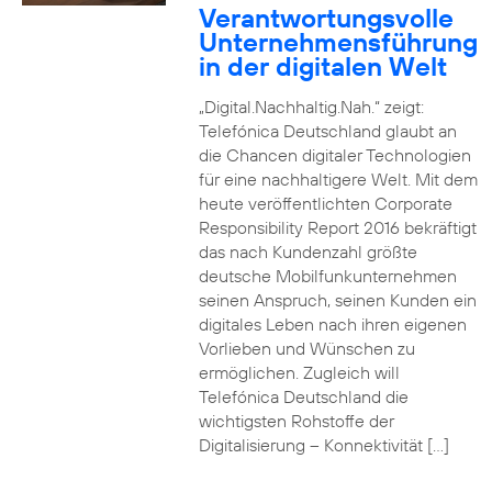
Verantwortungsvolle
Unternehmensführung
in der digitalen Welt
„Digital.Nachhaltig.Nah.“ zeigt:
Telefónica Deutschland glaubt an
die Chancen digitaler Technologien
für eine nachhaltigere Welt. Mit dem
heute veröffentlichten Corporate
Responsibility Report 2016 bekräftigt
das nach Kundenzahl größte
deutsche Mobilfunkunternehmen
seinen Anspruch, seinen Kunden ein
digitales Leben nach ihren eigenen
Vorlieben und Wünschen zu
ermöglichen. Zugleich will
Telefónica Deutschland die
wichtigsten Rohstoffe der
Digitalisierung – Konnektivität […]