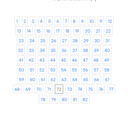
1
2
3
4
5
6
7
8
9
10
11
12
13
14
15
16
17
18
19
20
21
22
23
24
25
26
27
28
29
30
31
32
33
34
35
36
37
38
39
40
41
42
43
44
45
46
47
48
49
50
51
52
53
54
55
56
57
58
59
60
61
62
63
64
65
66
67
68
69
70
71
72
73
74
75
76
77
78
79
80
81
82