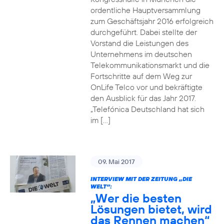
ordentliche Hauptversammlung
zum Geschäftsjahr 2016 erfolgreich
durchgeführt. Dabei stellte der
Vorstand die Leistungen des
Unternehmens im deutschen
Telekommunikationsmarkt und die
Fortschritte auf dem Weg zur
OnLife Telco vor und bekräftigte
den Ausblick für das Jahr 2017.
„Telefónica Deutschland hat sich
im […]
09. Mai 2017
INTERVIEW MIT DER ZEITUNG „DIE
WELT“:
„Wer die besten
Lösungen bietet, wird
das Rennen machen“