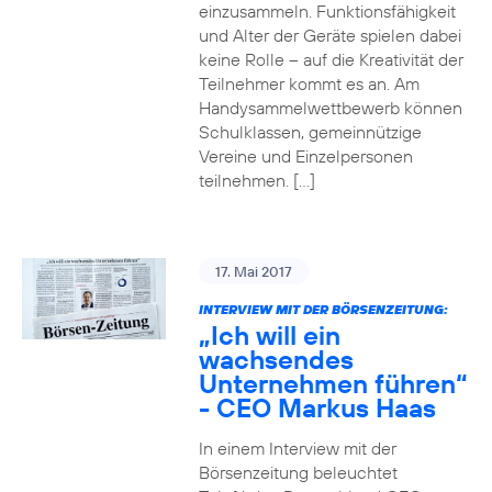
einzusammeln. Funktionsfähigkeit
und Alter der Geräte spielen dabei
keine Rolle – auf die Kreativität der
Teilnehmer kommt es an. Am
Handysammelwettbewerb können
Schulklassen, gemeinnützige
Vereine und Einzelpersonen
teilnehmen. […]
17. Mai 2017
INTERVIEW MIT DER BÖRSENZEITUNG:
„Ich will ein
wachsendes
Unternehmen führen“
- CEO Markus Haas
In einem Interview mit der
Börsenzeitung beleuchtet