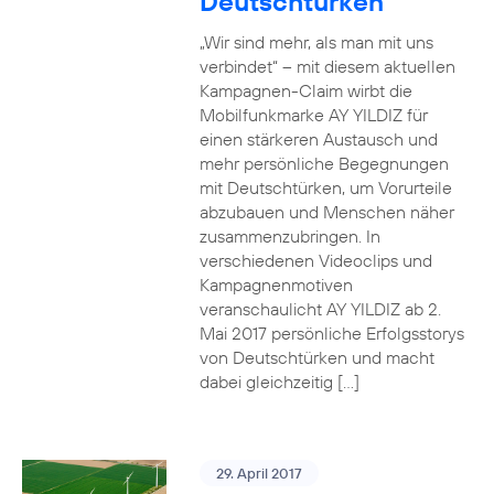
Deutschtürken
„Wir sind mehr, als man mit uns
verbindet“ – mit diesem aktuellen
Kampagnen-Claim wirbt die
Mobilfunkmarke AY YILDIZ für
einen stärkeren Austausch und
mehr persönliche Begegnungen
mit Deutschtürken, um Vorurteile
abzubauen und Menschen näher
zusammenzubringen. In
verschiedenen Videoclips und
Kampagnenmotiven
veranschaulicht AY YILDIZ ab 2.
Mai 2017 persönliche Erfolgsstorys
von Deutschtürken und macht
dabei gleichzeitig […]
29. April 2017