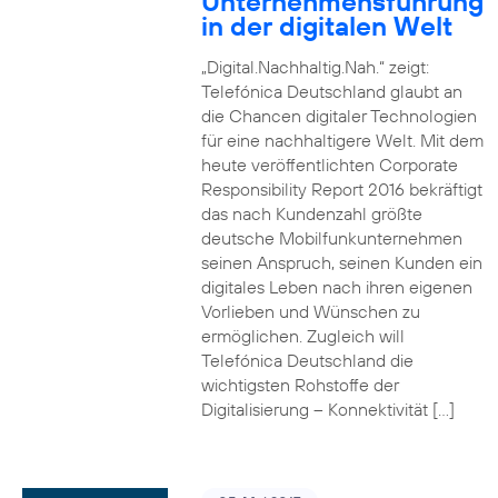
Unternehmensführung
in der digitalen Welt
„Digital.Nachhaltig.Nah.“ zeigt:
Telefónica Deutschland glaubt an
die Chancen digitaler Technologien
für eine nachhaltigere Welt. Mit dem
heute veröffentlichten Corporate
Responsibility Report 2016 bekräftigt
das nach Kundenzahl größte
deutsche Mobilfunkunternehmen
seinen Anspruch, seinen Kunden ein
digitales Leben nach ihren eigenen
Vorlieben und Wünschen zu
ermöglichen. Zugleich will
Telefónica Deutschland die
wichtigsten Rohstoffe der
Digitalisierung – Konnektivität […]