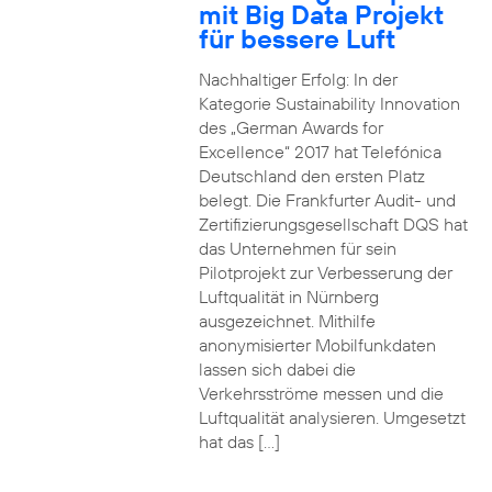
mit Big Data Projekt
für bessere Luft
Nachhaltiger Erfolg: In der
Kategorie Sustainability Innovation
des „German Awards for
Excellence“ 2017 hat Telefónica
Deutschland den ersten Platz
belegt. Die Frankfurter Audit- und
Zertifizierungsgesellschaft DQS hat
das Unternehmen für sein
Pilotprojekt zur Verbesserung der
Luftqualität in Nürnberg
ausgezeichnet. Mithilfe
anonymisierter Mobilfunkdaten
lassen sich dabei die
Verkehrsströme messen und die
Luftqualität analysieren. Umgesetzt
hat das […]