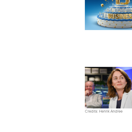
Credits: Henrik Andree