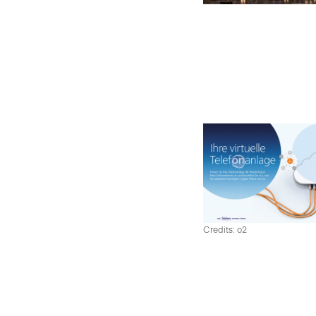
Credits: o2