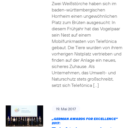
Zwei Weißstörche haben sich im
baden-württembergischen
Horrheim einen ungewöhnlichen
Platz zum Brüten ausgesucht: In
diesem Frühjahr hat das Vogelpaar
sein Nest auf einem
Mobilfunkmasten von Telefónica
gebaut. Die Tiere wurden von ihrem
vorherigen Nistplatz vertrieben und
finden auf der Anlage ein neues,
sicheres Zuhause. Als
Unternehmen, das Umwelt- und
Naturschutz stets großschreibt,
setzt sich Telefónica […]
19. Mai 2017
„GERMAN AWARDS FOR EXCELLENCE“
2017: