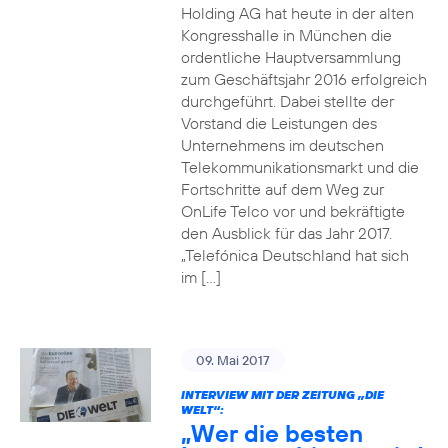
Holding AG hat heute in der alten
Kongresshalle in München die
ordentliche Hauptversammlung
zum Geschäftsjahr 2016 erfolgreich
durchgeführt. Dabei stellte der
Vorstand die Leistungen des
Unternehmens im deutschen
Telekommunikationsmarkt und die
Fortschritte auf dem Weg zur
OnLife Telco vor und bekräftigte
den Ausblick für das Jahr 2017.
„Telefónica Deutschland hat sich
im […]
09. Mai 2017
INTERVIEW MIT DER ZEITUNG „DIE
WELT“:
„Wer die besten