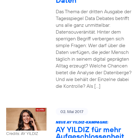
Daten
Das Thema der dritten Ausgabe der
Tagesspiegel Data Debates betrifft
uns alle ganz unmittelbar:
Datensouveränität. Hinter dem
sperrigen Begriff verbergen sich
simple Fragen: Wer darf über die
Daten verfügen, die jeder Mensch
täglich in seinem digital geprägten
Alltag erzeugt? Welche Chancen
bietet die Analyse der Datenberge?
Und wie behält der Einzelne dabei
die Kontrolle? Als […]
02. Mai 2017
NEUE AY YILDIZ-KAMPAGNE:
AY YILDIZ für mehr
Credits: AY YILDIZ
Aufgeschlossenheit