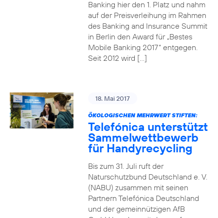
Banking hier den 1. Platz und nahm
auf der Preisverleihung im Rahmen
des Banking and Insurance Summit
in Berlin den Award für „Bestes
Mobile Banking 2017“ entgegen.
Seit 2012 wird […]
18. Mai 2017
ÖKOLOGISCHEN MEHRWERT STIFTEN:
Telefónica unterstützt
Sammelwettbewerb
für Handyrecycling
Bis zum 31. Juli ruft der
Naturschutzbund Deutschland e. V.
(NABU) zusammen mit seinen
Partnern Telefónica Deutschland
und der gemeinnützigen AfB