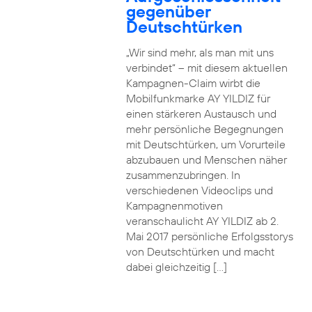
gegenüber
Deutschtürken
„Wir sind mehr, als man mit uns
verbindet“ – mit diesem aktuellen
Kampagnen-Claim wirbt die
Mobilfunkmarke AY YILDIZ für
einen stärkeren Austausch und
mehr persönliche Begegnungen
mit Deutschtürken, um Vorurteile
abzubauen und Menschen näher
zusammenzubringen. In
verschiedenen Videoclips und
Kampagnenmotiven
veranschaulicht AY YILDIZ ab 2.
Mai 2017 persönliche Erfolgsstorys
von Deutschtürken und macht
dabei gleichzeitig […]