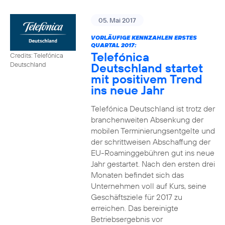
05. Mai 2017
VORLÄUFIGE KENNZAHLEN ERSTES
QUARTAL 2017:
Telefónica
Credits: Telefónica
Deutschland startet
Deutschland
mit positivem Trend
ins neue Jahr
Telefónica Deutschland ist trotz der
branchenweiten Absenkung der
mobilen Terminierungsentgelte und
der schrittweisen Abschaffung der
EU-Roaminggebühren gut ins neue
Jahr gestartet. Nach den ersten drei
Monaten befindet sich das
Unternehmen voll auf Kurs, seine
Geschäftsziele für 2017 zu
erreichen. Das bereinigte
Betriebsergebnis vor