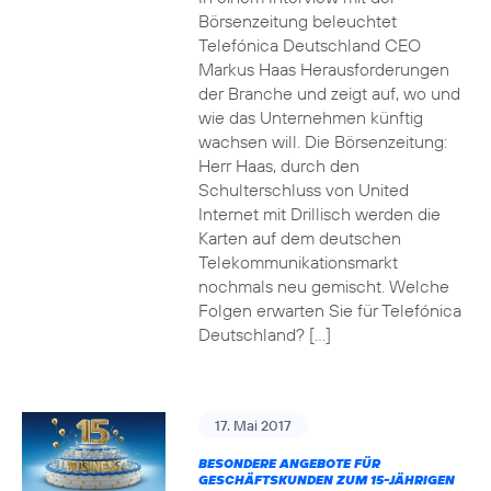
Börsenzeitung beleuchtet
Telefónica Deutschland CEO
Markus Haas Herausforderungen
der Branche und zeigt auf, wo und
wie das Unternehmen künftig
wachsen will. Die Börsenzeitung:
Herr Haas, durch den
Schulterschluss von United
Internet mit Drillisch werden die
Karten auf dem deutschen
Telekommunikationsmarkt
nochmals neu gemischt. Welche
Folgen erwarten Sie für Telefónica
Deutschland? […]
17. Mai 2017
BESONDERE ANGEBOTE FÜR
GESCHÄFTSKUNDEN ZUM 15-JÄHRIGEN