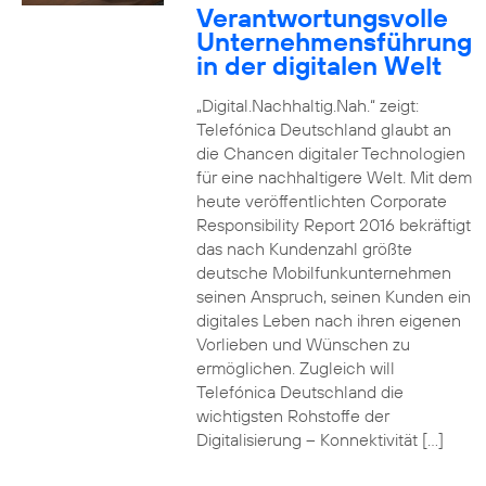
Verantwortungsvolle
Unternehmensführung
in der digitalen Welt
„Digital.Nachhaltig.Nah.“ zeigt:
Telefónica Deutschland glaubt an
die Chancen digitaler Technologien
für eine nachhaltigere Welt. Mit dem
heute veröffentlichten Corporate
Responsibility Report 2016 bekräftigt
das nach Kundenzahl größte
deutsche Mobilfunkunternehmen
seinen Anspruch, seinen Kunden ein
digitales Leben nach ihren eigenen
Vorlieben und Wünschen zu
ermöglichen. Zugleich will
Telefónica Deutschland die
wichtigsten Rohstoffe der
Digitalisierung – Konnektivität […]