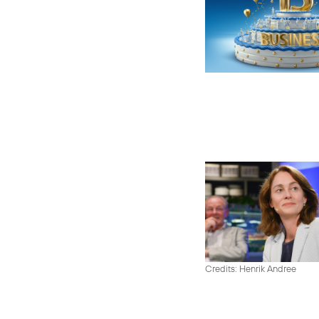
Credits: Henrik Andree