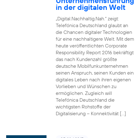
Unternehmensführung
in der digitalen Welt
„Digital.Nachhaltig.Nah.“ zeigt:
Telefónica Deutschland glaubt an
die Chancen digitaler Technologien
für eine nachhaltigere Welt. Mit dem
heute veröffentlichten Corporate
Responsibility Report 2016 bekräftigt
das nach Kundenzahl größte
deutsche Mobilfunkunternehmen
seinen Anspruch, seinen Kunden ein
digitales Leben nach ihren eigenen
Vorlieben und Wünschen zu
ermöglichen. Zugleich will
Telefónica Deutschland die
wichtigsten Rohstoffe der
Digitalisierung – Konnektivität […]