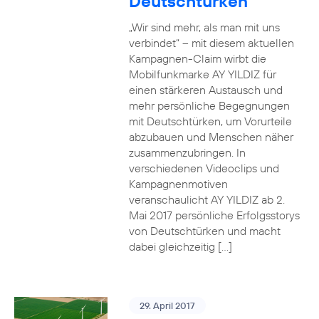
Deutschtürken
„Wir sind mehr, als man mit uns
verbindet“ – mit diesem aktuellen
Kampagnen-Claim wirbt die
Mobilfunkmarke AY YILDIZ für
einen stärkeren Austausch und
mehr persönliche Begegnungen
mit Deutschtürken, um Vorurteile
abzubauen und Menschen näher
zusammenzubringen. In
verschiedenen Videoclips und
Kampagnenmotiven
veranschaulicht AY YILDIZ ab 2.
Mai 2017 persönliche Erfolgsstorys
von Deutschtürken und macht
dabei gleichzeitig […]
29. April 2017