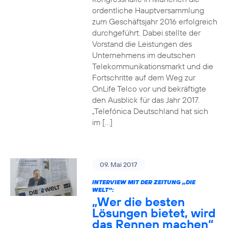
ordentliche Hauptversammlung
zum Geschäftsjahr 2016 erfolgreich
durchgeführt. Dabei stellte der
Vorstand die Leistungen des
Unternehmens im deutschen
Telekommunikationsmarkt und die
Fortschritte auf dem Weg zur
OnLife Telco vor und bekräftigte
den Ausblick für das Jahr 2017.
„Telefónica Deutschland hat sich
im […]
09. Mai 2017
INTERVIEW MIT DER ZEITUNG „DIE
WELT“:
„Wer die besten
Lösungen bietet, wird
das Rennen machen“