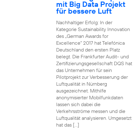
mit Big Data Projekt
für bessere Luft
Nachhaltiger Erfolg: In der
Kategorie Sustainability Innovation
des „German Awards for
Excellence“ 2017 hat Telefónica
Deutschland den ersten Platz
belegt. Die Frankfurter Audit- und
Zertifizierungsgesellschaft DQS hat
das Unternehmen für sein
Pilotprojekt zur Verbesserung der
Luftqualität in Nürnberg
ausgezeichnet. Mithilfe
anonymisierter Mobilfunkdaten
lassen sich dabei die
Verkehrsströme messen und die
Luftqualität analysieren. Umgesetzt
hat das […]