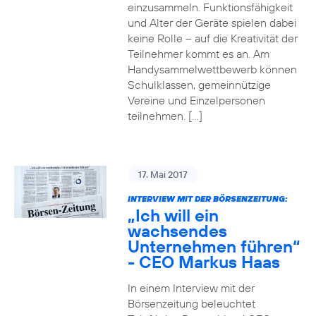
einzusammeln. Funktionsfähigkeit
und Alter der Geräte spielen dabei
keine Rolle – auf die Kreativität der
Teilnehmer kommt es an. Am
Handysammelwettbewerb können
Schulklassen, gemeinnützige
Vereine und Einzelpersonen
teilnehmen. […]
17. Mai 2017
INTERVIEW MIT DER BÖRSENZEITUNG:
„Ich will ein
wachsendes
Unternehmen führen“
- CEO Markus Haas
In einem Interview mit der
Börsenzeitung beleuchtet