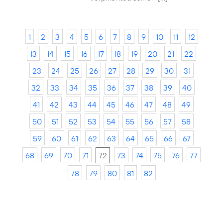
1
2
3
4
5
6
7
8
9
10
11
12
13
14
15
16
17
18
19
20
21
22
23
24
25
26
27
28
29
30
31
32
33
34
35
36
37
38
39
40
41
42
43
44
45
46
47
48
49
50
51
52
53
54
55
56
57
58
59
60
61
62
63
64
65
66
67
68
69
70
71
72
73
74
75
76
77
78
79
80
81
82