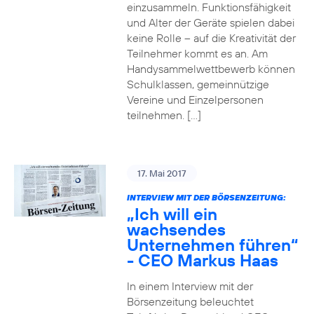
einzusammeln. Funktionsfähigkeit
und Alter der Geräte spielen dabei
keine Rolle – auf die Kreativität der
Teilnehmer kommt es an. Am
Handysammelwettbewerb können
Schulklassen, gemeinnützige
Vereine und Einzelpersonen
teilnehmen. […]
17. Mai 2017
INTERVIEW MIT DER BÖRSENZEITUNG:
„Ich will ein
wachsendes
Unternehmen führen“
- CEO Markus Haas
In einem Interview mit der
Börsenzeitung beleuchtet