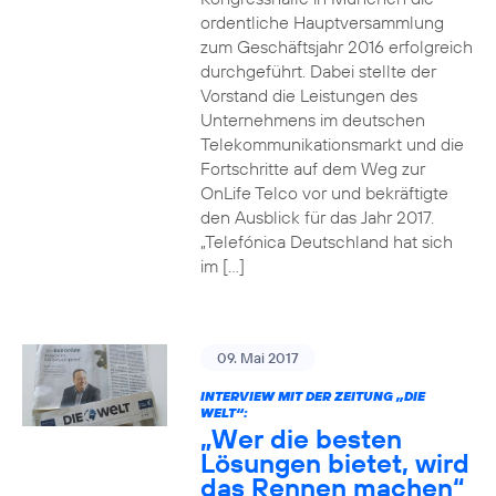
ordentliche Hauptversammlung
zum Geschäftsjahr 2016 erfolgreich
durchgeführt. Dabei stellte der
Vorstand die Leistungen des
Unternehmens im deutschen
Telekommunikationsmarkt und die
Fortschritte auf dem Weg zur
OnLife Telco vor und bekräftigte
den Ausblick für das Jahr 2017.
„Telefónica Deutschland hat sich
im […]
09. Mai 2017
INTERVIEW MIT DER ZEITUNG „DIE
WELT“:
„Wer die besten
Lösungen bietet, wird
das Rennen machen“