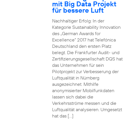
mit Big Data Projekt
für bessere Luft
Nachhaltiger Erfolg: In der
Kategorie Sustainability Innovation
des „German Awards for
Excellence“ 2017 hat Telefónica
Deutschland den ersten Platz
belegt. Die Frankfurter Audit- und
Zertifizierungsgesellschaft DQS hat
das Unternehmen für sein
Pilotprojekt zur Verbesserung der
Luftqualität in Nürnberg
ausgezeichnet. Mithilfe
anonymisierter Mobilfunkdaten
lassen sich dabei die
Verkehrsströme messen und die
Luftqualität analysieren. Umgesetzt
hat das […]