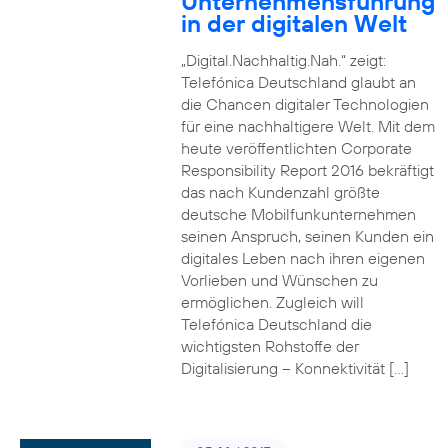
Unternehmensführung
in der digitalen Welt
„Digital.Nachhaltig.Nah.“ zeigt:
Telefónica Deutschland glaubt an
die Chancen digitaler Technologien
für eine nachhaltigere Welt. Mit dem
heute veröffentlichten Corporate
Responsibility Report 2016 bekräftigt
das nach Kundenzahl größte
deutsche Mobilfunkunternehmen
seinen Anspruch, seinen Kunden ein
digitales Leben nach ihren eigenen
Vorlieben und Wünschen zu
ermöglichen. Zugleich will
Telefónica Deutschland die
wichtigsten Rohstoffe der
Digitalisierung – Konnektivität […]