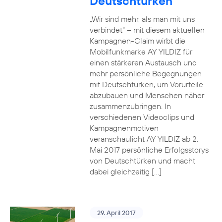
Deutschtürken
„Wir sind mehr, als man mit uns
verbindet“ – mit diesem aktuellen
Kampagnen-Claim wirbt die
Mobilfunkmarke AY YILDIZ für
einen stärkeren Austausch und
mehr persönliche Begegnungen
mit Deutschtürken, um Vorurteile
abzubauen und Menschen näher
zusammenzubringen. In
verschiedenen Videoclips und
Kampagnenmotiven
veranschaulicht AY YILDIZ ab 2.
Mai 2017 persönliche Erfolgsstorys
von Deutschtürken und macht
dabei gleichzeitig […]
29. April 2017