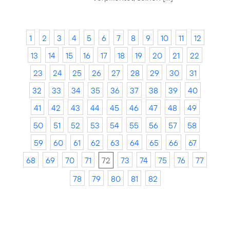
1
2
3
4
5
6
7
8
9
10
11
12
13
14
15
16
17
18
19
20
21
22
23
24
25
26
27
28
29
30
31
32
33
34
35
36
37
38
39
40
41
42
43
44
45
46
47
48
49
50
51
52
53
54
55
56
57
58
59
60
61
62
63
64
65
66
67
68
69
70
71
72
73
74
75
76
77
78
79
80
81
82