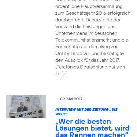
ordentliche Hauptversammlung
zum Geschäftsjahr 2016 erfolgreich
durchgeführt. Dabei stellte der
Vorstand die Leistungen des
Unternehmens im deutschen
Telekommunikationsmarkt und die
Fortschritte auf dem Weg zur
OnLife Telco vor und bekräftigte
den Ausblick für das Jahr 2017.
„Telefónica Deutschland hat sich
im […]
09. Mai 2017
INTERVIEW MIT DER ZEITUNG „DIE
WELT“:
„Wer die besten
Lösungen bietet, wird
das Rennen machen“