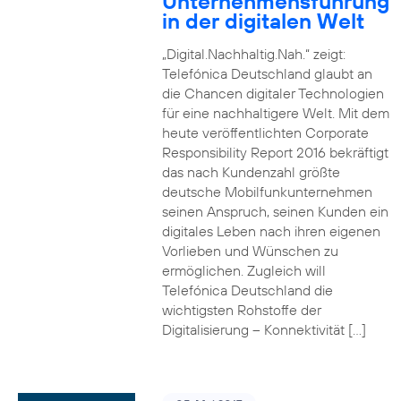
Unternehmensführung
in der digitalen Welt
„Digital.Nachhaltig.Nah.“ zeigt:
Telefónica Deutschland glaubt an
die Chancen digitaler Technologien
für eine nachhaltigere Welt. Mit dem
heute veröffentlichten Corporate
Responsibility Report 2016 bekräftigt
das nach Kundenzahl größte
deutsche Mobilfunkunternehmen
seinen Anspruch, seinen Kunden ein
digitales Leben nach ihren eigenen
Vorlieben und Wünschen zu
ermöglichen. Zugleich will
Telefónica Deutschland die
wichtigsten Rohstoffe der
Digitalisierung – Konnektivität […]