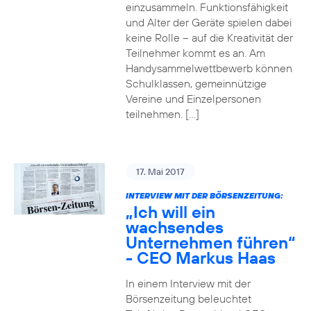
einzusammeln. Funktionsfähigkeit
und Alter der Geräte spielen dabei
keine Rolle – auf die Kreativität der
Teilnehmer kommt es an. Am
Handysammelwettbewerb können
Schulklassen, gemeinnützige
Vereine und Einzelpersonen
teilnehmen. […]
17. Mai 2017
INTERVIEW MIT DER BÖRSENZEITUNG:
„Ich will ein
wachsendes
Unternehmen führen“
- CEO Markus Haas
In einem Interview mit der
Börsenzeitung beleuchtet