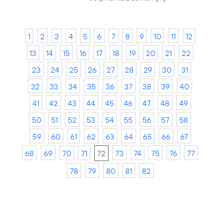
1
2
3
4
5
6
7
8
9
10
11
12
13
14
15
16
17
18
19
20
21
22
23
24
25
26
27
28
29
30
31
32
33
34
35
36
37
38
39
40
41
42
43
44
45
46
47
48
49
50
51
52
53
54
55
56
57
58
59
60
61
62
63
64
65
66
67
68
69
70
71
72
73
74
75
76
77
78
79
80
81
82