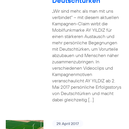
Deutschtürken
„Wir sind mehr, als man mit uns
verbindet“ – mit diesem aktuellen
Kampagnen-Claim wirbt die
Mobilfunkmarke AY YILDIZ für
einen stärkeren Austausch und
mehr persönliche Begegnungen
mit Deutschtürken, um Vorurteile
abzubauen und Menschen näher
zusammenzubringen. In
verschiedenen Videoclips und
Kampagnenmotiven
veranschaulicht AY YILDIZ ab 2.
Mai 2017 persönliche Erfolgsstorys
von Deutschtürken und macht
dabei gleichzeitig […]
29. April 2017