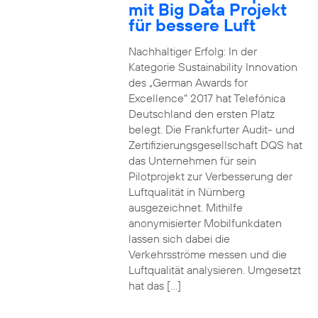
mit Big Data Projekt
für bessere Luft
Nachhaltiger Erfolg: In der
Kategorie Sustainability Innovation
des „German Awards for
Excellence“ 2017 hat Telefónica
Deutschland den ersten Platz
belegt. Die Frankfurter Audit- und
Zertifizierungsgesellschaft DQS hat
das Unternehmen für sein
Pilotprojekt zur Verbesserung der
Luftqualität in Nürnberg
ausgezeichnet. Mithilfe
anonymisierter Mobilfunkdaten
lassen sich dabei die
Verkehrsströme messen und die
Luftqualität analysieren. Umgesetzt
hat das […]